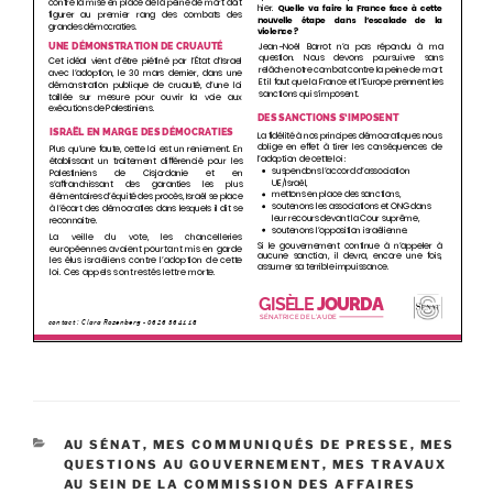
CATÉGORIES
AU SÉNAT
,
MES COMMUNIQUÉS DE PRESSE
,
MES
QUESTIONS AU GOUVERNEMENT
,
MES TRAVAUX
AU SEIN DE LA COMMISSION DES AFFAIRES