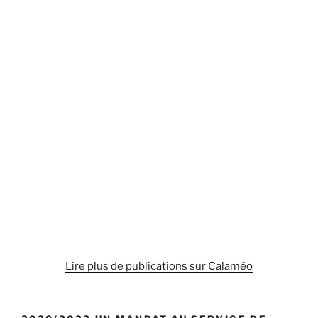
Lire plus de publications sur Calaméo