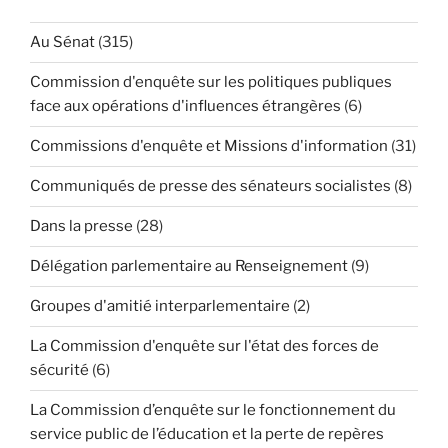
Au Sénat
(315)
Commission d'enquête sur les politiques publiques
face aux opérations d'influences étrangères
(6)
Commissions d'enquête et Missions d'information
(31)
Communiqués de presse des sénateurs socialistes
(8)
Dans la presse
(28)
Délégation parlementaire au Renseignement
(9)
Groupes d'amitié interparlementaire
(2)
La Commission d'enquête sur l'état des forces de
sécurité
(6)
La Commission d’enquête sur le fonctionnement du
service public de l’éducation et la perte de repères