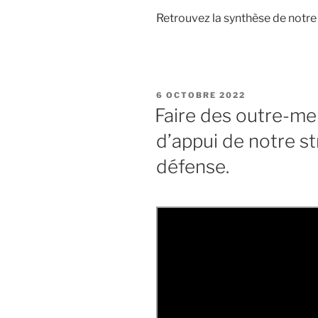
Retrouvez la synthèse de notre
PUBLIÉ
6 OCTOBRE 2022
LE
Faire des outre-mer
d’appui de notre st
défense.