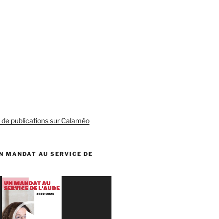
s de publications sur Calaméo
N MANDAT AU SERVICE DE