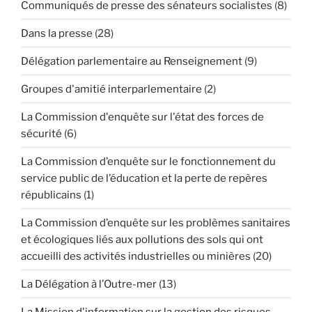
Communiqués de presse des sénateurs socialistes
(8)
Dans la presse
(28)
Délégation parlementaire au Renseignement
(9)
Groupes d'amitié interparlementaire
(2)
La Commission d'enquête sur l'état des forces de
sécurité
(6)
La Commission d’enquête sur le fonctionnement du
service public de l’éducation et la perte de repères
républicains
(1)
La Commission d’enquête sur les problèmes sanitaires
et écologiques liés aux pollutions des sols qui ont
accueilli des activités industrielles ou minières
(20)
La Délégation à l’Outre-mer
(13)
La Mission d'information sur la gestion des risques