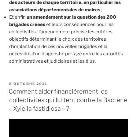
des acteurs de chaque territoire, en particulier les
associations départementales de maires
;
Et enfin
un amendement sur la question des 200
brigades créées
et leurs conséquences pour les
collectivités : l’amendement précise les critères
objectifs déterminant le choix des territoires
d’implantation de ces nouvelles brigades et la
nécessité d’un diagnostic partagé entre les autorités
administratives et judiciaires et les élus.
PUBLIÉ
8 OCTOBRE 2021
LE
Comment aider financièrement les
collectivités qui luttent contre la Bactérie
« Xylella fastidiosa » ?