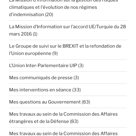
climatiques et l'évolution de nos régimes
d'indemnisation
(20)
La Mission d’Information sur l’accord UE/Turquie du 28
mars 2016
(1)
Le Groupe de suivi sur le BREXIT et la refondation de
l’Union européenne
(9)
L’Union Inter-Parlementaire UIP
(3)
Mes communiqués de presse
(3)
Mes interventions en séance
(33)
Mes questions au Gouvernement
(83)
Mes travaux au sein de la Commission des Affaires
étrangères et de la Défense
(83)
Mes travaux au sein de la Commission des Affaires