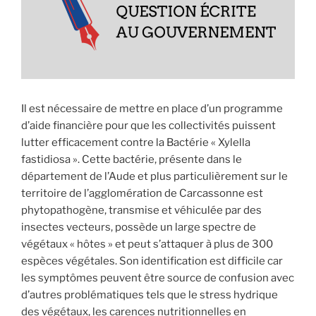
»
? »
Il est nécessaire de mettre en place d’un programme
d’aide financière pour que les collectivités puissent
lutter efficacement contre la Bactérie « Xylella
fastidiosa ». Cette bactérie, présente dans le
département de l’Aude et plus particulièrement sur le
territoire de l’agglomération de Carcassonne est
phytopathogène, transmise et véhiculée par des
insectes vecteurs, possède un large spectre de
végétaux « hôtes » et peut s’attaquer à plus de 300
espèces végétales. Son identification est difficile car
les symptômes peuvent être source de confusion avec
d’autres problématiques tels que le stress hydrique
des végétaux, les carences nutritionnelles en