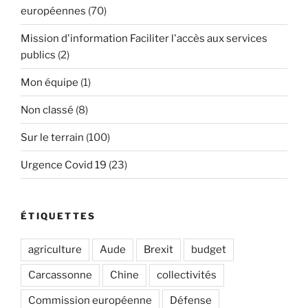
européennes
(70)
Mission d'information Faciliter l'accès aux services
publics
(2)
Mon équipe
(1)
Non classé
(8)
Sur le terrain
(100)
Urgence Covid 19
(23)
ÉTIQUETTES
agriculture
Aude
Brexit
budget
Carcassonne
Chine
collectivités
Commission européenne
Défense