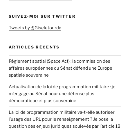
SUIVEZ-MOI SUR TWITTER
Tweets by @GiseleJourda
ARTICLES RÉCENTS
Règlement spatial (Space Act) : la commission des
affaires européennes du Sénat défend une Europe
spatiale souveraine
Actualisation de la loi de programmation militaire : je
m’engage au Sénat pour une défense plus
démocratique et plus souveraine
La loi de programmation militaire va-t-elle autoriser
l’usage des URL pour le renseignement ? Je pose la
question des enjeux juridiques soulevés par l’article 18