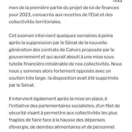
l’exa
men de la première partie du projet de loi de finances
pour 2023, consacrée aux recettes de l’Etat et des
collectivités territoriales.
Cet examen intervient quelques semaines à peine
après la suppression par le Sénat de la nouvelle
génération des contrats de Cahors proposée par le
gouvernement et qui aurait abouti à une mise sous
tutelle financière intolérable de nos collectivités. Nous
nous y sommes alors fortement opposés avec un
soutien très large : la disposition avait été supprimée
par le Sénat.
Il intervient également après la mise en place, à
l’initiative des parlementaires socialistes, d’un filet de
sécurité visant à permettre aux collectivités les plus
fragiles de faire face à la hausse des dépenses
d’énergie, de denrées alimentaires et de personnel.