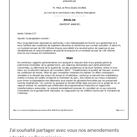
J’ai souhaité partager avec vous nos amendements