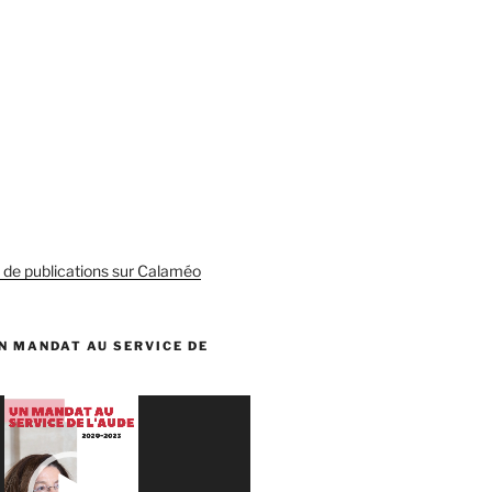
s de publications sur Calaméo
N MANDAT AU SERVICE DE