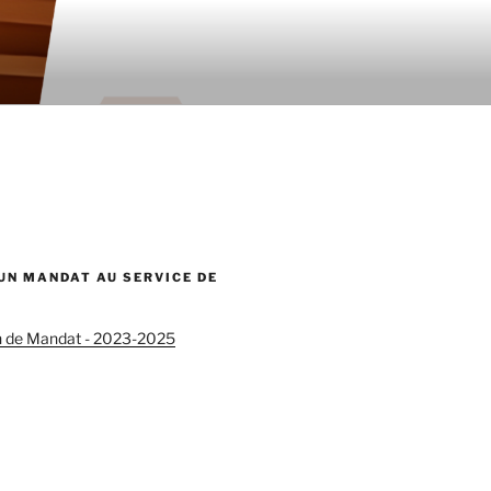
 UN MANDAT AU SERVICE DE
n de Mandat - 2023-2025