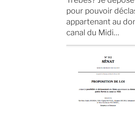
pour pouvoir décla
appartenant au dom
canal du Midi…