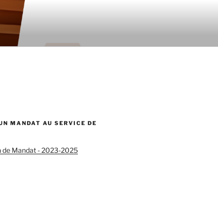
 UN MANDAT AU SERVICE DE
n de Mandat - 2023-2025