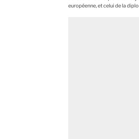
européenne, et celui de la dip