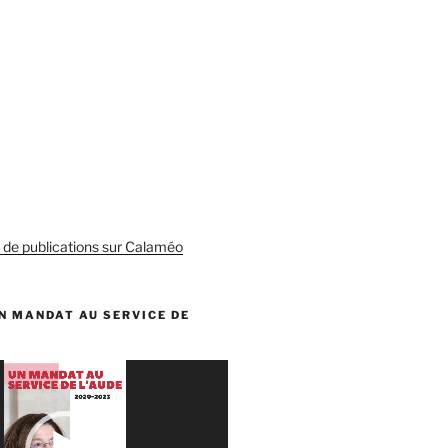
s de publications sur Calaméo
N MANDAT AU SERVICE DE