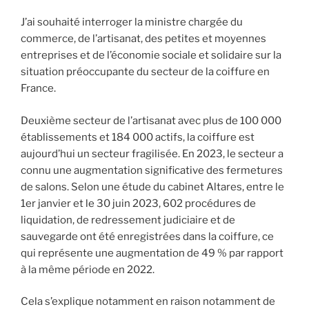
J’ai souhaité interroger la ministre chargée du
commerce, de l’artisanat, des petites et moyennes
entreprises et de l’économie sociale et solidaire sur la
situation préoccupante du secteur de la coiffure en
France.
Deuxième secteur de l’artisanat avec plus de 100 000
établissements et 184 000 actifs, la coiffure est
aujourd’hui un secteur fragilisée. En 2023, le secteur a
connu une augmentation significative des fermetures
de salons. Selon une étude du cabinet Altares, entre le
1er janvier et le 30 juin 2023, 602 procédures de
liquidation, de redressement judiciaire et de
sauvegarde ont été enregistrées dans la coiffure, ce
qui représente une augmentation de 49 % par rapport
à la même période en 2022.
Cela s’explique notamment en raison notamment de