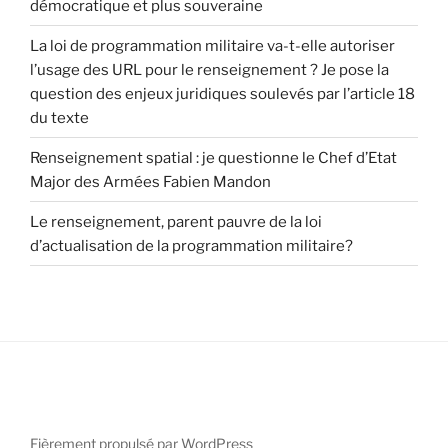
démocratique et plus souveraine
La loi de programmation militaire va-t-elle autoriser
l’usage des URL pour le renseignement ? Je pose la
question des enjeux juridiques soulevés par l’article 18
du texte
Renseignement spatial : je questionne le Chef d’Etat
Major des Armées Fabien Mandon
Le renseignement, parent pauvre de la loi
d’actualisation de la programmation militaire?
Fièrement propulsé par WordPress