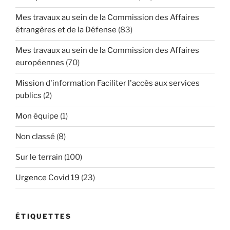
Mes travaux au sein de la Commission des Affaires
étrangères et de la Défense
(83)
Mes travaux au sein de la Commission des Affaires
européennes
(70)
Mission d'information Faciliter l'accès aux services
publics
(2)
Mon équipe
(1)
Non classé
(8)
Sur le terrain
(100)
Urgence Covid 19
(23)
ÉTIQUETTES