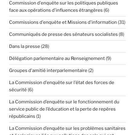
Commission d'enquête sur les politiques publiques
face aux opérations d'influences étrangères
(6)
Commissions d'enquête et Missions d'information
(31)
Communiqués de presse des sénateurs socialistes
(8)
Dans la presse
(28)
Délégation parlementaire au Renseignement
(9)
Groupes d'amitié interparlementaire
(2)
La Commission d'enquête sur l'état des forces de
sécurité
(6)
La Commission d’enquête sur le fonctionnement du
service public de l’éducation et la perte de repères
républicains
(1)
La Commission d’enquête sur les problèmes sanitaires