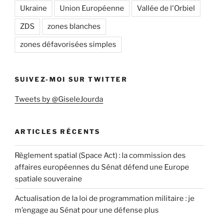
Ukraine
Union Européenne
Vallée de l'Orbiel
ZDS
zones blanches
zones défavorisées simples
SUIVEZ-MOI SUR TWITTER
Tweets by @GiseleJourda
ARTICLES RÉCENTS
Règlement spatial (Space Act) : la commission des
affaires européennes du Sénat défend une Europe
spatiale souveraine
Actualisation de la loi de programmation militaire : je
m’engage au Sénat pour une défense plus