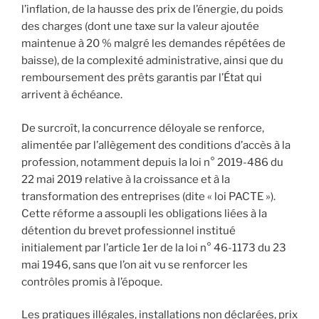
l’inflation, de la hausse des prix de l’énergie, du poids
des charges (dont une taxe sur la valeur ajoutée
maintenue à 20 % malgré les demandes répétées de
baisse), de la complexité administrative, ainsi que du
remboursement des prêts garantis par l’État qui
arrivent à échéance.
De surcroît, la concurrence déloyale se renforce,
alimentée par l’allègement des conditions d’accès à la
profession, notamment depuis la loi n° 2019-486 du
22 mai 2019 relative à la croissance et à la
transformation des entreprises (dite « loi PACTE »).
Cette réforme a assoupli les obligations liées à la
détention du brevet professionnel institué
initialement par l’article 1er de la loi n° 46-1173 du 23
mai 1946, sans que l’on ait vu se renforcer les
contrôles promis à l’époque.
Les pratiques illégales, installations non déclarées, prix