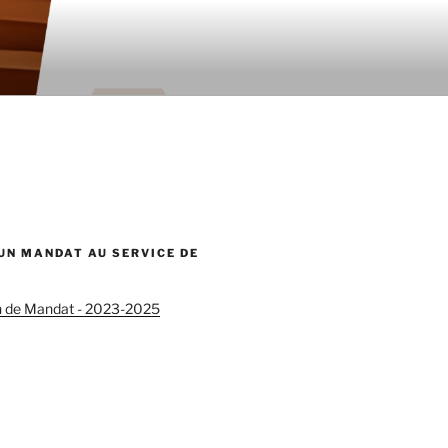
 UN MANDAT AU SERVICE DE
n de Mandat - 2023-2025