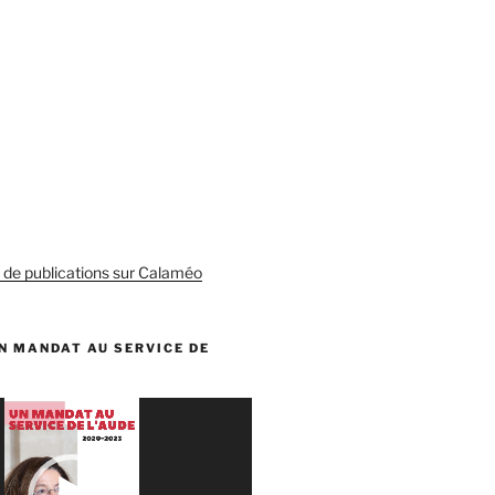
s de publications sur Calaméo
N MANDAT AU SERVICE DE