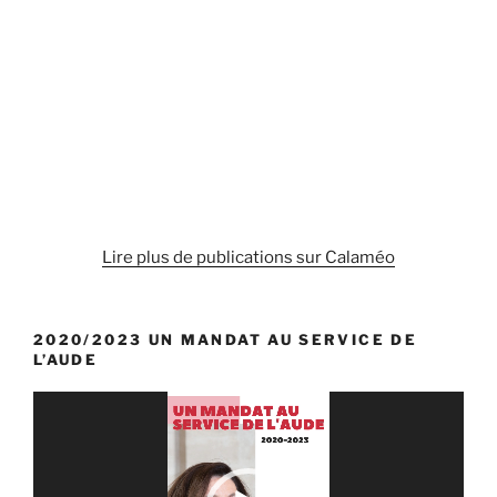
Lire plus de publications sur Calaméo
2020/2023 UN MANDAT AU SERVICE DE
L’AUDE
Lecteur
vidéo