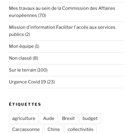
Mes travaux au sein de la Commission des Affaires
européennes
(70)
Mission d'information Faciliter l'accès aux services
publics
(2)
Mon équipe
(1)
Non classé
(8)
Sur le terrain
(100)
Urgence Covid 19
(23)
ÉTIQUETTES
agriculture
Aude
Brexit
budget
Carcassonne
Chine
collectivités