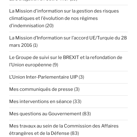
La Mission d'information sur la gestion des risques
climatiques et l'évolution de nos régimes
d'indemnisation
(20)
La Mission d’Information sur l’accord UE/Turquie du 28
mars 2016
(1)
Le Groupe de suivi sur le BREXIT et la refondation de
l’Union européenne
(9)
L’Union Inter-Parlementaire UIP
(3)
Mes communiqués de presse
(3)
Mes interventions en séance
(33)
Mes questions au Gouvernement
(83)
Mes travaux au sein de la Commission des Affaires
étrangères et de la Défense
(83)