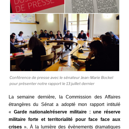
Conférence de presse avec le sénateur Jean-Marie Bockel
pour présenter notre rapport le 13 juillet dernier
La semaine dernière, la Commission des Affaires
étrangères du Sénat a adopté mon rapport intitulé
«
Garde nationale/réserve militaire : une réserve
militaire forte et territorialité pour face face aux
crises
». À la lumière des évènements dramatiques