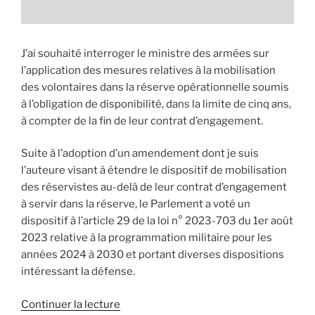
J’ai souhaité interroger le ministre des armées sur
l’application des mesures relatives à la mobilisation
des volontaires dans la réserve opérationnelle soumis
à l’obligation de disponibilité, dans la limite de cinq ans,
à compter de la fin de leur contrat d’engagement.
Suite à l’adoption d’un amendement dont je suis
l’auteure visant à étendre le dispositif de mobilisation
des réservistes au-delà de leur contrat d’engagement
à servir dans la réserve, le Parlement a voté un
dispositif à l’article 29 de la loi n° 2023-703 du 1er août
2023 relative à la programmation militaire pour les
années 2024 à 2030 et portant diverses dispositions
intéressant la défense.
Continuer la lecture
de