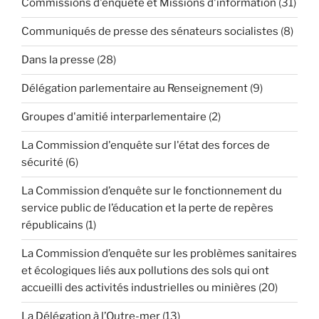
Commissions d'enquête et Missions d'information
(31)
Communiqués de presse des sénateurs socialistes
(8)
Dans la presse
(28)
Délégation parlementaire au Renseignement
(9)
Groupes d'amitié interparlementaire
(2)
La Commission d'enquête sur l'état des forces de
sécurité
(6)
La Commission d’enquête sur le fonctionnement du
service public de l’éducation et la perte de repères
républicains
(1)
La Commission d’enquête sur les problèmes sanitaires
et écologiques liés aux pollutions des sols qui ont
accueilli des activités industrielles ou minières
(20)
La Délégation à l’Outre-mer
(13)