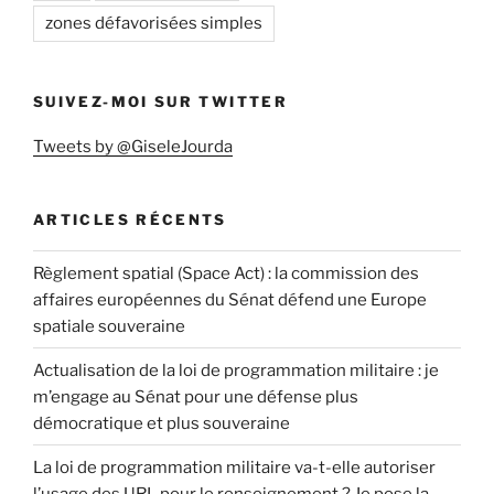
zones défavorisées simples
SUIVEZ-MOI SUR TWITTER
Tweets by @GiseleJourda
ARTICLES RÉCENTS
Règlement spatial (Space Act) : la commission des
affaires européennes du Sénat défend une Europe
spatiale souveraine
Actualisation de la loi de programmation militaire : je
m’engage au Sénat pour une défense plus
démocratique et plus souveraine
La loi de programmation militaire va-t-elle autoriser
l’usage des URL pour le renseignement ? Je pose la