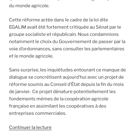
du monde agricole.
Cette réforme actée dans le cadre de la loi dite
EGALIM avait été fortement critiquée au Sénat par le
groupe socialiste et républicain. Nous condamnions
notamment le choix du Gouvernement de passer par la
voie d’ordonnances, sans consulter les parlementaires
et le monde agricole.
Sans surprise, les inquiétudes entourant ce manque de
dialogue se concrétisent aujourd’hui avec un projet de
réforme soumis au Conseil d’État depuis la fin du mois
de janvier. Ce projet dénature potentiellement les
fondements mêmes de la coopération agricole
française en assimilant les coopératives à des
entreprises commerciales.
Continuer la lecture
de
« Coopératives