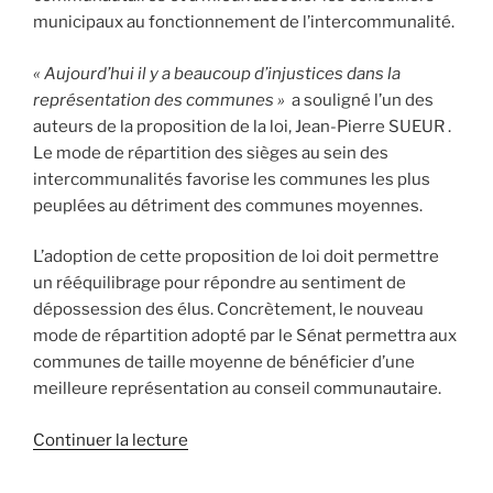
municipaux au fonctionnement de l’intercommunalité.
« Aujourd’hui il y a beaucoup d’injustices dans la
représentation des communes »
a souligné l’un des
auteurs de la proposition de la loi, Jean-Pierre SUEUR .
Le mode de répartition des sièges au sein des
intercommunalités favorise les communes les plus
peuplées au détriment des communes moyennes.
L’adoption de cette proposition de loi doit permettre
un rééquilibrage pour répondre au sentiment de
dépossession des élus. Concrètement, le nouveau
mode de répartition adopté par le Sénat permettra aux
communes de taille moyenne de bénéficier d’une
meilleure représentation au conseil communautaire.
Continuer la lecture
de
« Collectivités
: