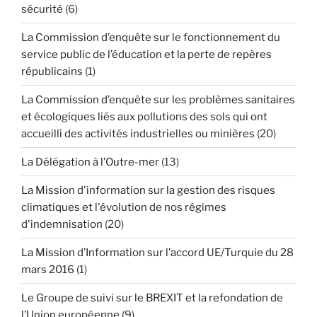
sécurité
(6)
La Commission d’enquête sur le fonctionnement du
service public de l’éducation et la perte de repères
républicains
(1)
La Commission d’enquête sur les problèmes sanitaires
et écologiques liés aux pollutions des sols qui ont
accueilli des activités industrielles ou minières
(20)
La Délégation à l’Outre-mer
(13)
La Mission d'information sur la gestion des risques
climatiques et l'évolution de nos régimes
d'indemnisation
(20)
La Mission d’Information sur l’accord UE/Turquie du 28
mars 2016
(1)
Le Groupe de suivi sur le BREXIT et la refondation de
l’Union européenne
(9)