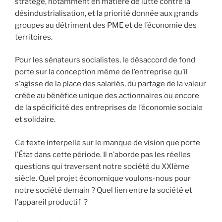
stratège, notamment en matière de lutte contre la
désindustrialisation, et la priorité donnée aux grands
groupes au détriment des PME et de l’économie des
territoires.
Pour les sénateurs socialistes, le désaccord de fond
porte sur la conception même de l’entreprise qu’il
s’agisse de la place des salariés, du partage de la valeur
créée au bénéfice unique des actionnaires ou encore
de la spécificité des entreprises de l’économie sociale
et solidaire.
Ce texte interpelle sur le manque de vision que porte
l’État dans cette période. Il n’aborde pas les réelles
questions qui traversent notre société du XXIème
siècle. Quel projet économique voulons-nous pour
notre société demain ? Quel lien entre la société et
l’appareil productif ?