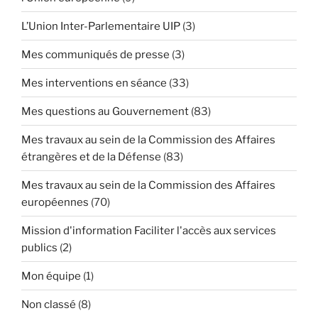
L’Union Inter-Parlementaire UIP
(3)
Mes communiqués de presse
(3)
Mes interventions en séance
(33)
Mes questions au Gouvernement
(83)
Mes travaux au sein de la Commission des Affaires
étrangères et de la Défense
(83)
Mes travaux au sein de la Commission des Affaires
européennes
(70)
Mission d'information Faciliter l'accès aux services
publics
(2)
Mon équipe
(1)
Non classé
(8)