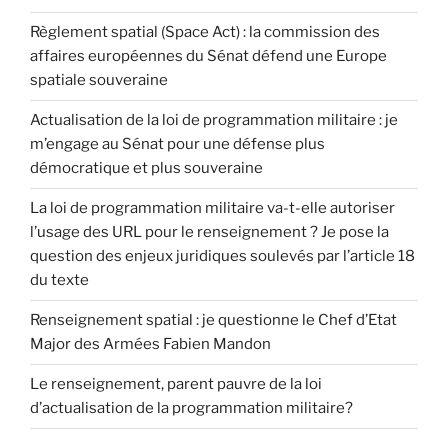
Règlement spatial (Space Act) : la commission des
affaires européennes du Sénat défend une Europe
spatiale souveraine
Actualisation de la loi de programmation militaire : je
m’engage au Sénat pour une défense plus
démocratique et plus souveraine
La loi de programmation militaire va-t-elle autoriser
l’usage des URL pour le renseignement ? Je pose la
question des enjeux juridiques soulevés par l’article 18
du texte
Renseignement spatial : je questionne le Chef d’Etat
Major des Armées Fabien Mandon
Le renseignement, parent pauvre de la loi
d’actualisation de la programmation militaire?