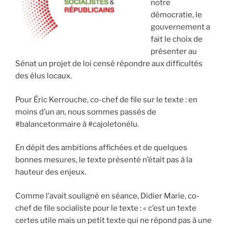
notre
démocratie, le
gouvernement a
fait le choix de
présenter au
Sénat un projet de loi censé répondre aux difficultés
des élus locaux.
Pour Éric Kerrouche, co-chef de file sur le texte : en
moins d’un an, nous sommes passés de
#balancetonmaire à #cajoletonélu.
En dépit des ambitions affichées et de quelques
bonnes mesures, le texte présenté n’était pas à la
hauteur des enjeux.
Comme l’avait souligné en séance, Didier Marie, co-
chef de file socialiste pour le texte : « c’est un texte
certes utile mais un petit texte qui ne répond pas à une