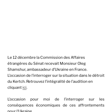
Le 12 décembre la Commission des Affaires
étrangères du Sénat recevait Monsieur Oleg
Shamshur, ambassadeur d’Ukraine en France.
L’occasion de l’interroger sur la situation dans le détroit
du Kertch. Retrouvez l’intégralité de l’audition en
cliquant
ici
.
L’occasion pour moi de l’interroger sur les
conséquences économiques de ces affrontements
pour l’Ukraine.