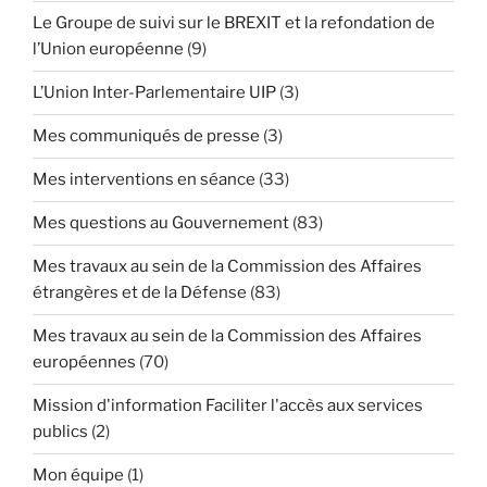
Le Groupe de suivi sur le BREXIT et la refondation de
l’Union européenne
(9)
L’Union Inter-Parlementaire UIP
(3)
Mes communiqués de presse
(3)
Mes interventions en séance
(33)
Mes questions au Gouvernement
(83)
Mes travaux au sein de la Commission des Affaires
étrangères et de la Défense
(83)
Mes travaux au sein de la Commission des Affaires
européennes
(70)
Mission d'information Faciliter l'accès aux services
publics
(2)
Mon équipe
(1)