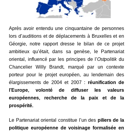
Après avoir entendu une cinquantaine de personnes
lors d’auditions et de déplacements à Bruxelles et en
Géorgie, notre rapport dresse le bilan de ce projet
ambitieux qu’était, dans sa genèse, le Partenariat
oriental, influencé par les principes de l’
Ostpolitik
du
Chancelier Willy Brandt, marqué par un contexte
porteur pour le projet européen, au lendemain des
élargissements de 2004 et 2007 :
réunification de
l’Europe, volonté de diffuser les valeurs
européennes, recherche de la paix et de la
prospérité.
Le Partenariat oriental constitue l’un des
piliers de la
politique européenne de voisinage formalisée en