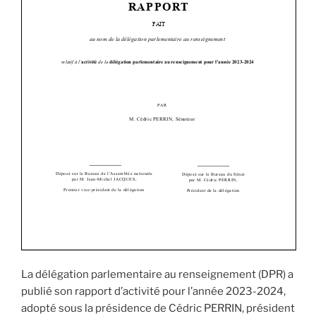
La délégation parlementaire au renseignement (DPR) a
publié son rapport d’activité pour l’année 2023-2024,
adopté sous la présidence de Cédric PERRIN, président