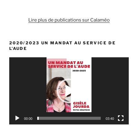
Lire plus de publications sur Calaméo
2020/2023 UN MANDAT AU SERVICE DE
L’AUDE
Lecteur
vidéo
00:00
03:40