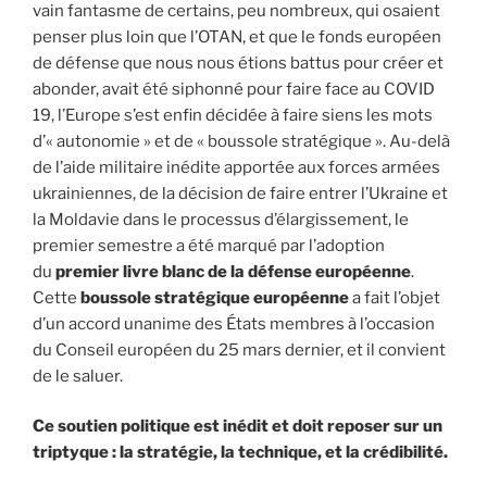
vain fantasme de certains, peu nombreux, qui osaient
penser plus loin que l’OTAN, et que le fonds européen
de défense que nous nous étions battus pour créer et
abonder, avait été siphonné pour faire face au COVID
19, l’Europe s’est enfin décidée à faire siens les mots
d’« autonomie » et de « boussole stratégique ». Au-delà
de l’aide militaire inédite apportée aux forces armées
ukrainiennes, de la décision de faire entrer l’Ukraine et
la Moldavie dans le processus d’élargissement, le
premier semestre a été marqué par l’adoption
du
premier livre blanc de la défense européenne
.
Cette
boussole stratégique européenne
a fait l’objet
d’un accord unanime des États membres à l’occasion
du Conseil européen du 25 mars dernier, et il convient
de le saluer.
Ce soutien politique est inédit et doit reposer sur un
triptyque : la stratégie, la technique, et la crédibilité.