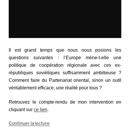
Il est grand temps que nous nous posions les
questions suivantes : l’Europe mène-t-elle une
politique de coopération régionale avec ces ex-
républiques soviétiques suffisamment ambitieuse ?
Comment faire du Partenariat oriental, sinon un outil
véritablement efficace, une réalité pour tous ?
Retrouvez le compte-rendu de mon intervention en
cliquant sur
ce lien
.
Continuer la lecture
de