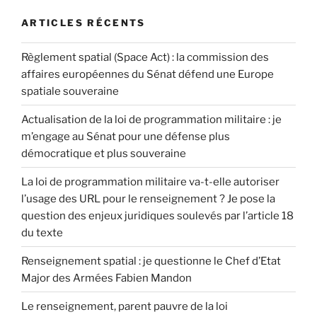
ARTICLES RÉCENTS
Règlement spatial (Space Act) : la commission des
affaires européennes du Sénat défend une Europe
spatiale souveraine
Actualisation de la loi de programmation militaire : je
m’engage au Sénat pour une défense plus
démocratique et plus souveraine
La loi de programmation militaire va-t-elle autoriser
l’usage des URL pour le renseignement ? Je pose la
question des enjeux juridiques soulevés par l’article 18
du texte
Renseignement spatial : je questionne le Chef d’Etat
Major des Armées Fabien Mandon
Le renseignement, parent pauvre de la loi