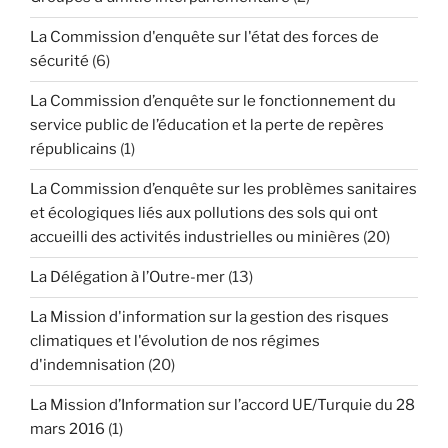
La Commission d'enquête sur l'état des forces de
sécurité
(6)
La Commission d’enquête sur le fonctionnement du
service public de l’éducation et la perte de repères
républicains
(1)
La Commission d’enquête sur les problèmes sanitaires
et écologiques liés aux pollutions des sols qui ont
accueilli des activités industrielles ou minières
(20)
La Délégation à l’Outre-mer
(13)
La Mission d'information sur la gestion des risques
climatiques et l'évolution de nos régimes
d'indemnisation
(20)
La Mission d’Information sur l’accord UE/Turquie du 28
mars 2016
(1)