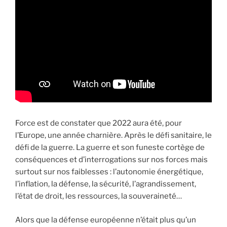
Force est de constater que 2022 aura été, pour
l’Europe, une année charnière. Après le défi sanitaire, le
défi de la guerre. La guerre et son funeste cortège de
conséquences et d’interrogations sur nos forces mais
surtout sur nos faiblesses : l’autonomie énergétique,
l’inflation, la défense, la sécurité, l’agrandissement,
l’état de droit, les ressources, la souveraineté…
Alors que la défense européenne n’était plus qu’un