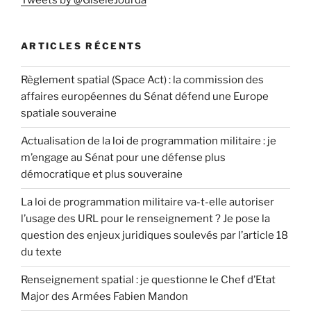
Tweets by @GiseleJourda
ARTICLES RÉCENTS
Règlement spatial (Space Act) : la commission des
affaires européennes du Sénat défend une Europe
spatiale souveraine
Actualisation de la loi de programmation militaire : je
m’engage au Sénat pour une défense plus
démocratique et plus souveraine
La loi de programmation militaire va-t-elle autoriser
l’usage des URL pour le renseignement ? Je pose la
question des enjeux juridiques soulevés par l’article 18
du texte
Renseignement spatial : je questionne le Chef d’Etat
Major des Armées Fabien Mandon