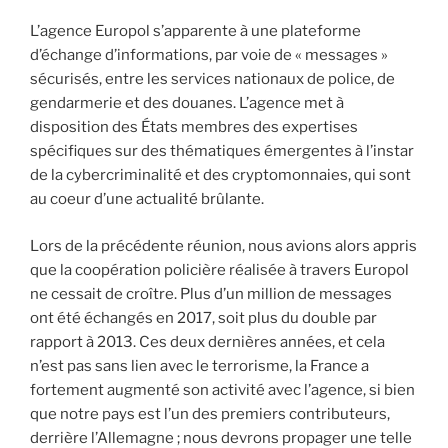
L’agence Europol s’apparente à une plateforme
d’échange d’informations, par voie de « messages »
sécurisés, entre les services nationaux de police, de
gendarmerie et des douanes. L’agence met à
disposition des États membres des expertises
spécifiques sur des thématiques émergentes à l’instar
de la cybercriminalité et des cryptomonnaies, qui sont
au coeur d’une actualité brûlante.
Lors de la précédente réunion, nous avions alors appris
que la coopération policière réalisée à travers Europol
ne cessait de croître. Plus d’un million de messages
ont été échangés en 2017, soit plus du double par
rapport à 2013. Ces deux dernières années, et cela
n’est pas sans lien avec le terrorisme, la France a
fortement augmenté son activité avec l’agence, si bien
que notre pays est l’un des premiers contributeurs,
derrière l’Allemagne ; nous devrons propager une telle