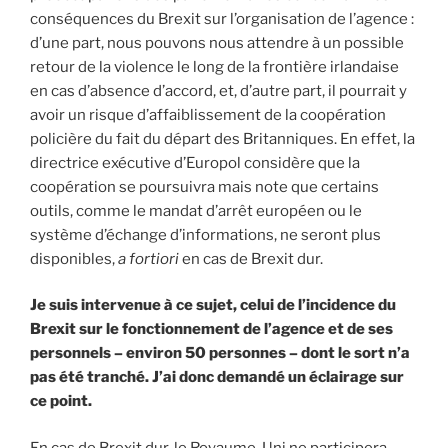
conséquences du Brexit sur l’organisation de l’agence :
d’une part, nous pouvons nous attendre à un possible
retour de la violence le long de la frontière irlandaise
en cas d’absence d’accord, et, d’autre part, il pourrait y
avoir un risque d’affaiblissement de la coopération
policière du fait du départ des Britanniques. En effet, la
directrice exécutive d’Europol considère que la
coopération se poursuivra mais note que certains
outils, comme le mandat d’arrêt européen ou le
système d’échange d’informations, ne seront plus
disponibles,
a fortiori
en cas de Brexit dur.
Je suis intervenue à ce sujet, celui de l’incidence du
Brexit sur le fonctionnement de l’agence et de ses
personnels – environ 50 personnes – dont le sort n’a
pas été tranché. J’ai donc demandé un éclairage sur
ce point.
En cas de Brexit dur, le Royaume-Uni ne participera