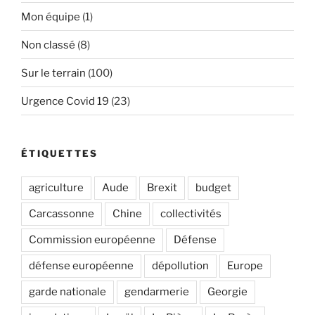
Mon équipe
(1)
Non classé
(8)
Sur le terrain
(100)
Urgence Covid 19
(23)
ÉTIQUETTES
agriculture
Aude
Brexit
budget
Carcassonne
Chine
collectivités
Commission européenne
Défense
défense européenne
dépollution
Europe
garde nationale
gendarmerie
Georgie