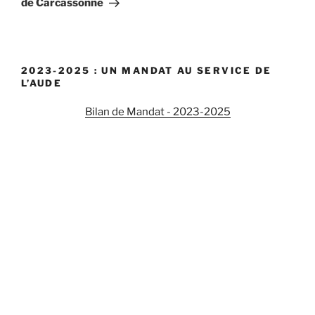
de Carcassonne
2023-2025 : UN MANDAT AU SERVICE DE
L’AUDE
Bilan de Mandat - 2023-2025