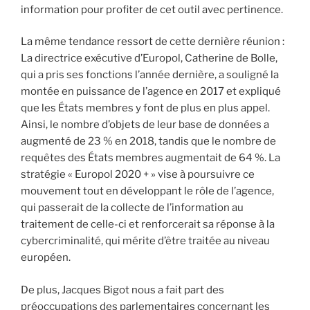
information pour profiter de cet outil avec pertinence.
La même tendance ressort de cette dernière réunion :
La directrice exécutive d’Europol, Catherine de Bolle,
qui a pris ses fonctions l’année dernière, a souligné la
montée en puissance de l’agence en 2017 et expliqué
que les États membres y font de plus en plus appel.
Ainsi, le nombre d’objets de leur base de données a
augmenté de 23 % en 2018, tandis que le nombre de
requêtes des États membres augmentait de 64 %. La
stratégie « Europol 2020 + » vise à poursuivre ce
mouvement tout en développant le rôle de l’agence,
qui passerait de la collecte de l’information au
traitement de celle-ci et renforcerait sa réponse à la
cybercriminalité, qui mérite d’être traitée au niveau
européen.
De plus, Jacques Bigot nous a fait part des
préoccupations des parlementaires concernant les