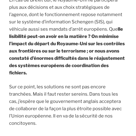
plus aux décisions et aux choix stratégiques de
l’agence, dont le fonctionnement repose notamment
sur le système d’information Schengen (SIS), qui
véhicule aussi ses mandats d’arrêt européens. Que
lle
lisibilité peut-on avoir en la matière ? On minimise
l’impact du départ du Royaume-Uni sur les contrôles
aux frontières ou sur le terrorisme ; or nous avons
constaté d’énormes difficultés dans le réajustement
des systèmes européens de coordination des
fichiers.
Sur ce point, les solutions ne sont pas encore
tranchées. Mais il faut rester sereins. Dans tous les
cas, j’espère que le gouvernement anglais acceptera
de collaborer de la façon la plus étroite possible avec
l’Union européenne. Il en va de la sécurité de nos
concitoyens.