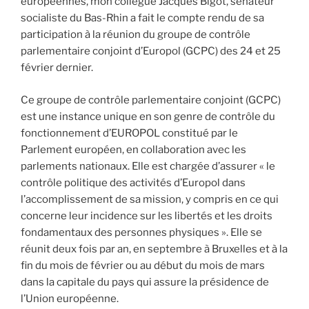
européennes, mon collègue Jacques Bigot, sénateur
socialiste du Bas-Rhin a fait le compte rendu de sa
participation à la réunion du groupe de contrôle
parlementaire conjoint d’Europol (GCPC) des 24 et 25
février dernier.
Ce groupe de contrôle parlementaire conjoint (GCPC)
est une instance unique en son genre de contrôle du
fonctionnement d’EUROPOL constitué par le
Parlement européen, en collaboration avec les
parlements nationaux. Elle est chargée d’assurer « le
contrôle politique des activités d’Europol dans
l’accomplissement de sa mission, y compris en ce qui
concerne leur incidence sur les libertés et les droits
fondamentaux des personnes physiques ». Elle se
réunit deux fois par an, en septembre à Bruxelles et à la
fin du mois de février ou au début du mois de mars
dans la capitale du pays qui assure la présidence de
l’Union européenne.