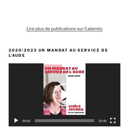
Lire plus de publications sur Calaméo
2020/2023 UN MANDAT AU SERVICE DE
L’AUDE
Lecteur
vidéo
00:00
03:40