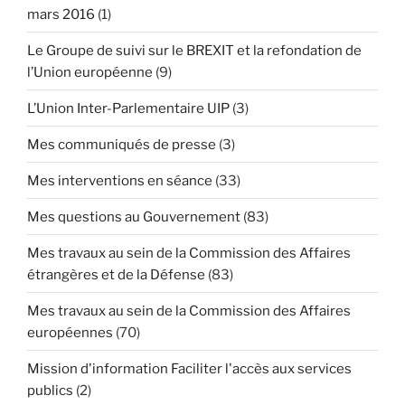
mars 2016
(1)
Le Groupe de suivi sur le BREXIT et la refondation de
l’Union européenne
(9)
L’Union Inter-Parlementaire UIP
(3)
Mes communiqués de presse
(3)
Mes interventions en séance
(33)
Mes questions au Gouvernement
(83)
Mes travaux au sein de la Commission des Affaires
étrangères et de la Défense
(83)
Mes travaux au sein de la Commission des Affaires
européennes
(70)
Mission d'information Faciliter l'accès aux services
publics
(2)