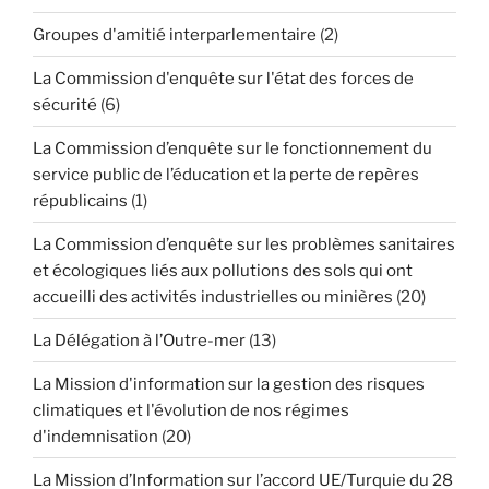
Groupes d'amitié interparlementaire
(2)
La Commission d'enquête sur l'état des forces de
sécurité
(6)
La Commission d’enquête sur le fonctionnement du
service public de l’éducation et la perte de repères
républicains
(1)
La Commission d’enquête sur les problèmes sanitaires
et écologiques liés aux pollutions des sols qui ont
accueilli des activités industrielles ou minières
(20)
La Délégation à l’Outre-mer
(13)
La Mission d'information sur la gestion des risques
climatiques et l'évolution de nos régimes
d'indemnisation
(20)
La Mission d’Information sur l’accord UE/Turquie du 28