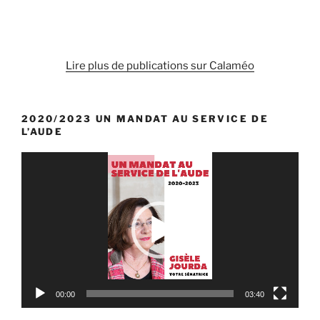
Lire plus de publications sur Calaméo
2020/2023 UN MANDAT AU SERVICE DE
L’AUDE
Lecteur
vidéo
00:00
03:40