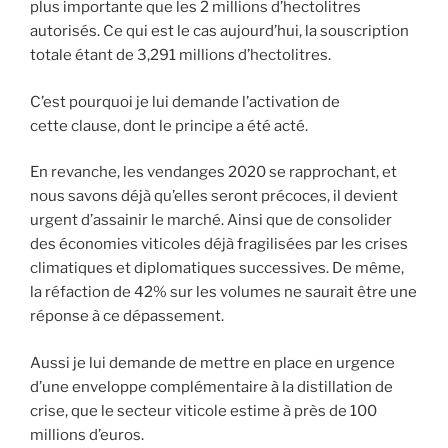
plus importante que les 2 millions d’hectolitres
autorisés. Ce qui est le cas aujourd’hui, la souscription
totale étant de 3,291 millions d’hectolitres.
C’est pourquoi je lui demande l’activation de
cette clause, dont le principe a été acté.
En revanche, les vendanges 2020 se rapprochant, et
nous savons déjà qu’elles seront précoces, il devient
urgent d’assainir le marché. Ainsi que de consolider
des économies viticoles déjà fragilisées par les crises
climatiques et diplomatiques successives. De même,
la réfaction de 42% sur les volumes ne saurait être une
réponse à ce dépassement.
Aussi je lui demande de mettre en place en urgence
d’une enveloppe complémentaire à la distillation de
crise, que le secteur viticole estime à près de 100
millions d’euros.