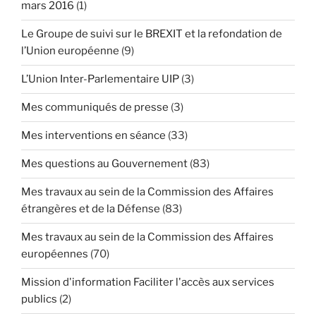
mars 2016
(1)
Le Groupe de suivi sur le BREXIT et la refondation de
l’Union européenne
(9)
L’Union Inter-Parlementaire UIP
(3)
Mes communiqués de presse
(3)
Mes interventions en séance
(33)
Mes questions au Gouvernement
(83)
Mes travaux au sein de la Commission des Affaires
étrangères et de la Défense
(83)
Mes travaux au sein de la Commission des Affaires
européennes
(70)
Mission d'information Faciliter l'accès aux services
publics
(2)