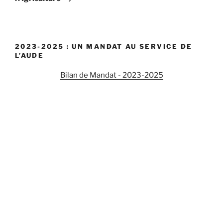
2023-2025 : UN MANDAT AU SERVICE DE
L’AUDE
Bilan de Mandat - 2023-2025