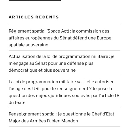
ARTICLES RÉCENTS
Règlement spatial (Space Act) : la commission des
affaires européennes du Sénat défend une Europe
spatiale souveraine
Actualisation de la loi de programmation militaire : je
m’engage au Sénat pour une défense plus
démocratique et plus souveraine
La loi de programmation militaire va-t-elle autoriser
l’usage des URL pour le renseignement ? Je pose la
question des enjeux juridiques soulevés par l’article 18
du texte
Renseignement spatial : je questionne le Chef d’Etat
Major des Armées Fabien Mandon