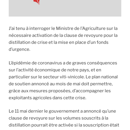
J’ai tenu à interroger le Ministre de l’Agriculture sur la
nécessaire activation de la clause de revoyure pour la
distillation de crise et la mise en place d’un fonds
d’urgence.
L’épidémie de coronavirus a de graves conséquences
sur l’activité économique de notre pays, et en
particulier sur le secteur viti-vinicole. Le plan national
de soutien annoncé au mois de mai doit permettre,
grâce aux mesures proposées, d’accompagner les
exploitants agricoles dans cette crise.
Le 11 mai dernier le gouvernement a annoncé qu’une
clause de revoyure sur les volumes souscrits à la
distillation pourrait être activée si la souscription était