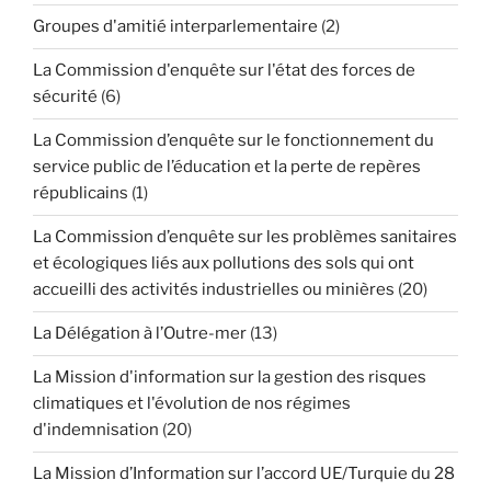
Groupes d'amitié interparlementaire
(2)
La Commission d'enquête sur l'état des forces de
sécurité
(6)
La Commission d’enquête sur le fonctionnement du
service public de l’éducation et la perte de repères
républicains
(1)
La Commission d’enquête sur les problèmes sanitaires
et écologiques liés aux pollutions des sols qui ont
accueilli des activités industrielles ou minières
(20)
La Délégation à l’Outre-mer
(13)
La Mission d'information sur la gestion des risques
climatiques et l'évolution de nos régimes
d'indemnisation
(20)
La Mission d’Information sur l’accord UE/Turquie du 28