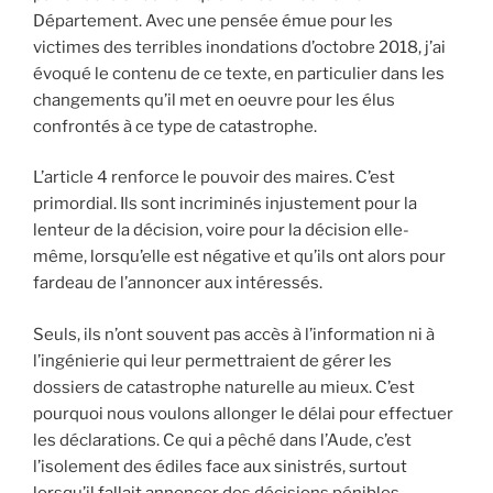
Département. Avec une pensée émue pour les
victimes des terribles inondations d’octobre 2018, j’ai
évoqué le contenu de ce texte, en particulier dans les
changements qu’il met en oeuvre pour les élus
confrontés à ce type de catastrophe.
L’article 4 renforce le pouvoir des maires. C’est
primordial. Ils sont incriminés injustement pour la
lenteur de la décision, voire pour la décision elle-
même, lorsqu’elle est négative et qu’ils ont alors pour
fardeau de l’annoncer aux intéressés.
Seuls, ils n’ont souvent pas accès à l’information ni à
l’ingénierie qui leur permettraient de gérer les
dossiers de catastrophe naturelle au mieux. C’est
pourquoi nous voulons allonger le délai pour effectuer
les déclarations. Ce qui a pêché dans l’Aude, c’est
l’isolement des édiles face aux sinistrés, surtout
lorsqu’il fallait annoncer des décisions pénibles.