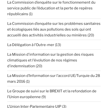
La Commission d’enquête sur le fonctionnement du
service public de l’éducation et la perte de repères
républicains
(1)
La Commission d’enquête sur les problèmes sanitaires
et écologiques liés aux pollutions des sols qui ont
accueilli des activités industrielles ou minières
(20)
La Délégation à l’Outre-mer
(13)
La Mission d'information sur la gestion des risques
climatiques et l'évolution de nos régimes
d'indemnisation
(20)
La Mission d’Information sur l’accord UE/Turquie du 28
mars 2016
(1)
Le Groupe de suivi sur le BREXIT et la refondation de
l’Union européenne
(9)
L’Union Inter-Parlementaire UIP
(3)