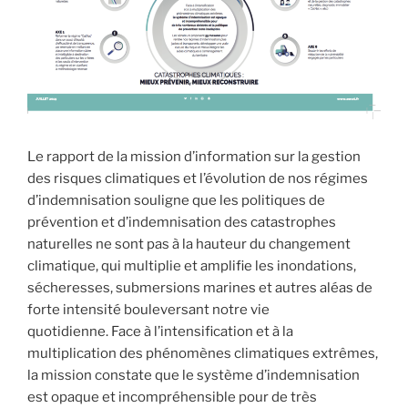
Le rapport de la mission d’information sur la gestion
des risques climatiques et l’évolution de nos régimes
d’indemnisation souligne que les politiques de
prévention et d’indemnisation des catastrophes
naturelles ne sont pas à la hauteur du changement
climatique, qui multiplie et amplifie les inondations,
sécheresses, submersions marines et autres aléas de
forte intensité bouleversant notre vie
quotidienne. Face à l’intensification et à la
multiplication des phénomènes climatiques extrêmes,
la mission constate que le système d’indemnisation
est opaque et incompréhensible pour de très