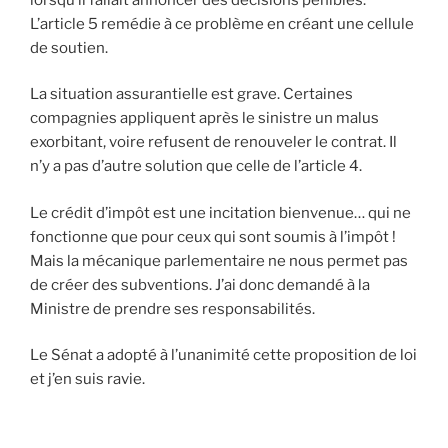
L’article 5 remédie à ce problème en créant une cellule
de soutien.
La situation assurantielle est grave. Certaines
compagnies appliquent après le sinistre un malus
exorbitant, voire refusent de renouveler le contrat. Il
n’y a pas d’autre solution que celle de l’article 4.
Le crédit d’impôt est une incitation bienvenue… qui ne
fonctionne que pour ceux qui sont soumis à l’impôt !
Mais la mécanique parlementaire ne nous permet pas
de créer des subventions. J’ai donc demandé à la
Ministre de prendre ses responsabilités.
Le Sénat a adopté à l’unanimité cette proposition de loi
et j’en suis ravie.