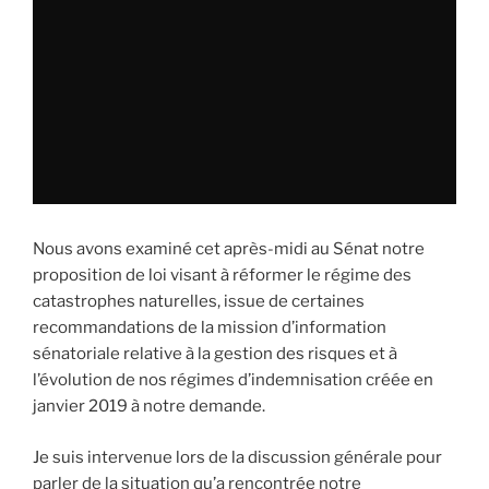
Nous avons examiné cet après-midi au Sénat notre
proposition de loi visant à réformer le régime des
catastrophes naturelles, issue de certaines
recommandations de la mission d’information
sénatoriale relative à la gestion des risques et à
l’évolution de nos régimes d’indemnisation créée en
janvier 2019 à notre demande.
Je suis intervenue lors de la discussion générale pour
parler de la situation qu’a rencontrée notre