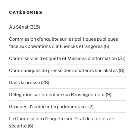
CATÉGORIES
Au Sénat
(315)
Commission d'enquête sur les politiques publiques
face aux opérations d'influences étrangères
(6)
Commissions d'enquête et Missions d'information
(31)
Communiqués de presse des sénateurs socialistes
(8)
Dans la presse
(28)
Délégation parlementaire au Renseignement
(9)
Groupes d'amitié interparlementaire
(2)
La Commission d'enquête sur l'état des forces de
sécurité
(6)