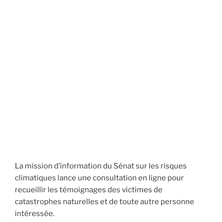
La mission d’information du Sénat sur les risques
climatiques lance une consultation en ligne
pour
recueillir les témoignages des victimes de
catastrophes naturelles et de toute autre personne
intéressée.