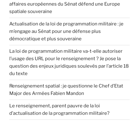
affaires européennes du Sénat défend une Europe
spatiale souveraine
Actualisation de la loi de programmation militaire : je
m’engage au Sénat pour une défense plus
démocratique et plus souveraine
La loi de programmation militaire va-t-elle autoriser
l’usage des URL pour le renseignement ? Je pose la
question des enjeux juridiques soulevés par l’article 18
du texte
Renseignement spatial : je questionne le Chef d’Etat
Major des Armées Fabien Mandon
Le renseignement, parent pauvre de la loi
d’actualisation de la programmation militaire?