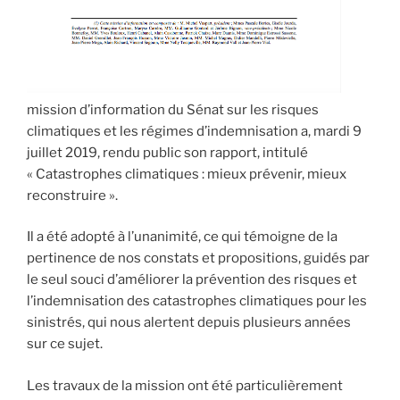
mission d’information du Sénat sur les risques
climatiques et les régimes d’indemnisation a, mardi 9
juillet 2019, rendu public son rapport, intitulé
« Catastrophes climatiques : mieux prévenir, mieux
reconstruire ».
Il a été adopté à l’unanimité, ce qui témoigne de la
pertinence de nos constats et propositions, guidés par
le seul souci d’améliorer la prévention des risques et
l’indemnisation des catastrophes climatiques pour les
sinistrés, qui nous alertent depuis plusieurs années
sur ce sujet.
Les travaux de la mission ont été particulièrement