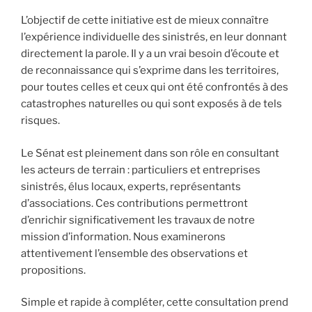
L’objectif de cette initiative est de mieux connaître
l’expérience individuelle des sinistrés, en leur donnant
directement la parole. Il y a un vrai besoin d’écoute et
de reconnaissance qui s’exprime dans les territoires,
pour toutes celles et ceux qui ont été confrontés à des
catastrophes naturelles ou qui sont exposés à de tels
risques.
Le Sénat est pleinement dans son rôle en consultant
les acteurs de terrain : particuliers et entreprises
sinistrés, élus locaux, experts, représentants
d’associations. Ces contributions permettront
d’enrichir significativement les travaux de notre
mission d’information. Nous examinerons
attentivement l’ensemble des observations et
propositions.
Simple et rapide à compléter, cette consultation prend