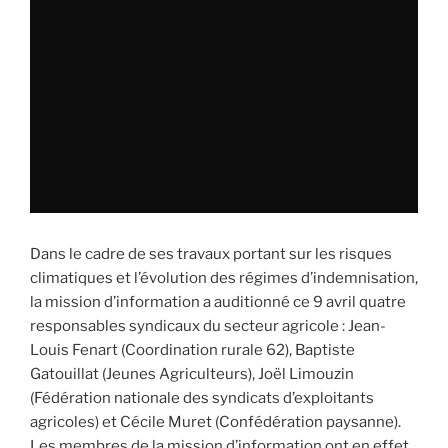
Dans le cadre de ses travaux portant sur les risques
climatiques et l’évolution des régimes d’indemnisation,
la mission d’information a auditionné ce 9 avril quatre
responsables syndicaux du secteur agricole : Jean-
Louis Fenart (Coordination rurale 62), Baptiste
Gatouillat (Jeunes Agriculteurs), Joël Limouzin
(Fédération nationale des syndicats d’exploitants
agricoles) et Cécile Muret (Confédération paysanne).
Les membres de la mission d’information ont en effet