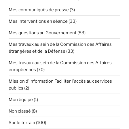
Mes communiqués de presse
(3)
Mes interventions en séance
(33)
Mes questions au Gouvernement
(83)
Mes travaux au sein de la Commission des Affaires
étrangères et de la Défense
(83)
Mes travaux au sein de la Commission des Affaires
européennes
(70)
Mission d'information Faciliter l'accès aux services
publics
(2)
Mon équipe
(1)
Non classé
(8)
Sur le terrain
(100)