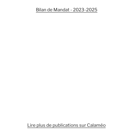
Bilan de Mandat - 2023-2025
Lire plus de publications sur Calaméo