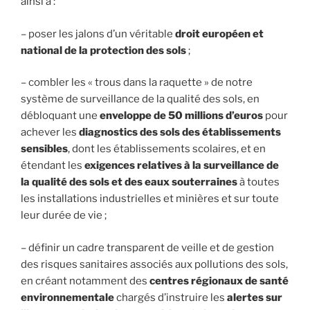
ainsi à :
– poser les jalons d’un véritable
droit européen et
national de la protection des sols
;
– combler les « trous dans la raquette » de notre
système de surveillance de la qualité des sols, en
débloquant une
enveloppe de 50 millions d’euros
pour
achever les
diagnostics des sols des établissements
sensibles
, dont les établissements scolaires, et en
étendant les
exigences relatives à la surveillance de
la qualité des sols et des eaux souterraines
à toutes
les installations industrielles et minières et sur toute
leur durée de vie ;
– définir un cadre transparent de veille et de gestion
des risques sanitaires associés aux pollutions des sols,
en créant notamment des
centres régionaux de santé
environnementale
chargés d’instruire les
alertes sur