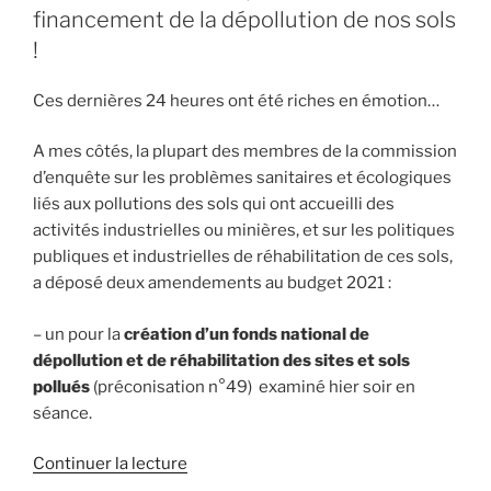
financement de la dépollution de nos sols
!
Ces dernières 24 heures ont été riches en émotion…
A mes côtés, la plupart des membres de la commission
d’enquête sur les problèmes sanitaires et écologiques
liés aux pollutions des sols qui ont accueilli des
activités industrielles ou minières, et sur les politiques
publiques et industrielles de réhabilitation de ces sols,
a déposé deux amendements au budget 2021 :
– un pour la
création d’un fonds national de
dépollution et de réhabilitation des sites et sols
pollués
(préconisation n°49) examiné hier soir en
séance.
Continuer la lecture
de
« Le