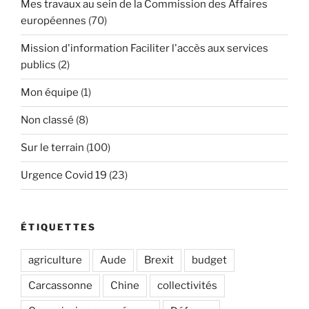
Mes travaux au sein de la Commission des Affaires
européennes
(70)
Mission d'information Faciliter l'accès aux services
publics
(2)
Mon équipe
(1)
Non classé
(8)
Sur le terrain
(100)
Urgence Covid 19
(23)
ÉTIQUETTES
agriculture
Aude
Brexit
budget
Carcassonne
Chine
collectivités