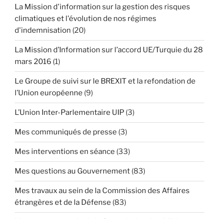
La Mission d'information sur la gestion des risques
climatiques et l'évolution de nos régimes
d'indemnisation
(20)
La Mission d’Information sur l’accord UE/Turquie du 28
mars 2016
(1)
Le Groupe de suivi sur le BREXIT et la refondation de
l’Union européenne
(9)
L’Union Inter-Parlementaire UIP
(3)
Mes communiqués de presse
(3)
Mes interventions en séance
(33)
Mes questions au Gouvernement
(83)
Mes travaux au sein de la Commission des Affaires
étrangères et de la Défense
(83)