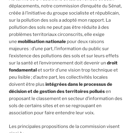
déplacements, notre commission d’enquête du Sénat,
créée à l’initiative du groupe socialiste et républicain,
sur la pollution des sols a adopté mon rapport. La
pollution des sols ne peut pas être réduite à des
problèmes territoriaux circonscrits, elle exige
une
mobilisation nationale
pour deux raisons
majeures : d’une part, l’information du public sur
l’existence des pollutions des sols et sur leurs effets
sur la santé et l’environnement doit devenir un
droit
fondamental
et sortir d’une vision trop technique et
peu lisible ; d’autre part, les collectivités locales
doivent être plus
intégrées dans le processus de
décision et de gestion des territoires pollués
en
proposant le classement en secteur d’information des
sols de certains sites et en se regroupant en
association pour faire entendre leur voix.
Les principales propositions de la commission visent