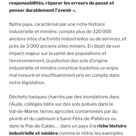
responsabilités, réparer les erreurs du passé et
penser durablement l’avenir ».
Notre pays, caractérisé par une riche histoire
industrielle et minière, compte plus de 320 000
anciens sites d’activités industrielles ou de services, et
près de 3 000 anciens sites miniers. En dépit de son
impact majeur sur la santé des populations et
l’environnement, la pollution des sols d’origine
industrielle et minière constitue toutefois un enjeu
mal mesuré et insuffisamment pris en compte dans
notre législation.
Déchets toxiques charriés par des inondations dans
l’Aude, collèges bâtis sur des sols pollués dans le
Val‑de‑Marne, terres agricoles contaminées par du
plomb et du cadmium à Saint‑Félix‑de‑Pallières ou
dans le Pas‑de‑Calais… : dans un pays à la
riche histoire
industrielle et minière
comme le nôtre, les exemples