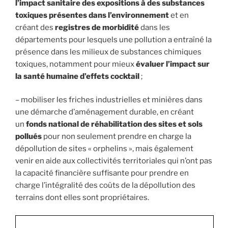
l’impact sanitaire des expositions à des substances
toxiques présentes dans l’environnement
et en
créant des
registres de morbidité
dans les
départements pour lesquels une pollution a entraîné la
présence dans les milieux de substances chimiques
toxiques, notamment pour mieux
évaluer l’impact sur
la santé humaine d’effets cocktail
;
– mobiliser les friches industrielles et minières dans
une démarche d’aménagement durable, en créant
un
fonds national de réhabilitation des sites et sols
pollués
pour non seulement prendre en charge la
dépollution de sites « orphelins », mais également
venir en aide aux collectivités territoriales qui n’ont pas
la capacité financière suffisante pour prendre en
charge l’intégralité des coûts de la dépollution des
terrains dont elles sont propriétaires.