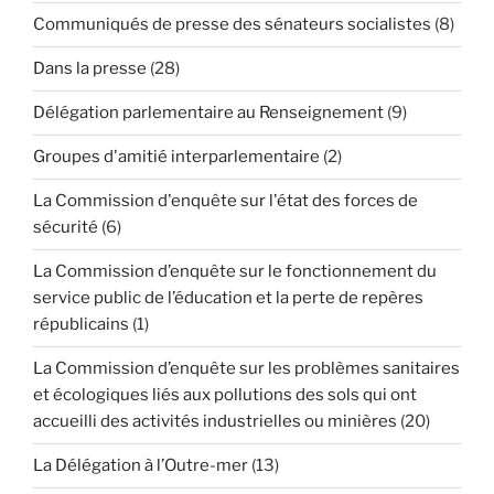
Communiqués de presse des sénateurs socialistes
(8)
Dans la presse
(28)
Délégation parlementaire au Renseignement
(9)
Groupes d'amitié interparlementaire
(2)
La Commission d'enquête sur l'état des forces de
sécurité
(6)
La Commission d’enquête sur le fonctionnement du
service public de l’éducation et la perte de repères
républicains
(1)
La Commission d’enquête sur les problèmes sanitaires
et écologiques liés aux pollutions des sols qui ont
accueilli des activités industrielles ou minières
(20)
La Délégation à l’Outre-mer
(13)