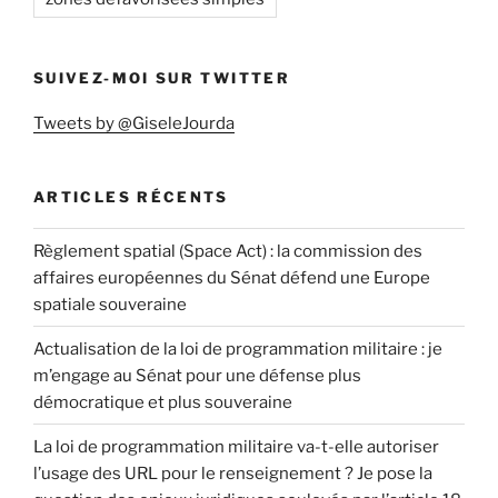
SUIVEZ-MOI SUR TWITTER
Tweets by @GiseleJourda
ARTICLES RÉCENTS
Règlement spatial (Space Act) : la commission des
affaires européennes du Sénat défend une Europe
spatiale souveraine
Actualisation de la loi de programmation militaire : je
m’engage au Sénat pour une défense plus
démocratique et plus souveraine
La loi de programmation militaire va-t-elle autoriser
l’usage des URL pour le renseignement ? Je pose la