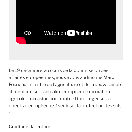
Le 19 décembre, au cours de la Commission des
affaires européennes, nous avons auditionné Marc
Fesneau, ministre de l’agriculture et de la souveraineté
alimentaire sur l’actualité européenne en matière
agricole. L’occasion pour moi de l’interroger sur la
directive européenne à venir sur la protection des sols
:
Continuer la lecture
de