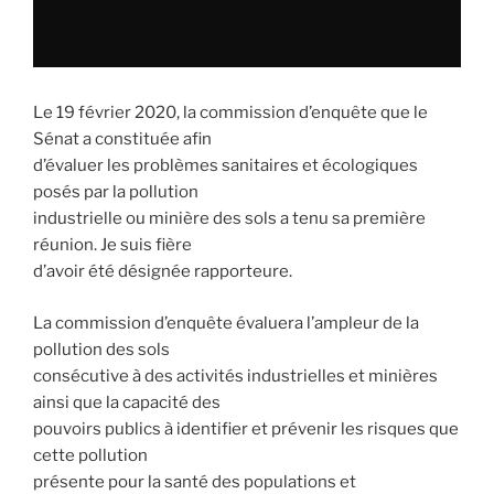
Le 19 février 2020, la commission d’enquête que le
Sénat a constituée afin
d’évaluer les problèmes sanitaires et écologiques
posés par la pollution
industrielle ou minière des sols a tenu sa première
réunion. Je suis fière
d’avoir été désignée rapporteure.
La commission d’enquête évaluera l’ampleur de la
pollution des sols
consécutive à des activités industrielles et minières
ainsi que la capacité des
pouvoirs publics à identifier et prévenir les risques que
cette pollution
présente pour la santé des populations et