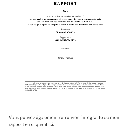
Vous pouvez également retrouver l’intégralité de mon
rapport en cliquant
ici
.