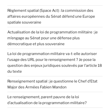
Règlement spatial (Space Act) : la commission des
affaires européennes du Sénat défend une Europe
spatiale souveraine
Actualisation de la loi de programmation militaire : je
m’engage au Sénat pour une défense plus
démocratique et plus souveraine
La loi de programmation militaire va-t-elle autoriser
l’usage des URL pour le renseignement ? Je pose la
question des enjeux juridiques soulevés par l’article 18
du texte
Renseignement spatial : je questionne le Chef d’Etat
Major des Armées Fabien Mandon
Le renseignement, parent pauvre de la loi
d’actualisation de la programmation militaire?