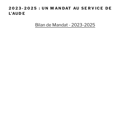
2023-2025 : UN MANDAT AU SERVICE DE
L’AUDE
Bilan de Mandat - 2023-2025