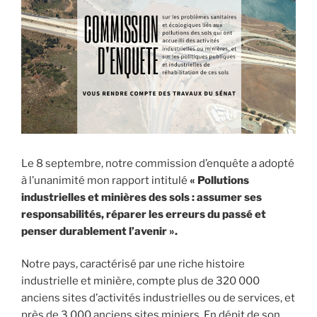
Le 8 septembre, notre commission d’enquête a adopté
à l’unanimité mon rapport intitulé
« Pollutions
industrielles et minières des sols : assumer ses
responsabilités, réparer les erreurs du passé et
penser durablement l’avenir ».
Notre pays, caractérisé par une riche histoire
industrielle et minière, compte plus de 320 000
anciens sites d’activités industrielles ou de services, et
près de 3 000 anciens sites miniers. En dépit de son