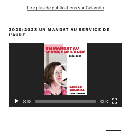
Lire plus de publications sur Calaméo
2020/2023 UN MANDAT AU SERVICE DE
L’AUDE
Lecteur
vidéo
00:00
03:40