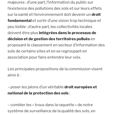
majeures : d’une part, l’information du public sur
l’existence des pollutions des sols et sur leurs effets
sur la santé et l’environnement doit devenir un
droit
fondamental
et sortir d’une vision trop technique et
peu lisible ; d’autre part, les collectivités locales
doivent être plus
intégrées dans le processus de
décision et de gestion des territoires pollués
en
proposant le classement en secteur d’information des
sols de certains sites et en se regroupant en
association pour faire entendre leur voix.
Les principales propositions de la commission visent
ainsi à :
– poser les jalons d’un véritable
droit européen et
national de la protection des sols
;
– combler les « trous dans la raquette » de notre
système de surveillance de la qualité des sols, en