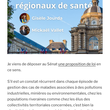
Je viens de déposer au Sénat
une proposition de loi
en
ce sens.
S’il est un constat récurrent dans chaque épisode de
gestion des cas de maladies associées à des pollutions
industrielles, minières ou environnementales, chez les
populations riveraines comme chez les élus des
collectivités territoriales concernées, c’est bien la