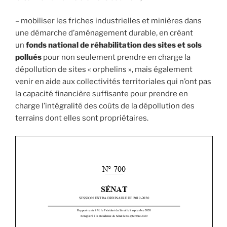
– mobiliser les friches industrielles et minières dans
une démarche d’aménagement durable, en créant
un
fonds national de réhabilitation des sites et sols
pollués
pour non seulement prendre en charge la
dépollution de sites « orphelins », mais également
venir en aide aux collectivités territoriales qui n’ont pas
la capacité financière suffisante pour prendre en
charge l’intégralité des coûts de la dépollution des
terrains dont elles sont propriétaires.