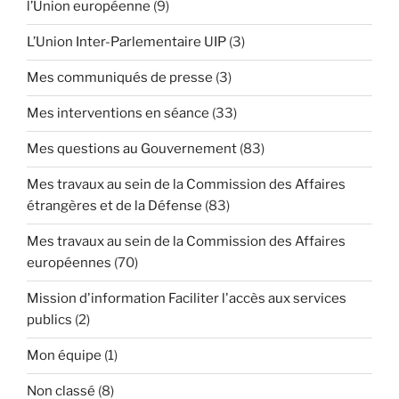
l’Union européenne
(9)
L’Union Inter-Parlementaire UIP
(3)
Mes communiqués de presse
(3)
Mes interventions en séance
(33)
Mes questions au Gouvernement
(83)
Mes travaux au sein de la Commission des Affaires
étrangères et de la Défense
(83)
Mes travaux au sein de la Commission des Affaires
européennes
(70)
Mission d'information Faciliter l'accès aux services
publics
(2)
Mon équipe
(1)
Non classé
(8)