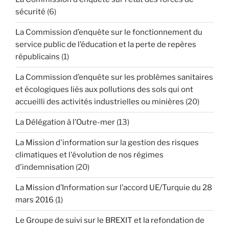
sécurité
(6)
La Commission d’enquête sur le fonctionnement du
service public de l’éducation et la perte de repères
républicains
(1)
La Commission d’enquête sur les problèmes sanitaires
et écologiques liés aux pollutions des sols qui ont
accueilli des activités industrielles ou minières
(20)
La Délégation à l’Outre-mer
(13)
La Mission d'information sur la gestion des risques
climatiques et l'évolution de nos régimes
d'indemnisation
(20)
La Mission d’Information sur l’accord UE/Turquie du 28
mars 2016
(1)
Le Groupe de suivi sur le BREXIT et la refondation de