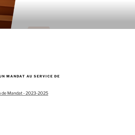
 UN MANDAT AU SERVICE DE
n de Mandat - 2023-2025