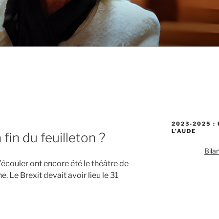
2023-2025 :
L’AUDE
fin du feuilleton ?
Bila
écouler ont encore été le théâtre de
Le Brexit devait avoir lieu le 31