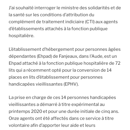
J’ai souhaité interroger le ministre des solidarités et de
la santé sur les conditions d’attribution du
complément de traitement indiciaire (CTI) aux agents
d’établissements attachés à la fonction publique
hospitalière.
L’établissement d’hébergement pour personnes âgées
dépendantes (Ehpad) de Fanjeaux, dans l’Aude, est un
Ehpad attaché à la fonction publique hospitalière de 72
lits qui a récemment opté pour la conversion de 14
places en lits d’établissement pour personnes
handicapées vieillissantes (EPHV).
La prise en charge de ces 14 personnes handicapées
vieillissantes a démarré à titre expérimental au
printemps 2020 et pour une durée initiale de cinq ans.
Onze agents ont été affectés dans ce service à titre
volontaire afin d’apporter leur aide et leurs