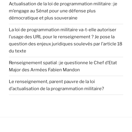
Actualisation de la loi de programmation militaire : je
m’engage au Sénat pour une défense plus
démocratique et plus souveraine
La loi de programmation militaire va-t-elle autoriser
l’usage des URL pour le renseignement ? Je pose la
question des enjeux juridiques soulevés par l’article 18
du texte
Renseignement spatial : je questionne le Chef d’Etat
Major des Armées Fabien Mandon
Le renseignement, parent pauvre de la loi
d’actualisation de la programmation militaire?