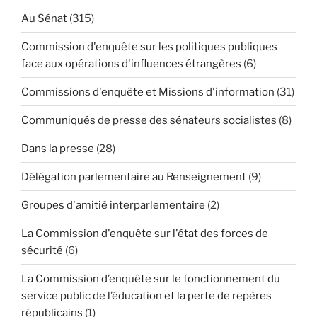
Au Sénat
(315)
Commission d'enquête sur les politiques publiques
face aux opérations d'influences étrangères
(6)
Commissions d'enquête et Missions d'information
(31)
Communiqués de presse des sénateurs socialistes
(8)
Dans la presse
(28)
Délégation parlementaire au Renseignement
(9)
Groupes d'amitié interparlementaire
(2)
La Commission d'enquête sur l'état des forces de
sécurité
(6)
La Commission d’enquête sur le fonctionnement du
service public de l’éducation et la perte de repères
républicains
(1)