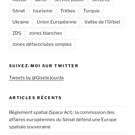
Sénat
tourisme
Trèbes
Turquie
Ukraine
Union Européenne
Vallée de l'Orbiel
ZDS
zones blanches
zones défavorisées simples
SUIVEZ-MOI SUR TWITTER
Tweets by @GiseleJourda
ARTICLES RÉCENTS
Règlement spatial (Space Act) : la commission des
affaires européennes du Sénat défend une Europe
spatiale souveraine