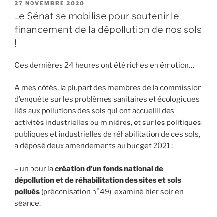
PUBLIÉ
27 NOVEMBRE 2020
LE
Le Sénat se mobilise pour soutenir le
financement de la dépollution de nos sols
!
Ces dernières 24 heures ont été riches en émotion…
A mes côtés, la plupart des membres de la commission
d’enquête sur les problèmes sanitaires et écologiques
liés aux pollutions des sols qui ont accueilli des
activités industrielles ou minières, et sur les politiques
publiques et industrielles de réhabilitation de ces sols,
a déposé deux amendements au budget 2021 :
– un pour la
création d’un fonds national de
dépollution et de réhabilitation des sites et sols
pollués
(préconisation n°49) examiné hier soir en
séance.