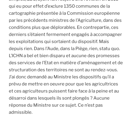
qui eu pour effet d’exclure 1350 communes de la
cartographie présentée à la Commission européenne
par les précédents ministres de l’Agriculture, dans des
conditions plus que déplorables. En contrepartie, ces
derniers s’étaient fermement engagés à accompagner
les exploitations qui sortaient du dispositif. Mais
depuis rien. Dans l’Aude, dans la Piège, rien, statu quo.
L’ICHN a bel et bien disparu et aucune des promesses
des services de l’Etat en matière d’aménagement et de
structuration des territoires ne sont au rendez-vous.
J’ai donc demandé au Ministre les dispositifs qu’il a
prévu de mettre en oeuvre pour que les agricultrices
et ces agriculteurs puissent faire face à la peine et au
désarroi dans lesquels ils sont plongés ? Aucune
réponse du Ministre sur ce sujet. Ce n’est pas
admissible.