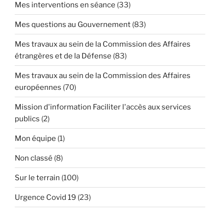
Mes interventions en séance
(33)
Mes questions au Gouvernement
(83)
Mes travaux au sein de la Commission des Affaires
étrangères et de la Défense
(83)
Mes travaux au sein de la Commission des Affaires
européennes
(70)
Mission d'information Faciliter l'accès aux services
publics
(2)
Mon équipe
(1)
Non classé
(8)
Sur le terrain
(100)
Urgence Covid 19
(23)