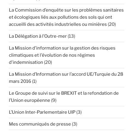
La Commission d’enquête sur les problèmes sanitaires
et écologiques liés aux pollutions des sols qui ont
accueilli des activités industrielles ou minières
(20)
La Délégation à l’Outre-mer
(13)
La Mission d'information sur la gestion des risques
climatiques et l'évolution de nos régimes
d'indemnisation
(20)
La Mission d’Information sur l’accord UE/Turquie du 28
mars 2016
(1)
Le Groupe de suivi sur le BREXIT et la refondation de
l’Union européenne
(9)
L’Union Inter-Parlementaire UIP
(3)
Mes communiqués de presse
(3)