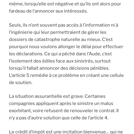
même, lorsqu’elle est négative et qu’ils ont alors pour
fardeau de l’annoncer aux intéressés.
Seuls, ils n’ont souvent pas accès à l’information ni à
l’ingénierie qui leur permettraient de gérer les
dossiers de catastrophe naturelle au mieux. C’est
pourquoi nous voulons allonger le délai pour effectuer
les déclarations. Ce qui a pêché dans l’Aude, c’est
l’isolement des édiles face aux sinistrés, surtout
lorsqu’il fallait annoncer des décisions pénibles.
L’article 5 remédie à ce problème en créant une cellule
de soutien.
La situation assurantielle est grave. Certaines
compagnies appliquent après le sinistre un malus
exorbitant, voire refusent de renouveler le contrat. Il
n’y a pas d’autre solution que celle de l’article 4.
Le crédit d’impôt est une incitation bienvenue… qui ne