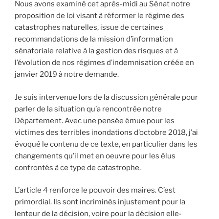
Nous avons examiné cet après-midi au Sénat notre
proposition de loi visant à réformer le régime des
catastrophes naturelles, issue de certaines
recommandations de la mission d’information
sénatoriale relative à la gestion des risques et à
l’évolution de nos régimes d’indemnisation créée en
janvier 2019 à notre demande.
Je suis intervenue lors de la discussion générale pour
parler de la situation qu’a rencontrée notre
Département. Avec une pensée émue pour les
victimes des terribles inondations d’octobre 2018, j’ai
évoqué le contenu de ce texte, en particulier dans les
changements qu’il met en oeuvre pour les élus
confrontés à ce type de catastrophe.
L’article 4 renforce le pouvoir des maires. C’est
primordial. Ils sont incriminés injustement pour la
lenteur de la décision, voire pour la décision elle-