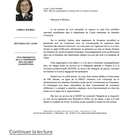
Continuer la lecture
de