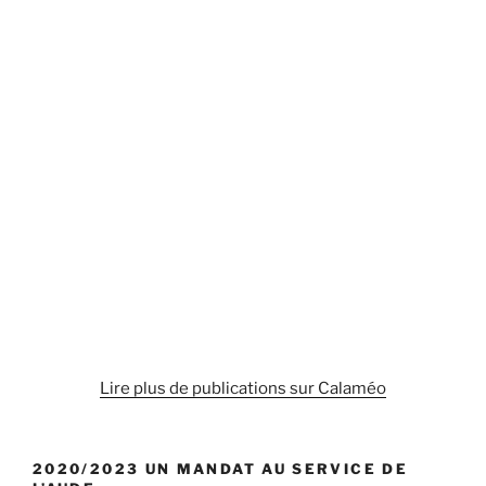
Lire plus de publications sur Calaméo
2020/2023 UN MANDAT AU SERVICE DE