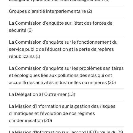
Groupes d'amitié interparlementaire
(2)
La Commission d'enquête sur l'état des forces de
sécurité
(6)
La Commission d’enquête sur le fonctionnement du
service public de l’éducation et la perte de repères
républicains
(1)
La Commission d’enquête sur les problèmes sanitaires
et écologiques liés aux pollutions des sols qui ont
accueilli des activités industrielles ou minières
(20)
La Délégation à l’Outre-mer
(13)
La Mission d'information sur la gestion des risques
climatiques et l'évolution de nos régimes
d'indemnisation
(20)
La Mission d’Information sur l’accord UE/Turquie du 28