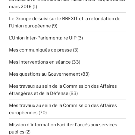
mars 2016
(1)
Le Groupe de suivi sur le BREXIT et la refondation de
l’Union européenne
(9)
L’Union Inter-Parlementaire UIP
(3)
Mes communiqués de presse
(3)
Mes interventions en séance
(33)
Mes questions au Gouvernement
(83)
Mes travaux au sein de la Commission des Affaires
étrangères et de la Défense
(83)
Mes travaux au sein de la Commission des Affaires
européennes
(70)
Mission d'information Faciliter l'accès aux services
publics
(2)