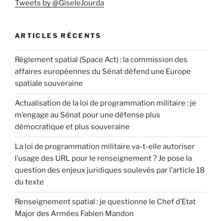
Tweets by @GiseleJourda
ARTICLES RÉCENTS
Règlement spatial (Space Act) : la commission des
affaires européennes du Sénat défend une Europe
spatiale souveraine
Actualisation de la loi de programmation militaire : je
m’engage au Sénat pour une défense plus
démocratique et plus souveraine
La loi de programmation militaire va-t-elle autoriser
l’usage des URL pour le renseignement ? Je pose la
question des enjeux juridiques soulevés par l’article 18
du texte
Renseignement spatial : je questionne le Chef d’Etat
Major des Armées Fabien Mandon