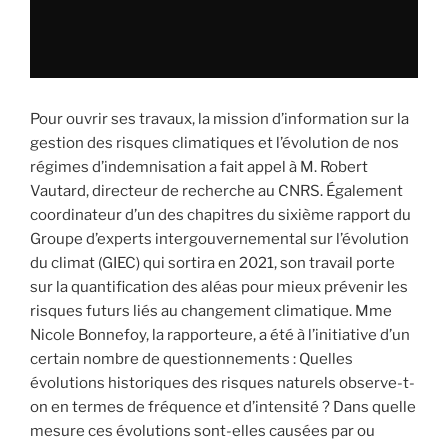
Pour ouvrir ses travaux, la mission d’information sur la
gestion des risques climatiques et l’évolution de nos
régimes d’indemnisation a fait appel à M. Robert
Vautard, directeur de recherche au CNRS. Également
coordinateur d’un des chapitres du sixième rapport du
Groupe d’experts intergouvernemental sur l’évolution
du climat (GIEC) qui sortira en 2021, son travail porte
sur la quantification des aléas pour mieux prévenir les
risques futurs liés au changement climatique. Mme
Nicole Bonnefoy, la rapporteure, a été à l’initiative d’un
certain nombre de questionnements : Quelles
évolutions historiques des risques naturels observe-t-
on en termes de fréquence et d’intensité ? Dans quelle
mesure ces évolutions sont-elles causées par ou