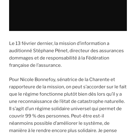
Le 13 février dernier, la mission d’information a
auditionné Stéphane Pénet, directeur des assurances
dommages et de responsabilité à la Fédération
française de l’assurance.
Pour Nicole Bonnefoy, sénatrice de la Charente et
rapporteure de la mission, on peut s’accorder sur le fait
que le régime fonctionne plutôt bien dès lors qu’il y a
une reconnaissance de l’état de catastrophe naturelle.
Il s’agit d’un régime solidaire universel qui permet de
couvrir 99 % des personnes. Peut-être est-il
néanmoins possible d’améliorer le système, de
manière à le rendre encore plus solidaire. Je pense