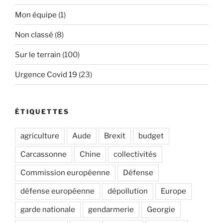
Mon équipe
(1)
Non classé
(8)
Sur le terrain
(100)
Urgence Covid 19
(23)
ÉTIQUETTES
agriculture
Aude
Brexit
budget
Carcassonne
Chine
collectivités
Commission européenne
Défense
défense européenne
dépollution
Europe
garde nationale
gendarmerie
Georgie