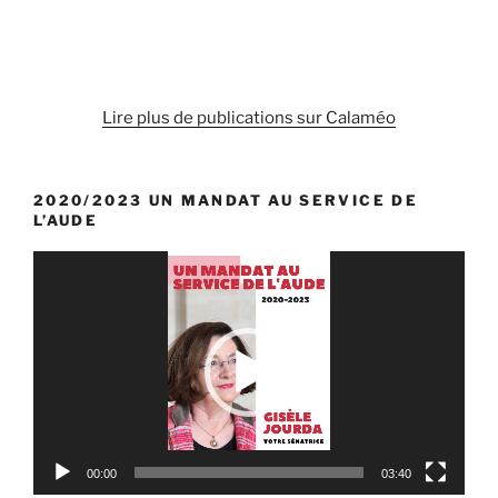
Lire plus de publications sur Calaméo
2020/2023 UN MANDAT AU SERVICE DE
L’AUDE
Lecteur
vidéo
00:00
03:40