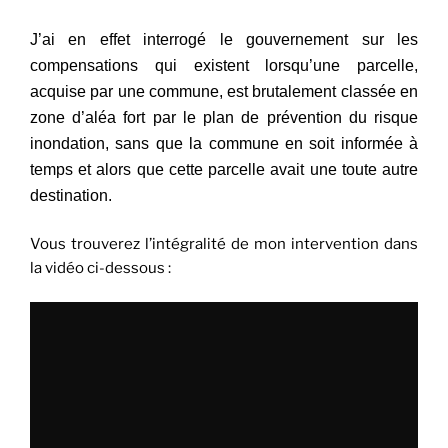
J’ai en effet interrogé le gouvernement sur les
compensations qui existent lorsqu’une parcelle,
acquise par une commune, est brutalement classée en
zone d’aléa fort par le plan de prévention du risque
inondation, sans que la commune en soit informée à
temps et alors que cette parcelle avait une toute autre
destination.
Vous trouverez l’intégralité de mon intervention dans
la vidéo ci-dessous :