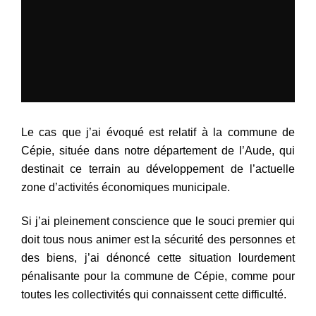
Le cas que j’ai évoqué est relatif à la commune de
Cépie, située dans notre département de l’Aude, qui
destinait ce terrain au développement de l’actuelle
zone d’activités économiques municipale.
Si j’ai pleinement conscience que le souci premier qui
doit tous nous animer est la sécurité des personnes et
des biens, j’ai dénoncé cette situation lourdement
pénalisante pour la commune de Cépie, comme pour
toutes les collectivités qui connaissent cette difficulté.