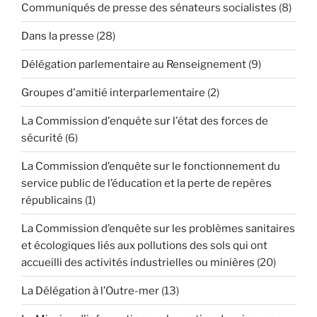
Communiqués de presse des sénateurs socialistes
(8)
Dans la presse
(28)
Délégation parlementaire au Renseignement
(9)
Groupes d'amitié interparlementaire
(2)
La Commission d'enquête sur l'état des forces de
sécurité
(6)
La Commission d’enquête sur le fonctionnement du
service public de l’éducation et la perte de repères
républicains
(1)
La Commission d’enquête sur les problèmes sanitaires
et écologiques liés aux pollutions des sols qui ont
accueilli des activités industrielles ou minières
(20)
La Délégation à l’Outre-mer
(13)