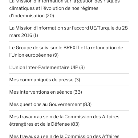
La Mission d'information sur la gestion des risques
climatiques et l'évolution de nos régimes
d'indemnisation
(20)
La Mission d’Information sur l’accord UE/Turquie du 28
mars 2016
(1)
Le Groupe de suivi sur le BREXIT et la refondation de
l’Union européenne
(9)
L’Union Inter-Parlementaire UIP
(3)
Mes communiqués de presse
(3)
Mes interventions en séance
(33)
Mes questions au Gouvernement
(83)
Mes travaux au sein de la Commission des Affaires
étrangères et de la Défense
(83)
Mes travaux au sein de la Commission des Affaires