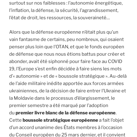
surtout sur nos faiblesses : l’autonomie énergétique,
l’inflation, la défense, la sécurité, l’agrandissement,
l’état de droit, les ressources, la souveraineté…
Alors que la défense européenne n’était plus qu’un
vain fantasme de certains, peu nombreux, qui osaient
penser plus loin que l’OTAN, et que le fonds européen
de défense que nous nous étions battus pour créer et
abonder, avait été siphonné pour faire face au COVID
19, l’Europe s’est enfin décidée à faire siens les mots
d’« autonomie » et de « boussole stratégique ». Au-delà
de l’aide militaire inédite apportée aux forces armées
ukrainiennes, de la décision de faire entrer l’Ukraine et
la Moldavie dans le processus d’élargissement, le
premier semestre a été marqué par l’adoption
du
premier livre blanc de la défense européenne
.
Cette
boussole stratégique européenne
a fait l’objet
d’un accord unanime des États membres à l’occasion
du Conseil européen du 25 mars dernier, et il convient