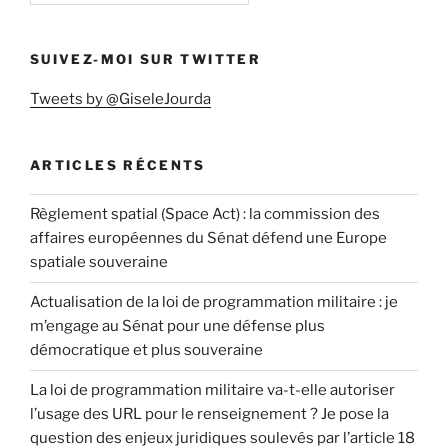
SUIVEZ-MOI SUR TWITTER
Tweets by @GiseleJourda
ARTICLES RÉCENTS
Règlement spatial (Space Act) : la commission des
affaires européennes du Sénat défend une Europe
spatiale souveraine
Actualisation de la loi de programmation militaire : je
m’engage au Sénat pour une défense plus
démocratique et plus souveraine
La loi de programmation militaire va-t-elle autoriser
l’usage des URL pour le renseignement ? Je pose la
question des enjeux juridiques soulevés par l’article 18