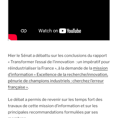
Hier le Sénat a débattu sur les conclusions du rapport
« Transformer l’essai de l’innovation : un impératif pour
réindustrialiser la France », à la demande de la
mission
d’information « Excellence de la recherche/innovation,
pénurie de champions industriels : cherchez l’erreur
française »
.
Le débat a permis de revenir sur les temps fort des
travaux de cette mission d’information et sur les
principales recommandations formulées par ses