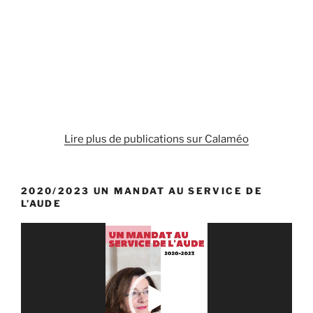
Lire plus de publications sur Calaméo
2020/2023 UN MANDAT AU SERVICE DE
L’AUDE
Lecteur
vidéo