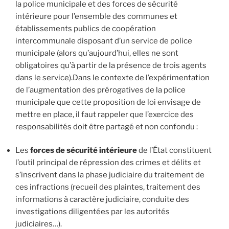
la police municipale et des forces de sécurité
intérieure pour l’ensemble des communes et
établissements publics de coopération
intercommunale disposant d’un service de police
municipale (alors qu’aujourd’hui, elles ne sont
obligatoires qu’à partir de la présence de trois agents
dans le service).Dans le contexte de l’expérimentation
de l’augmentation des prérogatives de la police
municipale que cette proposition de loi envisage de
mettre en place, il faut rappeler que l’exercice des
responsabilités doit être partagé et non confondu :
Les
forces de sécurité intérieure
de l’État constituent
l’outil principal de répression des crimes et délits et
s’inscrivent dans la phase judiciaire du traitement de
ces infractions (recueil des plaintes, traitement des
informations à caractère judiciaire, conduite des
investigations diligentées par les autorités
judiciaires…).