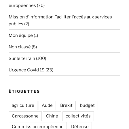
européennes
(70)
Mission d'information Faciliter l'accès aux services
publics
(2)
Mon équipe
(1)
Non classé
(8)
Sur le terrain
(100)
Urgence Covid 19
(23)
ÉTIQUETTES
agriculture
Aude
Brexit
budget
Carcassonne
Chine
collectivités
Commission européenne
Défense