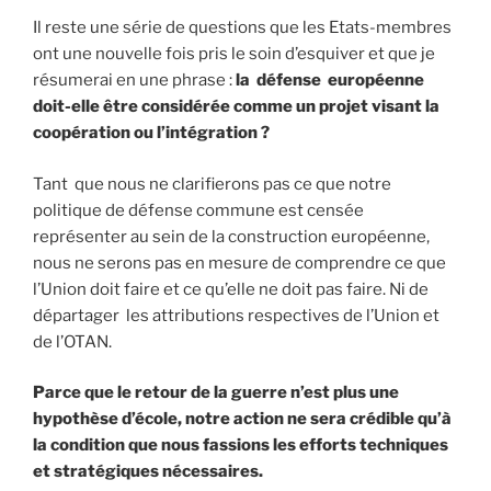
Il reste une série de questions que les Etats-membres
ont une nouvelle fois pris le soin d’esquiver et que je
résumerai en une phrase :
la défense européenne
doit-elle être considérée comme un projet visant la
coopération ou l’intégration ?
Tant que nous ne clarifierons pas ce que notre
politique de défense commune est censée
représenter au sein de la construction européenne,
nous ne serons pas en mesure de comprendre ce que
l’Union doit faire et ce qu’elle ne doit pas faire. Ni de
départager les attributions respectives de l’Union et
de l’OTAN.
Parce que le retour de la guerre n’est plus une
hypothèse d’école, notre action ne sera crédible qu’à
la condition que nous fassions les efforts techniques
et stratégiques nécessaires.