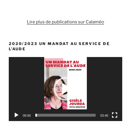
Lire plus de publications sur Calaméo
2020/2023 UN MANDAT AU SERVICE DE
L’AUDE
Lecteur
vidéo
00:00
03:40