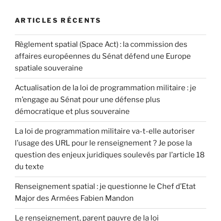
ARTICLES RÉCENTS
Règlement spatial (Space Act) : la commission des
affaires européennes du Sénat défend une Europe
spatiale souveraine
Actualisation de la loi de programmation militaire : je
m’engage au Sénat pour une défense plus
démocratique et plus souveraine
La loi de programmation militaire va-t-elle autoriser
l’usage des URL pour le renseignement ? Je pose la
question des enjeux juridiques soulevés par l’article 18
du texte
Renseignement spatial : je questionne le Chef d’Etat
Major des Armées Fabien Mandon
Le renseignement, parent pauvre de la loi