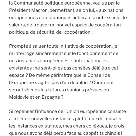
la Communauté politique européenne, voulue par le
Président Macron, permettant, selon lui, « aux nations
européennes démocratiques adhérant à notre socle de
valeurs, de trouver un nouvel espace de coopération
politique, de sécurité, de coopération ».
Prompte à saluer toute initiative de coopération, je
m’interroge sincèrement sur le fonctionnement de
nos instances européennes et internationales
existantes : ne sont-elles pas censées déjà être cet
espace ? De même périmètre que le Conseil de
l’Europe, ne s’agit-il pas d’un doublon ? Comment
seront vécues les futures réunions prévues en
Moldavie et en Espagne ?
Si repenser l’influence de l’Union européenne consiste
à créer de nouvelles instances plutôt que de muscler
les instances existantes, mes chers collègues, je crois
que nous avons déjà perdu face aux appétits chinois !