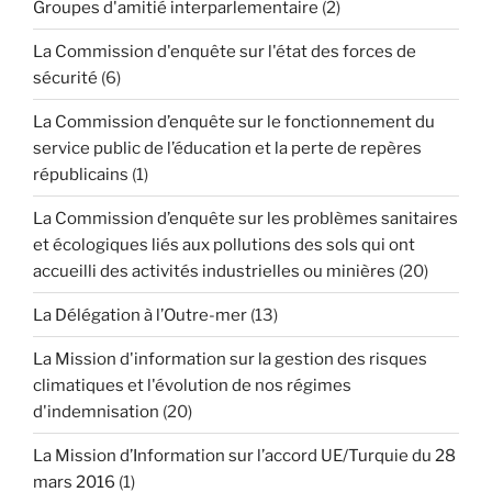
Groupes d'amitié interparlementaire
(2)
La Commission d'enquête sur l'état des forces de
sécurité
(6)
La Commission d’enquête sur le fonctionnement du
service public de l’éducation et la perte de repères
républicains
(1)
La Commission d’enquête sur les problèmes sanitaires
et écologiques liés aux pollutions des sols qui ont
accueilli des activités industrielles ou minières
(20)
La Délégation à l’Outre-mer
(13)
La Mission d'information sur la gestion des risques
climatiques et l'évolution de nos régimes
d'indemnisation
(20)
La Mission d’Information sur l’accord UE/Turquie du 28
mars 2016
(1)