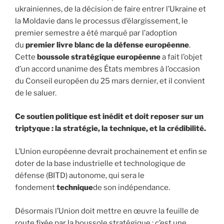
ukrainiennes, de la décision de faire entrer l’Ukraine et
la Moldavie dans le processus d’élargissement, le
premier semestre a été marqué par l’adoption
du
premier livre blanc de la défense européenne
.
Cette
boussole stratégique européenne
a fait l’objet
d’un accord unanime des États membres à l’occasion
du Conseil européen du 25 mars dernier, et il convient
de le saluer.
Ce soutien politique est inédit et doit reposer sur un
triptyque : la stratégie, la technique, et la crédibilité.
L’Union européenne devrait prochainement et enfin se
doter de la base industrielle et technologique de
défense (BITD) autonome, qui sera le
fondement
technique
de son indépendance.
Désormais l’Union doit mettre en œuvre la feuille de
route fixée par la boussole stratégique : c’est une