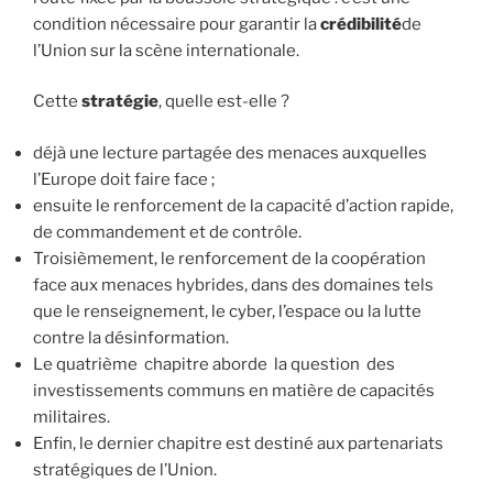
condition nécessaire pour garantir la
crédibilité
de
l’Union sur la scène internationale.
Cette
stratégie
, quelle est-elle ?
déjà une lecture partagée des menaces auxquelles
l’Europe doit faire face ;
ensuite le renforcement de la capacité d’action rapide,
de commandement et de contrôle.
Troisièmement, le renforcement de la coopération
face aux menaces hybrides, dans des domaines tels
que le renseignement, le cyber, l’espace ou la lutte
contre la désinformation.
Le quatrième chapitre aborde la question des
investissements communs en matière de capacités
militaires.
Enfin, le dernier chapitre est destiné aux partenariats
stratégiques de l’Union.