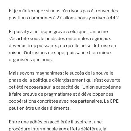
Et je m’interroge : si nous n’arrivons pas à trouver des
positions communes à 27, allons-nous y arriver à 44 ?
Et puis il y a un risque grave : celui que l’Union ne
s’écartèle sous le poids des ensembles régionaux
devenus trop puissants ; ou qu’elle ne se détruise en
raison d’intrusions de super puissance bien mieux
organisées que nous.
Mais soyons magnanimes : le succès de la nouvelle
phase de la politique d’élargissement qui s’est ouverte
cet été reposera sur la capacité de l’Union européenne
à faire preuve de pragmatisme et à développer des
coopérations concrètes avec nos partenaires. La CPE
peut en être un des éléments.
Entre une adhésion accélérée illusoire et une
procédure interminable aux effets délétères, la