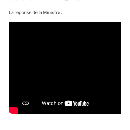
La réponse de la Ministre :