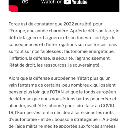
Force est de constater que 2022 aura été, pour
l’Europe, une année charnière. Après le défi sanitaire, le
défi de la guerre. La guerre et son funeste cortège de
conséquences et d’interrogations sur nos forces mais
surtout sur nos faiblesses : l’autonomie énergétique,
l’inflation, la défense, la sécurité, l’agrandissement,
l’état de droit, les ressources, la souveraineté…
Alors que la défense européenne n’était plus qu’un
vain fantasme de certains, peu nombreux, qui osaient
penser plus loin que l’OTAN, et que le fonds européen
de défense que nous nous étions battus pour créer et
abonder, avait été siphonné pour faire face au COVID
19, l’Europe s’est enfin décidée à faire siens les mots
d’« autonomie » et de « boussole stratégique ». Au-delà
de l’aide militaire inédite apportée aux forces armées