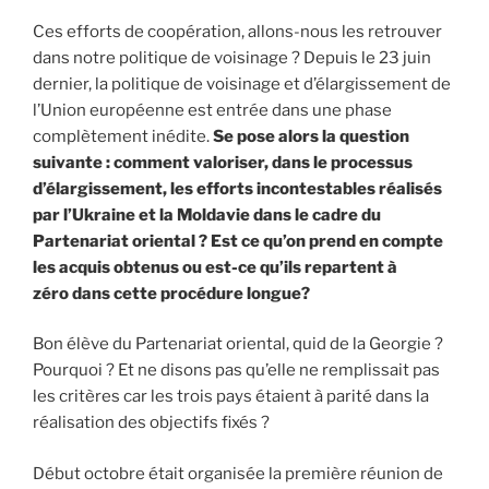
Ces efforts de coopération, allons-nous les retrouver
dans notre politique de voisinage ? Depuis le 23 juin
dernier, la politique de voisinage et d’élargissement de
l’Union européenne est entrée dans une phase
complètement inédite.
Se pose alors la question
suivante : comment valoriser, dans le processus
d’élargissement, les efforts incontestables réalisés
par l’Ukraine et la Moldavie dans le cadre du
Partenariat oriental ? Est ce qu’on prend en compte
les acquis obtenus ou est-ce qu’ils repartent à
zéro dans cette procédure longue?
Bon élève du Partenariat oriental, quid de la Georgie ?
Pourquoi ? Et ne disons pas qu’elle ne remplissait pas
les critères car les trois pays étaient à parité dans la
réalisation des objectifs fixés ?
Début octobre était organisée la première réunion de