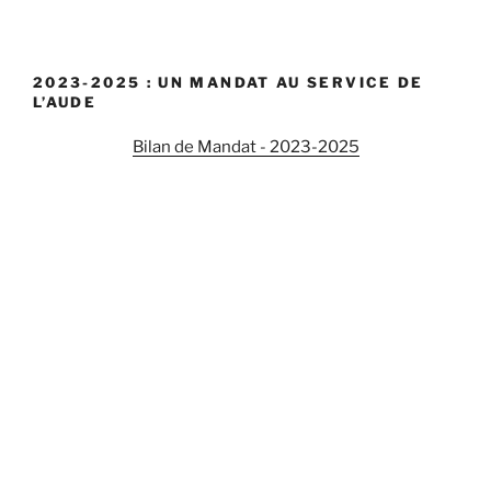
2023-2025 : UN MANDAT AU SERVICE DE
L’AUDE
Bilan de Mandat - 2023-2025