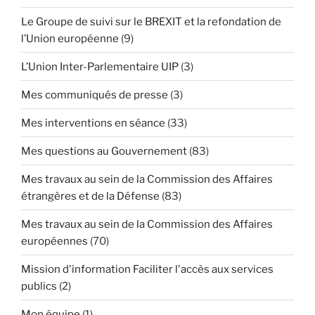
Le Groupe de suivi sur le BREXIT et la refondation de
l’Union européenne
(9)
L’Union Inter-Parlementaire UIP
(3)
Mes communiqués de presse
(3)
Mes interventions en séance
(33)
Mes questions au Gouvernement
(83)
Mes travaux au sein de la Commission des Affaires
étrangères et de la Défense
(83)
Mes travaux au sein de la Commission des Affaires
européennes
(70)
Mission d'information Faciliter l'accès aux services
publics
(2)
Mon équipe
(1)