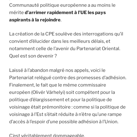
Communauté politique européenne a au moins le
mérite
d’arrimer rapidement à l’UE les pays
aspirants à la rejoindre
.
La création de la CPE soulève des interrogations qu’il
convient d’élucider dans les meilleurs délais, et
notamment celle de l’avenir du Partenariat Oriental.
Quel est son devenir ?
Laissé à l’abandon malgré nos appels, voici le
Partenariat relégué contre des promesses d’adhésion.
Finalement, le fait que le même commissaire
européen (Olivér Várhelyi) soit compétent pour la
politique d’élargissement et pour la politique de
voisinage était prémonitoire : comme si la politique de
voisinage à l’Est s’était réduite à n’être qu’une rampe
d’accès à l’espoir d’une possible adhésion à l’Union.
C’est véritablement dommageable.