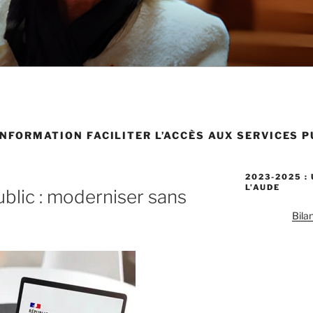
INFORMATION FACILITER L’ACCÈS AUX SERVICES 
2023-2025 :
L’AUDE
ublic : moderniser sans
Bila