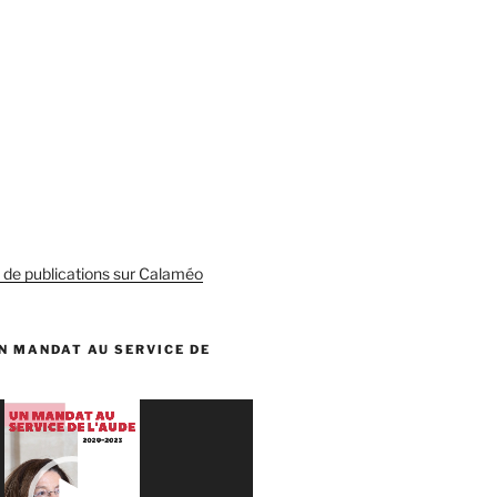
s de publications sur Calaméo
N MANDAT AU SERVICE DE