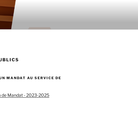
PUBLICS
 UN MANDAT AU SERVICE DE
n de Mandat - 2023-2025