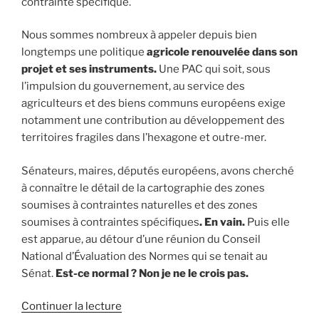
contrainte spécifique.
Nous sommes nombreux à appeler depuis bien
longtemps une politique
agricole renouvelée dans son
projet et ses instruments.
Une PAC qui soit, sous
l’impulsion du gouvernement, au service des
agriculteurs et des biens communs européens exige
notamment une contribution au développement des
territoires fragiles dans l’hexagone et outre-mer.
Sénateurs, maires, députés européens, avons cherché
à connaître le détail de la cartographie des zones
soumises à contraintes naturelles et des zones
soumises à contraintes spécifiques
. En vain.
Puis elle
est apparue, au détour d’une réunion du Conseil
National d’Évaluation des Normes qui se tenait au
Sénat.
Est-ce normal ? Non je ne le crois pas.
Continuer la lecture
de