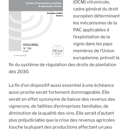
(OCM) vitivinicole,
cadre général du droit
européen déterminant
les mécanismes de la
PAC applicables à
l’exploitation de la
vigne dans les pays
membres de l’Union
européenne, prévoit la
fin du système de régulation des droits de plantation
dès 2030.
La fin d’un dispositif aussi essentiel à une échéance
aussi proche serait fortement dommageable. Elle
serait en effet synonyme de baisse des revenus des
vignerons, de faillites d’entreprises familiales, de
diminution de la qualité des vins. Elle serait d’autant
plus préjudiciable que la crise des revenus agricoles
touche la plupart des productions affectant un peu