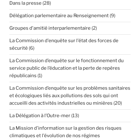
Dans la presse
(28)
Délégation parlementaire au Renseignement
(9)
Groupes d'amitié interparlementaire
(2)
La Commission d'enquête sur l'état des forces de
sécurité
(6)
La Commission d’enquête sur le fonctionnement du
service public de l’éducation et la perte de repères
républicains
(1)
La Commission d’enquête sur les problèmes sanitaires
et écologiques liés aux pollutions des sols qui ont
accueilli des activités industrielles ou minières
(20)
La Délégation à l’Outre-mer
(13)
La Mission d'information sur la gestion des risques
climatiques et l'évolution de nos régimes