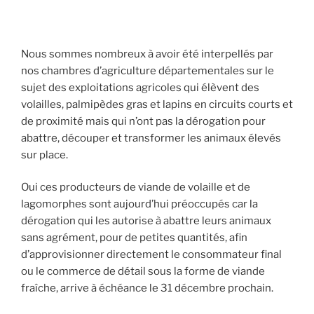
Nous sommes nombreux à avoir été interpellés par
nos chambres d’agriculture départementales sur le
sujet des exploitations agricoles qui élèvent des
volailles, palmipèdes gras et lapins en circuits courts et
de proximité mais qui n’ont pas la dérogation pour
abattre, découper et transformer les animaux élevés
sur place.
Oui ces producteurs de viande de volaille et de
lagomorphes sont aujourd’hui préoccupés car la
dérogation qui les autorise à abattre leurs animaux
sans agrément, pour de petites quantités, afin
d’approvisionner directement le consommateur final
ou le commerce de détail sous la forme de viande
fraîche, arrive à échéance le 31 décembre prochain.