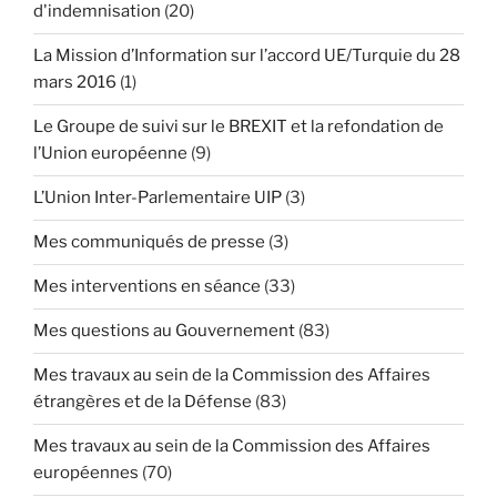
d'indemnisation
(20)
La Mission d’Information sur l’accord UE/Turquie du 28
mars 2016
(1)
Le Groupe de suivi sur le BREXIT et la refondation de
l’Union européenne
(9)
L’Union Inter-Parlementaire UIP
(3)
Mes communiqués de presse
(3)
Mes interventions en séance
(33)
Mes questions au Gouvernement
(83)
Mes travaux au sein de la Commission des Affaires
étrangères et de la Défense
(83)
Mes travaux au sein de la Commission des Affaires
européennes
(70)