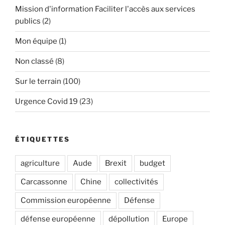
Mission d'information Faciliter l'accès aux services
publics
(2)
Mon équipe
(1)
Non classé
(8)
Sur le terrain
(100)
Urgence Covid 19
(23)
ÉTIQUETTES
agriculture
Aude
Brexit
budget
Carcassonne
Chine
collectivités
Commission européenne
Défense
défense européenne
dépollution
Europe