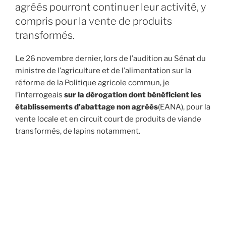
agréés pourront continuer leur activité, y
compris pour la vente de produits
transformés.
Le 26 novembre dernier, lors de l’audition au Sénat du
ministre de l’agriculture et de l’alimentation sur la
réforme de la Politique agricole commun, je
l’interrogeais
sur la dérogation dont bénéficient les
établissements d’abattage non agréés
(EANA), pour la
vente locale et en circuit court de produits de viande
transformés, de lapins notamment.