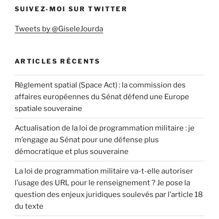
SUIVEZ-MOI SUR TWITTER
Tweets by @GiseleJourda
ARTICLES RÉCENTS
Règlement spatial (Space Act) : la commission des
affaires européennes du Sénat défend une Europe
spatiale souveraine
Actualisation de la loi de programmation militaire : je
m’engage au Sénat pour une défense plus
démocratique et plus souveraine
La loi de programmation militaire va-t-elle autoriser
l’usage des URL pour le renseignement ? Je pose la
question des enjeux juridiques soulevés par l’article 18
du texte