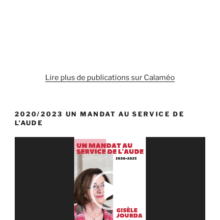
Lire plus de publications sur Calaméo
2020/2023 UN MANDAT AU SERVICE DE
L’AUDE
Lecteur
vidéo