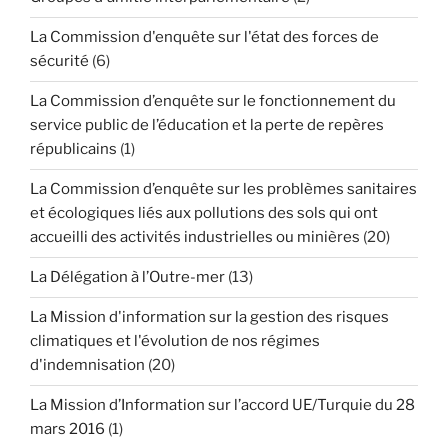
La Commission d'enquête sur l'état des forces de
sécurité
(6)
La Commission d’enquête sur le fonctionnement du
service public de l’éducation et la perte de repères
républicains
(1)
La Commission d’enquête sur les problèmes sanitaires
et écologiques liés aux pollutions des sols qui ont
accueilli des activités industrielles ou minières
(20)
La Délégation à l’Outre-mer
(13)
La Mission d'information sur la gestion des risques
climatiques et l'évolution de nos régimes
d'indemnisation
(20)
La Mission d’Information sur l’accord UE/Turquie du 28
mars 2016
(1)