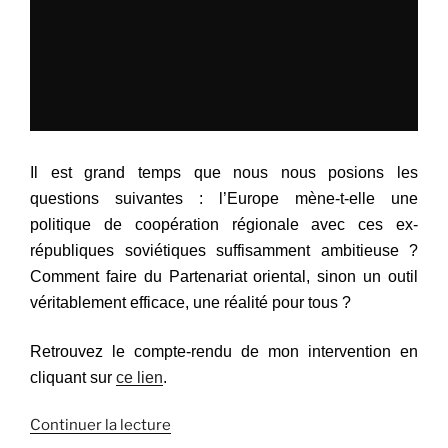
Il est grand temps que nous nous posions les
questions suivantes : l’Europe mène-t-elle une
politique de coopération régionale avec ces ex-
républiques soviétiques suffisamment ambitieuse ?
Comment faire du Partenariat oriental, sinon un outil
véritablement efficace, une réalité pour tous ?
Retrouvez le compte-rendu de mon intervention en
cliquant sur
ce lien
.
Continuer la lecture
de