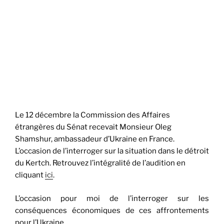
Le 12 décembre la Commission des Affaires
étrangères du Sénat recevait Monsieur Oleg
Shamshur, ambassadeur d’Ukraine en France.
L’occasion de l’interroger sur la situation dans le détroit
du Kertch. Retrouvez l’intégralité de l’audition en
cliquant
ici
.
L’occasion pour moi de l’interroger sur les
conséquences économiques de ces affrontements
pour l’Ukraine.