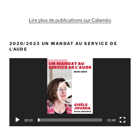
Lire plus de publications sur Calaméo
2020/2023 UN MANDAT AU SERVICE DE
L’AUDE
Lecteur
vidéo
00:00
03:40