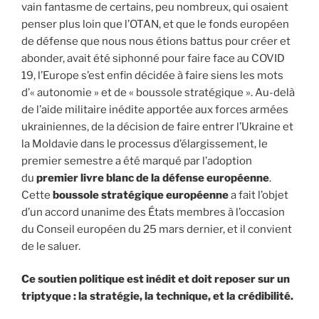
vain fantasme de certains, peu nombreux, qui osaient
penser plus loin que l’OTAN, et que le fonds européen
de défense que nous nous étions battus pour créer et
abonder, avait été siphonné pour faire face au COVID
19, l’Europe s’est enfin décidée à faire siens les mots
d’« autonomie » et de « boussole stratégique ». Au-delà
de l’aide militaire inédite apportée aux forces armées
ukrainiennes, de la décision de faire entrer l’Ukraine et
la Moldavie dans le processus d’élargissement, le
premier semestre a été marqué par l’adoption
du
premier livre blanc de la défense européenne
.
Cette
boussole stratégique européenne
a fait l’objet
d’un accord unanime des États membres à l’occasion
du Conseil européen du 25 mars dernier, et il convient
de le saluer.
Ce soutien politique est inédit et doit reposer sur un
triptyque : la stratégie, la technique, et la crédibilité.