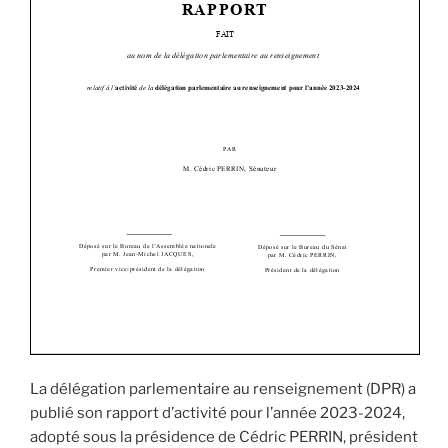
La délégation parlementaire au renseignement (DPR) a
publié son rapport d’activité pour l’année 2023-2024,
adopté sous la présidence de Cédric PERRIN, président