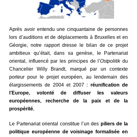
Après avoir entendu une cinquantaine de personnes
lors d’auditions et de déplacements à Bruxelles et en
Géorgie, notre rapport dresse le bilan de ce projet
ambitieux qu’était, dans sa genèse, le Partenariat
oriental, influencé par les principes de l’
Ostpolitik
du
Chancelier Willy Brandt, marqué par un contexte
porteur pour le projet européen, au lendemain des
élargissements de 2004 et 2007 :
réunification de
l’Europe, volonté de diffuser les valeurs
européennes, recherche de la paix et de la
prospérité.
Le Partenariat oriental constitue l’un des
piliers de la
politique européenne de voisinage formalisée en