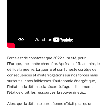
Force est de constater que 2022 aura été, pour
l’Europe, une année charnière. Après le défi sanitaire, le
défi de la guerre. La guerre et son funeste cortège de
conséquences et d’interrogations sur nos forces mais
surtout sur nos faiblesses : l’autonomie énergétique,
l’inflation, la défense, la sécurité, l’agrandissement,
l’état de droit, les ressources, la souveraineté…
Alors que la défense européenne n’était plus qu’un