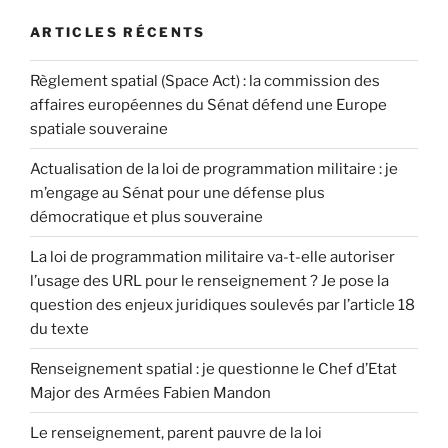
ARTICLES RÉCENTS
Règlement spatial (Space Act) : la commission des
affaires européennes du Sénat défend une Europe
spatiale souveraine
Actualisation de la loi de programmation militaire : je
m’engage au Sénat pour une défense plus
démocratique et plus souveraine
La loi de programmation militaire va-t-elle autoriser
l’usage des URL pour le renseignement ? Je pose la
question des enjeux juridiques soulevés par l’article 18
du texte
Renseignement spatial : je questionne le Chef d’Etat
Major des Armées Fabien Mandon
Le renseignement, parent pauvre de la loi