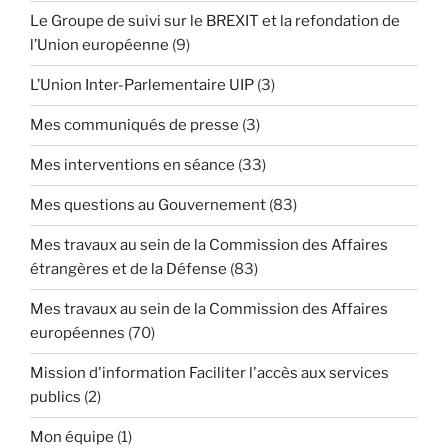
Le Groupe de suivi sur le BREXIT et la refondation de
l’Union européenne
(9)
L’Union Inter-Parlementaire UIP
(3)
Mes communiqués de presse
(3)
Mes interventions en séance
(33)
Mes questions au Gouvernement
(83)
Mes travaux au sein de la Commission des Affaires
étrangères et de la Défense
(83)
Mes travaux au sein de la Commission des Affaires
européennes
(70)
Mission d'information Faciliter l'accès aux services
publics
(2)
Mon équipe
(1)