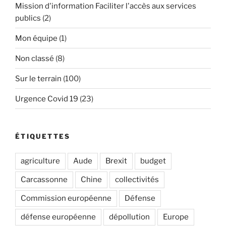
Mission d'information Faciliter l'accès aux services
publics
(2)
Mon équipe
(1)
Non classé
(8)
Sur le terrain
(100)
Urgence Covid 19
(23)
ÉTIQUETTES
agriculture
Aude
Brexit
budget
Carcassonne
Chine
collectivités
Commission européenne
Défense
défense européenne
dépollution
Europe