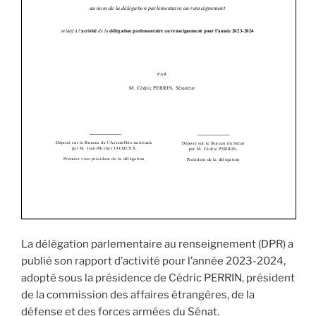
La délégation parlementaire au renseignement (DPR) a
publié son rapport d’activité pour l’année 2023-2024,
adopté sous la présidence de Cédric PERRIN, président
de la commission des affaires étrangères, de la
défense et des forces armées du Sénat.