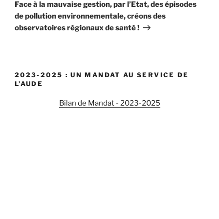
suivant
Face à la mauvaise gestion, par l’Etat, des épisodes
de pollution environnementale, créons des
observatoires régionaux de santé !
2023-2025 : UN MANDAT AU SERVICE DE
L’AUDE
Bilan de Mandat - 2023-2025