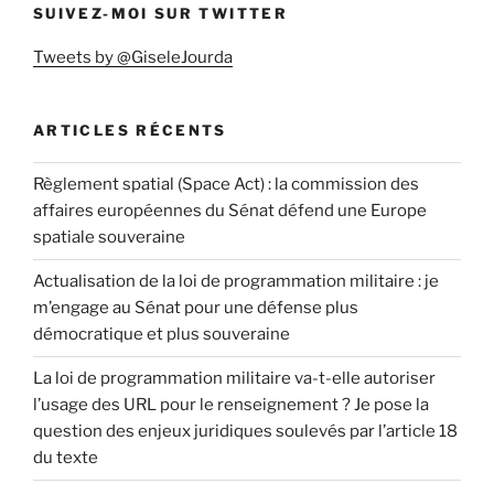
SUIVEZ-MOI SUR TWITTER
Tweets by @GiseleJourda
ARTICLES RÉCENTS
Règlement spatial (Space Act) : la commission des
affaires européennes du Sénat défend une Europe
spatiale souveraine
Actualisation de la loi de programmation militaire : je
m’engage au Sénat pour une défense plus
démocratique et plus souveraine
La loi de programmation militaire va-t-elle autoriser
l’usage des URL pour le renseignement ? Je pose la
question des enjeux juridiques soulevés par l’article 18
du texte