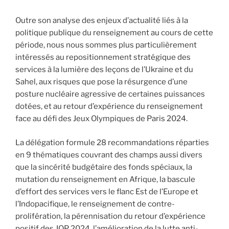
Outre son analyse des enjeux d’actualité liés à la
politique publique du renseignement au cours de cette
période, nous nous sommes plus particulièrement
intéressés au repositionnement stratégique des
services à la lumière des leçons de l’Ukraine et du
Sahel, aux risques que pose la résurgence d’une
posture nucléaire agressive de certaines puissances
dotées, et au retour d’expérience du renseignement
face au défi des Jeux Olympiques de Paris 2024.
La délégation formule 28 recommandations réparties
en 9 thématiques couvrant des champs aussi divers
que la sincérité budgétaire des fonds spéciaux, la
mutation du renseignement en Afrique, la bascule
d’effort des services vers le flanc Est de l’Europe et
l’Indopacifique, le renseignement de contre-
prolifération, la pérennisation du retour d’expérience
positif des JOP 2024, l’amélioration de la lutte anti-