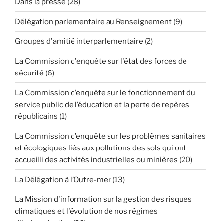
Dans la presse
(28)
Délégation parlementaire au Renseignement
(9)
Groupes d'amitié interparlementaire
(2)
La Commission d'enquête sur l'état des forces de
sécurité
(6)
La Commission d’enquête sur le fonctionnement du
service public de l’éducation et la perte de repères
républicains
(1)
La Commission d’enquête sur les problèmes sanitaires
et écologiques liés aux pollutions des sols qui ont
accueilli des activités industrielles ou minières
(20)
La Délégation à l’Outre-mer
(13)
La Mission d'information sur la gestion des risques
climatiques et l'évolution de nos régimes