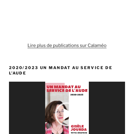
Lire plus de publications sur Calaméo
2020/2023 UN MANDAT AU SERVICE DE
L’AUDE
Lecteur
vidéo