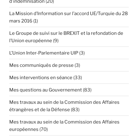
d'indemnisation
(20)
La Mission d’Information sur l’accord UE/Turquie du 28
mars 2016
(1)
Le Groupe de suivi sur le BREXIT et la refondation de
l’Union européenne
(9)
L’Union Inter-Parlementaire UIP
(3)
Mes communiqués de presse
(3)
Mes interventions en séance
(33)
Mes questions au Gouvernement
(83)
Mes travaux au sein de la Commission des Affaires
étrangères et de la Défense
(83)
Mes travaux au sein de la Commission des Affaires
européennes
(70)