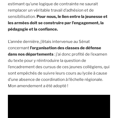
estimant qu’une logique de contrainte ne saurait
remplacer un véritable travail d’adhésion et de
sensibilisation.
Pour nous, le lien entre la jeunesse et
les armées doit se construire par l’engagement, la
pédagogie et la confiance.
L’année dernière, j’étais intervenue au Sénat
concernant
l’organisation des classes de défense
dans nos départements
: j’ai donc profité de l’examen
du texte pour y réintroduire la question de
l’encadrement des cursus de ces jeunes collégiens, qui
sont empêchés de suivre leurs cours au lycée à cause
d’une absence de coordination à l’échelle régionale.
Mon amendement a été adopté !