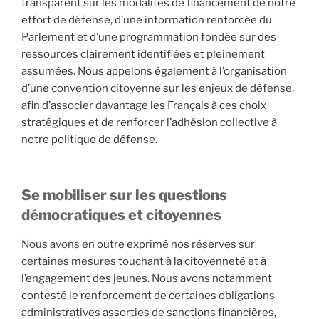
transparent sur les modalités de financement de notre
effort de défense, d’une information renforcée du
Parlement et d’une programmation fondée sur des
ressources clairement identifiées et pleinement
assumées. Nous appelons également à l’organisation
d’une convention citoyenne sur les enjeux de défense,
afin d’associer davantage les Français à ces choix
stratégiques et de renforcer l’adhésion collective à
notre politique de défense.
Se mobiliser sur les questions
démocratiques et citoyennes
Nous avons en outre exprimé nos réserves sur
certaines mesures touchant à la citoyenneté et à
l’engagement des jeunes. Nous avons notamment
contesté le renforcement de certaines obligations
administratives assorties de sanctions financières,