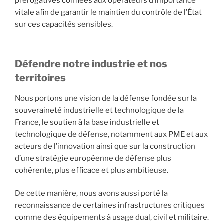
prérogatives confiées aux opérateurs d’importance
vitale afin de garantir le maintien du contrôle de l’État
sur ces capacités sensibles.
Défendre notre industrie et nos
territoires
Nous portons une vision de la défense fondée sur la
souveraineté industrielle et technologique de la
France, le soutien à la base industrielle et
technologique de défense, notamment aux PME et aux
acteurs de l’innovation ainsi que sur la construction
d’une stratégie européenne de défense plus
cohérente, plus efficace et plus ambitieuse.
De cette manière, nous avons aussi porté la
reconnaissance de certaines infrastructures critiques
comme des équipements à usage dual, civil et militaire.