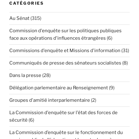
CATÉGORIES
Au Sénat
(315)
Commission d'enquête sur les politiques publiques
face aux opérations d'influences étrangères
(6)
Commissions d'enquête et Missions d'information
(31)
Communiqués de presse des sénateurs socialistes
(8)
Dans la presse
(28)
Délégation parlementaire au Renseignement
(9)
Groupes d'amitié interparlementaire
(2)
La Commission d'enquête sur l'état des forces de
sécurité
(6)
La Commission d’enquête sur le fonctionnement du