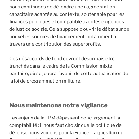
nous continuons de défendre une augmentation
capacitaire adaptée au contexte, soutenable pour les
finances publiques et compatible avec les exigences
de justice sociale. Cela suppose d’ouvrir le débat sur de
nouvelles sources de financement, notamment à
travers une contribution des superprofits.
Ces désaccords de fond devront désormais être
tranchés dans le cadre de la Commission mixte
paritaire, où se jouera l’avenir de cette actualisation de
la loi de programmation militaire.
Nous maintenons notre vigilance
Les enjeux de la LPM dépassent donc largement la
comptabilité : il nous faut choisir quelle politique de
défense nous voulons pour la France. La question du