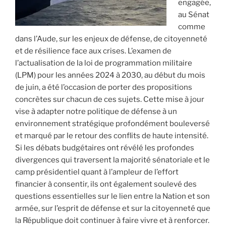
engagée,
au Sénat
comme
dans l’Aude, sur les enjeux de défense, de citoyenneté
et de résilience face aux crises. L’examen de
l’actualisation de la loi de programmation militaire
(LPM) pour les années 2024 à 2030, au début du mois
de juin, a été l’occasion de porter des propositions
concrètes sur chacun de ces sujets. Cette mise à jour
vise à adapter notre politique de défense à un
environnement stratégique profondément bouleversé
et marqué par le retour des conflits de haute intensité.
Si les débats budgétaires ont révélé les profondes
divergences qui traversent la majorité sénatoriale et le
camp présidentiel quant à l’ampleur de l’effort
financier à consentir, ils ont également soulevé des
questions essentielles sur le lien entre la Nation et son
armée, sur l’esprit de défense et sur la citoyenneté que
la République doit continuer à faire vivre et à renforcer.