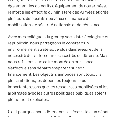
également les objectifs d’équipement de nos armées,
renforce les effectifs du ministère des Armées et crée
plusieurs dispositifs nouveaux en matière de
mobilisation, de sécurité nationale et de résilience.
Avec mes collègues du grouep socialiste, écologiste et
républicain, nous partageons le constat d’un
environnement stratégique plus dangereux et de la
nécessité de renforcer nos capacités de défense. Mais
nous refusons que cette montée en puissance
s’effectue sans débat transparent sur son
financement. Les objectifs annoncés sont toujours
plus ambitieux, les dépenses toujours plus
importantes, sans que les ressources mobilisées ni les
arbitrages avec les autres politiques publiques soient
pleinement explicités.
C’est pourquoi nous défendons la nécessité d’un débat