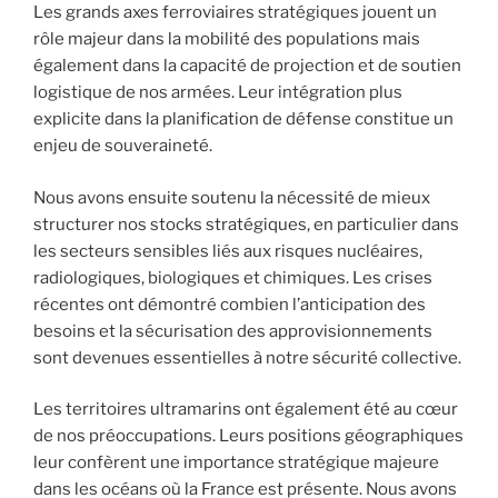
Les grands axes ferroviaires stratégiques jouent un
rôle majeur dans la mobilité des populations mais
également dans la capacité de projection et de soutien
logistique de nos armées. Leur intégration plus
explicite dans la planification de défense constitue un
enjeu de souveraineté.
Nous avons ensuite soutenu la nécessité de mieux
structurer nos stocks stratégiques, en particulier dans
les secteurs sensibles liés aux risques nucléaires,
radiologiques, biologiques et chimiques. Les crises
récentes ont démontré combien l’anticipation des
besoins et la sécurisation des approvisionnements
sont devenues essentielles à notre sécurité collective.
Les territoires ultramarins ont également été au cœur
de nos préoccupations. Leurs positions géographiques
leur confèrent une importance stratégique majeure
dans les océans où la France est présente. Nous avons