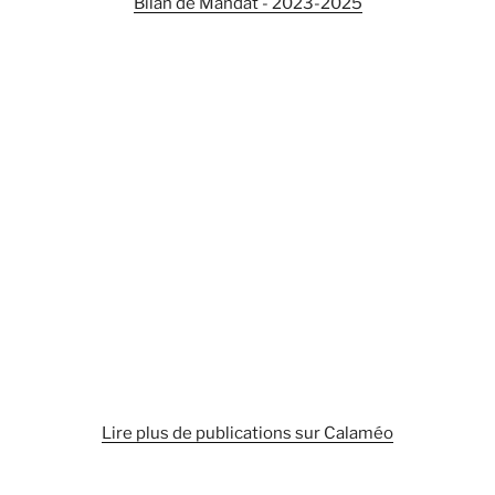
Bilan de Mandat - 2023-2025
Lire plus de publications sur Calaméo