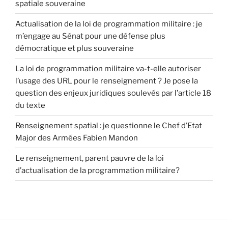
spatiale souveraine
Actualisation de la loi de programmation militaire : je
m’engage au Sénat pour une défense plus
démocratique et plus souveraine
La loi de programmation militaire va-t-elle autoriser
l’usage des URL pour le renseignement ? Je pose la
question des enjeux juridiques soulevés par l’article 18
du texte
Renseignement spatial : je questionne le Chef d’Etat
Major des Armées Fabien Mandon
Le renseignement, parent pauvre de la loi
d’actualisation de la programmation militaire?