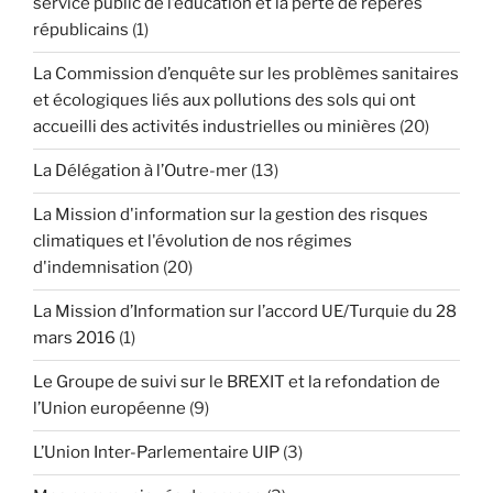
service public de l’éducation et la perte de repères
républicains
(1)
La Commission d’enquête sur les problèmes sanitaires
et écologiques liés aux pollutions des sols qui ont
accueilli des activités industrielles ou minières
(20)
La Délégation à l’Outre-mer
(13)
La Mission d'information sur la gestion des risques
climatiques et l'évolution de nos régimes
d'indemnisation
(20)
La Mission d’Information sur l’accord UE/Turquie du 28
mars 2016
(1)
Le Groupe de suivi sur le BREXIT et la refondation de
l’Union européenne
(9)
L’Union Inter-Parlementaire UIP
(3)