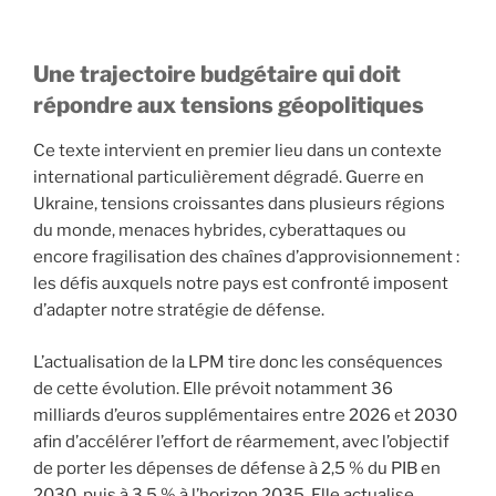
Une trajectoire budgétaire qui doit
répondre aux tensions géopolitiques
Ce texte intervient en premier lieu dans un contexte
international particulièrement dégradé. Guerre en
Ukraine, tensions croissantes dans plusieurs régions
du monde, menaces hybrides, cyberattaques ou
encore fragilisation des chaînes d’approvisionnement :
les défis auxquels notre pays est confronté imposent
d’adapter notre stratégie de défense.
L’actualisation de la LPM tire donc les conséquences
de cette évolution. Elle prévoit notamment 36
milliards d’euros supplémentaires entre 2026 et 2030
afin d’accélérer l’effort de réarmement, avec l’objectif
de porter les dépenses de défense à 2,5 % du PIB en
2030, puis à 3,5 % à l’horizon 2035. Elle actualise