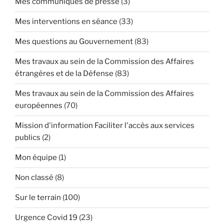
Mes communiqués de presse
(3)
Mes interventions en séance
(33)
Mes questions au Gouvernement
(83)
Mes travaux au sein de la Commission des Affaires
étrangères et de la Défense
(83)
Mes travaux au sein de la Commission des Affaires
européennes
(70)
Mission d'information Faciliter l'accès aux services
publics
(2)
Mon équipe
(1)
Non classé
(8)
Sur le terrain
(100)
Urgence Covid 19
(23)