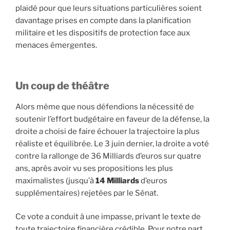
plaidé pour que leurs situations particulières soient
davantage prises en compte dans la planification
militaire et les dispositifs de protection face aux
menaces émergentes.
Un coup de théâtre
Alors même que nous défendions la nécessité de
soutenir l’effort budgétaire en faveur de la défense, la
droite a choisi de faire échouer la trajectoire la plus
réaliste et équilibrée. Le 3 juin dernier, la droite a voté
contre la rallonge de 36 Milliards d’euros sur quatre
ans, après avoir vu ses propositions les plus
maximalistes (jusqu’à
14
Milliards
d’euros
supplémentaires) rejetées par le Sénat.
Ce vote a conduit à une impasse, privant le texte de
toute trajectoire financière crédible. Pour notre part,