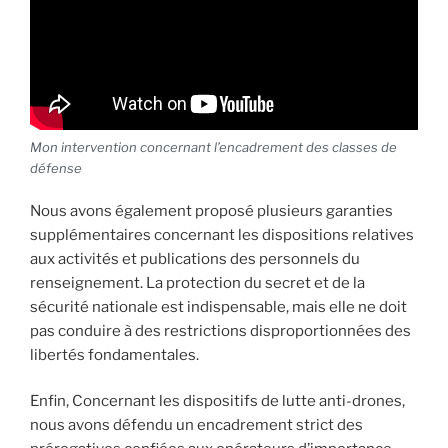
Mon intervention concernant l’encadrement des classes de
défense
Nous avons également proposé plusieurs garanties
supplémentaires concernant les dispositions relatives
aux activités et publications des personnels du
renseignement. La protection du secret et de la
sécurité nationale est indispensable, mais elle ne doit
pas conduire à des restrictions disproportionnées des
libertés fondamentales.
Enfin, Concernant les dispositifs de lutte anti-drones,
nous avons défendu un encadrement strict des