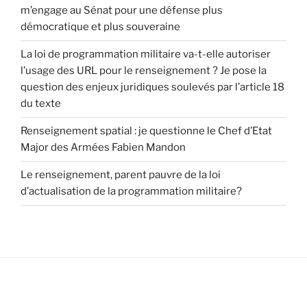
m’engage au Sénat pour une défense plus
démocratique et plus souveraine
La loi de programmation militaire va-t-elle autoriser
l’usage des URL pour le renseignement ? Je pose la
question des enjeux juridiques soulevés par l’article 18
du texte
Renseignement spatial : je questionne le Chef d’Etat
Major des Armées Fabien Mandon
Le renseignement, parent pauvre de la loi
d’actualisation de la programmation militaire?