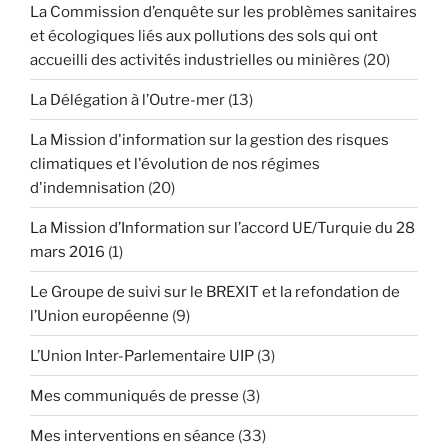
La Commission d’enquête sur les problèmes sanitaires
et écologiques liés aux pollutions des sols qui ont
accueilli des activités industrielles ou minières
(20)
La Délégation à l’Outre-mer
(13)
La Mission d'information sur la gestion des risques
climatiques et l'évolution de nos régimes
d'indemnisation
(20)
La Mission d’Information sur l’accord UE/Turquie du 28
mars 2016
(1)
Le Groupe de suivi sur le BREXIT et la refondation de
l’Union européenne
(9)
L’Union Inter-Parlementaire UIP
(3)
Mes communiqués de presse
(3)
Mes interventions en séance
(33)