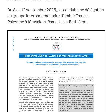
Du 8 au 12 septembre 2025, j’ai conduit une délégation
du groupe interparlementaire d’amitié France-
Palestine à Jérusalem, Ramallah et Bethléem.