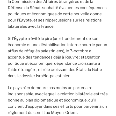
la Commission des Affaires étrangères et de la
Défense du Sénat, souhaité évaluer les conséquences
politiques et économiques de cette nouvelle donne
pour l’Égypte, et ses répercussions sur les relations
bilatérales avec la France.
Si l’Égypte a évité le pire (un effondrement de son
économie et une déstabilisation interne nourrie par un
afflux de réfugiés palestiniens), le 7-octobre a
accentué des tendances déjà à l’œuvre : stagnation
politique et économique, dépendance croissante à
l’aide étrangère, et rôle croissant des États du Golfe
dans le dossier israélo-palestinien.
Le pays n’en demeure pas moins un partenaire
indispensable, avec lequel la relation bilatérale est très
bonne au plan diplomatique et économique, qu’il
convient d’appuyer dans ses efforts pour parvenir à un
règlement du conflit au Moyen-Orient.