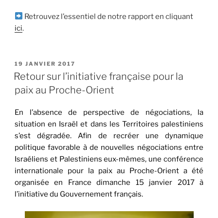
Retrouvez l’essentiel de notre rapport en cliquant
ici
.
PUBLIÉ
19 JANVIER 2017
LE
Retour sur l’initiative française pour la
paix au Proche-Orient
En l’absence de perspective de négociations, la
situation en Israël et dans les Territoires palestiniens
s’est dégradée. Afin de recréer une dynamique
politique favorable à de nouvelles négociations entre
Israéliens et Palestiniens eux-mêmes, une conférence
internationale pour la paix au Proche-Orient a été
organisée en France dimanche 15 janvier 2017 à
l’initiative du Gouvernement français.