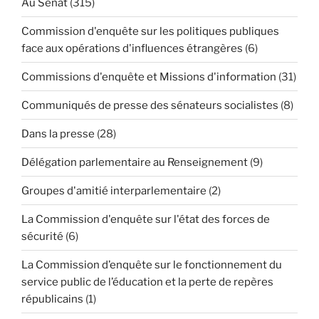
Au Sénat
(315)
Commission d'enquête sur les politiques publiques
face aux opérations d'influences étrangères
(6)
Commissions d'enquête et Missions d'information
(31)
Communiqués de presse des sénateurs socialistes
(8)
Dans la presse
(28)
Délégation parlementaire au Renseignement
(9)
Groupes d'amitié interparlementaire
(2)
La Commission d'enquête sur l'état des forces de
sécurité
(6)
La Commission d’enquête sur le fonctionnement du
service public de l’éducation et la perte de repères
républicains
(1)