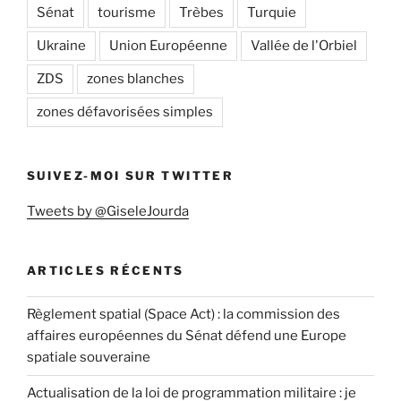
Sénat
tourisme
Trèbes
Turquie
Ukraine
Union Européenne
Vallée de l'Orbiel
ZDS
zones blanches
zones défavorisées simples
SUIVEZ-MOI SUR TWITTER
Tweets by @GiseleJourda
ARTICLES RÉCENTS
Règlement spatial (Space Act) : la commission des
affaires européennes du Sénat défend une Europe
spatiale souveraine
Actualisation de la loi de programmation militaire : je