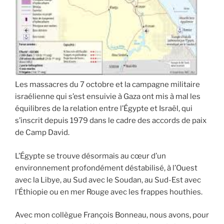
Les massacres du 7 octobre et la campagne militaire
israélienne qui s’est ensuivie à Gaza ont mis à mal les
équilibres de la relation entre l’Égypte et Israël, qui
s’inscrit depuis 1979 dans le cadre des accords de paix
de Camp David.
L’Égypte se trouve désormais au cœur d’un
environnement profondément déstabilisé, à l’Ouest
avec la Libye, au Sud avec le Soudan, au Sud-Est avec
l’Éthiopie ou en mer Rouge avec les frappes houthies.
Avec mon collègue François Bonneau, nous avons, pour