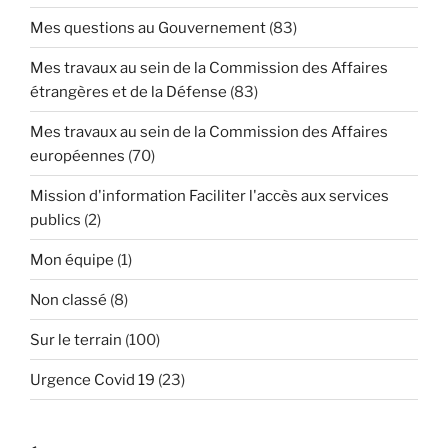
Mes questions au Gouvernement
(83)
Mes travaux au sein de la Commission des Affaires
étrangères et de la Défense
(83)
Mes travaux au sein de la Commission des Affaires
européennes
(70)
Mission d'information Faciliter l'accès aux services
publics
(2)
Mon équipe
(1)
Non classé
(8)
Sur le terrain
(100)
Urgence Covid 19
(23)