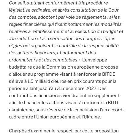
Conseil, statuant conformément à la procédure
législative ordinaire, et après consultation de la Cour
des comptes, adoptent par voie de règlements : a) les
règles financières qui fixent notamment les modalités
relatives à l’établissement et à l’exécution du budget et
à la reddition et à la vérification des comptes ; b) les
règles qui organisent le contrôle de la responsabilité
des acteurs financiers, et notamment des
ordonnateurs et des comptables
». L’enveloppe
budgétaire que la Commission européenne propose
d’allouer au programme visant à renforcer la BITDE
s’élève à 1,5 milliard d’euros en prix courants pour la
période allant jusqu’au 31 décembre 2027. Des
contributions financières viendraient en supplément
afin de financer les actions visant à renforcer la BITD
ukrainienne, sous réserve de la conclusion d’un accord-
cadre entre l’Union européenne et l’Ukraine.
Chargés d’examiner le respect, par cette proposition