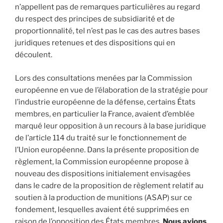
n’appellent pas de remarques particulières au regard
du respect des principes de subsidiarité et de
proportionnalité, tel n’est pas le cas des autres bases
juridiques retenues et des dispositions qui en
découlent.
Lors des consultations menées par la Commission
européenne en vue de l’élaboration de la stratégie pour
l’industrie européenne de la défense, certains États
membres, en particulier la France, avaient d’emblée
marqué leur opposition à un recours à la base juridique
de l’article 114 du traité sur le fonctionnement de
l’Union européenne. Dans la présente proposition de
règlement, la Commission européenne propose à
nouveau des dispositions initialement envisagées
dans le cadre de la proposition de règlement relatif au
soutien à la production de munitions (ASAP) sur ce
fondement, lesquelles avaient été supprimées en
raison de l’opposition des États membres.
Nous avions