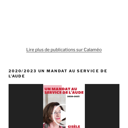
Lire plus de publications sur Calaméo
2020/2023 UN MANDAT AU SERVICE DE
L’AUDE
Lecteur
vidéo