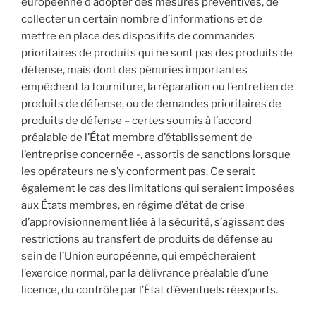
européenne d’adopter des mesures préventives, de
collecter un certain nombre d’informations et de
mettre en place des dispositifs de commandes
prioritaires de produits qui ne sont pas des produits de
défense, mais dont des pénuries importantes
empêchent la fourniture, la réparation ou l’entretien de
produits de défense, ou de demandes prioritaires de
produits de défense – certes soumis à l’accord
préalable de l’État membre d’établissement de
l’entreprise concernée -, assortis de sanctions lorsque
les opérateurs ne s’y conforment pas. Ce serait
également le cas des limitations qui seraient imposées
aux États membres, en régime d’état de crise
d’approvisionnement liée à la sécurité, s’agissant des
restrictions au transfert de produits de défense au
sein de l’Union européenne, qui empêcheraient
l’exercice normal, par la délivrance préalable d’une
licence, du contrôle par l’État d’éventuels réexports.