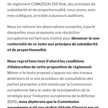
de règlement COM(2024) 150 final, des principes de
subsidiarité et de proportionnalité, nous avons, avec
mes collègues, procédé à plusieurs auditions.
Nous en retirons les observations suivantes, à partir
desquelles nous proposons une résolution
européenne portant avis motivé pour
dénoncer la non-
conformité de ce texte aux principes de subsidiarité
et de proportionnalité.
Nous regrettons tout d’abord les conditions
d’élaboration de cette proposition de règlement
.
Même si le texte proposé s’appuie sur des travaux
antérieurs et si une procédure de consultation des
parties prenantes a été menée par la Commission
européenne dans le cadre de la préparation de la
stratégie pour l’industrie européenne de la défense
(EDIS),
nous déplorons que la Commission
européenne n’ait pas réalisé d’étude d’impact sur un