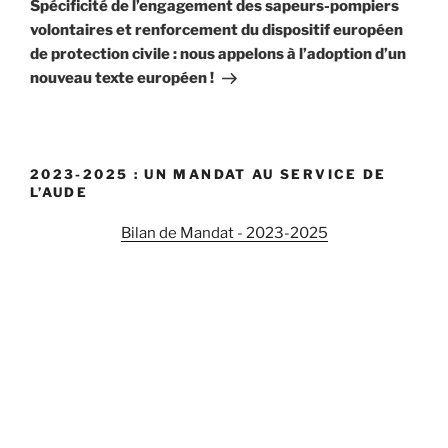
suivant
Spécificité de l’engagement des sapeurs-pompiers
volontaires et renforcement du dispositif européen
de protection civile : nous appelons à l’adoption d’un
nouveau texte européen !
2023-2025 : UN MANDAT AU SERVICE DE
L’AUDE
Bilan de Mandat - 2023-2025