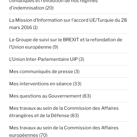
climatiques et l'évolution de nos régimes
d'indemnisation
(20)
La Mission d’Information sur l’accord UE/Turquie du 28
mars 2016
(1)
Le Groupe de suivi sur le BREXIT et la refondation de
l’Union européenne
(9)
L’Union Inter-Parlementaire UIP
(3)
Mes communiqués de presse
(3)
Mes interventions en séance
(33)
Mes questions au Gouvernement
(83)
Mes travaux au sein de la Commission des Affaires
étrangères et de la Défense
(83)
Mes travaux au sein de la Commission des Affaires
européennes
(70)