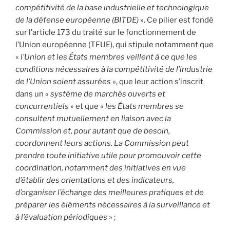
compétitivité de la base industrielle et technologique
de la défense européenne (BITDE)
». Ce pilier est fondé
sur l’article 173 du traité sur le fonctionnement de
l’Union européenne (TFUE), qui stipule notamment que
«
l’Union et les États membres veillent à ce que les
conditions nécessaires à la compétitivité de l’industrie
de l’Union soient assurées
», que leur action s’inscrit
dans un «
système de marchés ouverts et
concurrentiels
» et que «
les États membres se
consultent mutuellement en liaison avec la
Commission et, pour autant que de besoin,
coordonnent leurs actions. La Commission peut
prendre toute initiative utile pour promouvoir cette
coordination, notamment des initiatives en vue
d’établir des orientations et des indicateurs,
d’organiser l’échange des meilleures pratiques et de
préparer les éléments nécessaires à la surveillance et
à l’évaluation périodiques
» ;