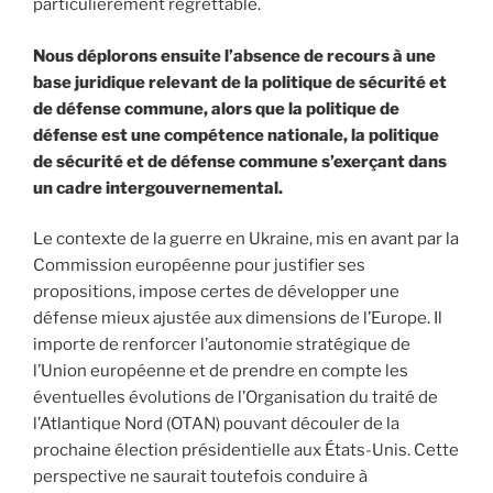
particulièrement regrettable.
Nous déplorons ensuite l’absence de recours à une
base juridique relevant de la politique de sécurité et
de défense commune, alors que la politique de
défense est une compétence nationale, la politique
de sécurité et de défense commune s’exerçant dans
un cadre intergouvernemental.
Le contexte de la guerre en Ukraine, mis en avant par la
Commission européenne pour justifier ses
propositions, impose certes de développer une
défense mieux ajustée aux dimensions de l’Europe. Il
importe de renforcer l’autonomie stratégique de
l’Union européenne et de prendre en compte les
éventuelles évolutions de l’Organisation du traité de
l’Atlantique Nord (OTAN) pouvant découler de la
prochaine élection présidentielle aux États-Unis. Cette
perspective ne saurait toutefois conduire à