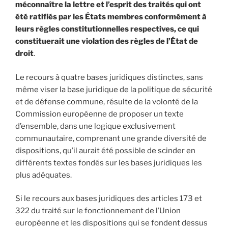
méconnaître la lettre et l’esprit des traités qui ont
été ratifiés par les États membres conformément à
leurs règles constitutionnelles respectives, ce qui
constituerait une violation des règles de l’État de
droit
.
Le recours à quatre bases juridiques distinctes, sans
même viser la base juridique de la politique de sécurité
et de défense commune, résulte de la volonté de la
Commission européenne de proposer un texte
d’ensemble, dans une logique exclusivement
communautaire, comprenant une grande diversité de
dispositions, qu’il aurait été possible de scinder en
différents textes fondés sur les bases juridiques les
plus adéquates.
Si le recours aux bases juridiques des articles 173 et
322 du traité sur le fonctionnement de l’Union
européenne et les dispositions qui se fondent dessus