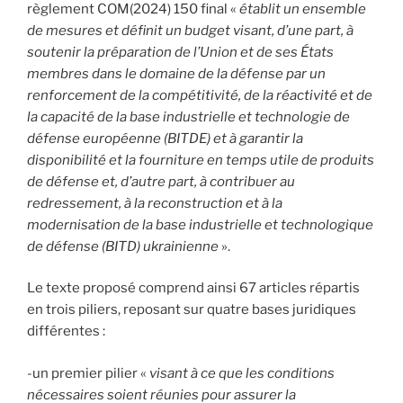
règlement COM(2024) 150 final «
établit un ensemble
de mesures et définit un budget visant, d’une part, à
soutenir la préparation de l’Union et de ses États
membres dans le domaine de la défense par un
renforcement de la compétitivité, de la réactivité et de
la capacité de la base industrielle et technologie de
défense européenne (BITDE) et à garantir la
disponibilité et la fourniture en temps utile de produits
de défense et, d’autre part, à contribuer au
redressement, à la reconstruction et à la
modernisation de la base industrielle et technologique
de défense (BITD) ukrainienne
».
Le texte proposé comprend ainsi 67 articles répartis
en trois piliers, reposant sur quatre bases juridiques
différentes :
-un premier pilier «
visant à ce que les conditions
nécessaires soient réunies pour assurer la