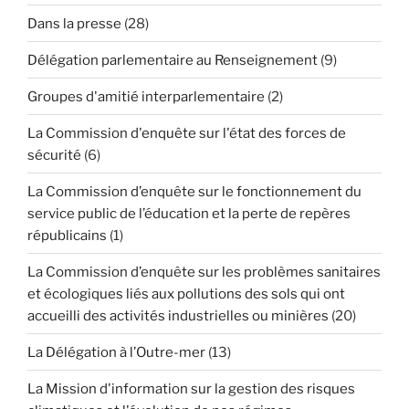
Dans la presse
(28)
Délégation parlementaire au Renseignement
(9)
Groupes d'amitié interparlementaire
(2)
La Commission d'enquête sur l'état des forces de
sécurité
(6)
La Commission d’enquête sur le fonctionnement du
service public de l’éducation et la perte de repères
républicains
(1)
La Commission d’enquête sur les problèmes sanitaires
et écologiques liés aux pollutions des sols qui ont
accueilli des activités industrielles ou minières
(20)
La Délégation à l’Outre-mer
(13)
La Mission d'information sur la gestion des risques