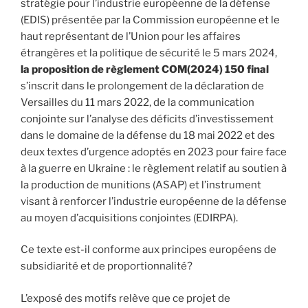
stratégie pour l’industrie européenne de la défense
(EDIS) présentée par la Commission européenne et le
haut représentant de l’Union pour les affaires
étrangères et la politique de sécurité le 5 mars 2024,
la proposition de règlement COM(2024) 150 final
s’inscrit dans le prolongement de la déclaration de
Versailles du 11 mars 2022, de la communication
conjointe sur l’analyse des déficits d’investissement
dans le domaine de la défense du 18 mai 2022 et des
deux textes d’urgence adoptés en 2023 pour faire face
à la guerre en Ukraine : le règlement relatif au soutien à
la production de munitions (ASAP) et l’instrument
visant à renforcer l’industrie européenne de la défense
au moyen d’acquisitions conjointes (EDIRPA).
Ce texte est-il conforme aux principes européens de
subsidiarité et de proportionnalité?
L’exposé des motifs relève que ce projet de