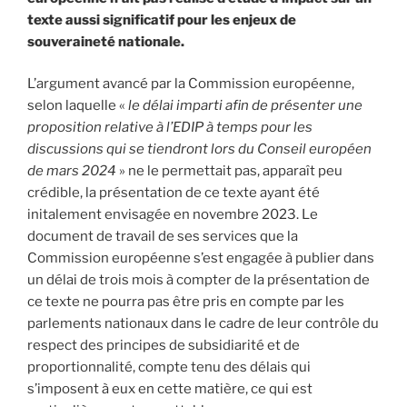
texte aussi significatif pour les enjeux de
souveraineté nationale.
L’argument avancé par la Commission européenne,
selon laquelle «
le délai imparti afin de présenter une
proposition relative à l’EDIP à temps pour les
discussions qui se tiendront lors du Conseil européen
de mars 2024
» ne le permettait pas, apparaît peu
crédible, la présentation de ce texte ayant été
initalement envisagée en novembre 2023. Le
document de travail de ses services que la
Commission européenne s’est engagée à publier dans
un délai de trois mois à compter de la présentation de
ce texte ne pourra pas être pris en compte par les
parlements nationaux dans le cadre de leur contrôle du
respect des principes de subsidiarité et de
proportionnalité, compte tenu des délais qui
s’imposent à eux en cette matière, ce qui est