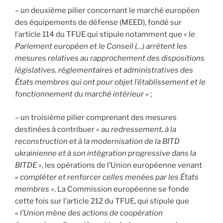
– un deuxième pilier concernant le marché européen
des équipements de défense (MEED), fondé sur
l’article 114 du TFUE qui stipule notamment que
« le
Parlement européen et le Conseil (…) arrêtent les
mesures relatives au rapprochement des dispositions
législatives, réglementaires et administratives des
États membres qui ont pour objet l’établissement et le
fonctionnement du marché intérieur
» ;
– un troisième pilier comprenant des mesures
destinées à contribuer «
au redressement, à la
reconstruction et à la modernisation de la BITD
ukrainienne et à son intégration progressive dans la
BITDE
», les opérations de l’Union européenne venant
«
compléter et renforcer celles menées par les États
membres
». La Commission européenne se fonde
cette fois sur l’article 212 du TFUE, qui stipule que
«
l’Union mène des actions de coopération