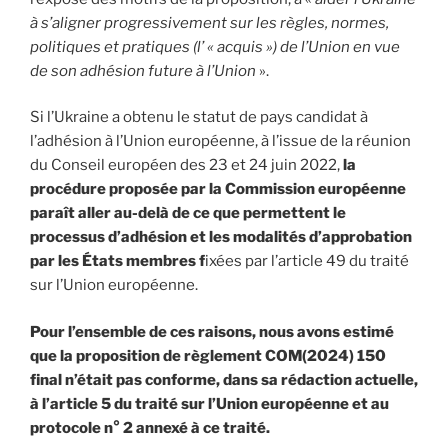
à s’aligner progressivement sur les règles, normes,
politiques et pratiques (l’ « acquis ») de l’Union en vue
de son adhésion future à l’Union
».
Si l’Ukraine a obtenu le statut de pays candidat à
l’adhésion à l’Union européenne, à l’issue de la réunion
du Conseil européen des 23 et 24 juin 2022,
la
procédure proposée par la Commission européenne
paraît aller au-delà de ce que permettent le
processus d’adhésion et les modalités d’approbation
par les États membres f
ixées par l’article 49 du traité
sur l’Union européenne.
Pour l’ensemble de ces raisons, nous avons estimé
que la proposition de règlement COM(2024) 150
final n’était pas conforme, dans sa rédaction actuelle,
à l’article 5 du traité sur l’Union européenne et au
protocole n° 2 annexé à ce traité.