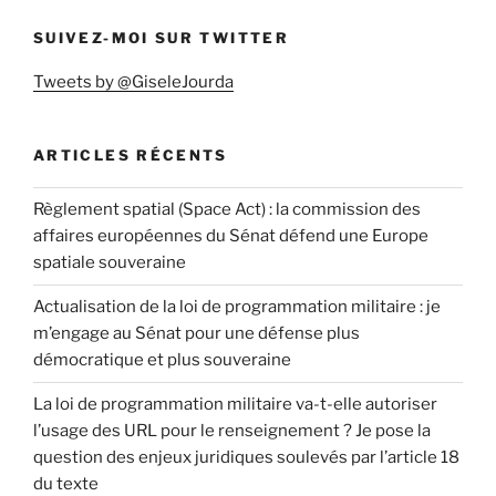
SUIVEZ-MOI SUR TWITTER
Tweets by @GiseleJourda
ARTICLES RÉCENTS
Règlement spatial (Space Act) : la commission des
affaires européennes du Sénat défend une Europe
spatiale souveraine
Actualisation de la loi de programmation militaire : je
m’engage au Sénat pour une défense plus
démocratique et plus souveraine
La loi de programmation militaire va-t-elle autoriser
l’usage des URL pour le renseignement ? Je pose la
question des enjeux juridiques soulevés par l’article 18
du texte