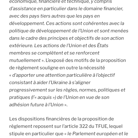
économique, financière et technique, y compris
d’assistance en particulier dans le domaine financier,
avec des pays tiers autres que les pays en
développement. Ces actions sont cohérentes avec la
politique de développement de l’Union et sont menées
dans le cadre des principes et objectifs de son action
extérieure. Les actions de l’Union et des États
membres se complètent et se renforcent
mutuellement
». L’exposé des motifs de la proposition
de règlement souligne en outre la nécessité
«
d’apporter une attention particulière à l’objectif
consistant à aider l’Ukraine à s’aligner
progressivement sur les règles, normes, politiques et
pratiques (l’« acquis ») de l’Union en vue de son
adhésion future à l’Union
».
Les dispositions financières de la proposition de
règlement reposent sur l’article 322 du TFUE, lequel
stipule en particulier que «
le Parlement européen et le