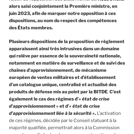
alors saisi conjointement la Première ministre, en
juin 2023, afin de marquer notre opposition à ces
dispositions, au nom du respect des compétences
des États membres.
Plusieurs dispositions de la proposition de règlement
apparaissent ainsi très intrusives dans un domaine
qui relève par essence de la souveraineté nationale,
notamment en matière de surveillance et de suivi des
chaînes d’approvisionnement, de mécanisme
européen de ventes militaires et d’établissement
d’un catalogue unique, centralisé et actualisé des
produits de défense mis au point par la BITDE
.
C’est
également le cas des régimes d’«
état de crise
d’approvisionnement
» et d’
« état de crise
d’approvisionnement liée à la sécurité
».
L’activation
de ces régimes, décidée par le Conseil statuant à la
majorité qualifiée, permettrait alors à la Commission