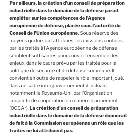
Par ailleurs, la création d’un conseil de préparation
industrielle dans le domaine de la défense paraît
empiéter sur les compétences de l’Agence
européenne de défense, placée sous l’autorité du
Conseil de l’Union européenne.
Sous réserve des
moyens qui lui sont attribués, les missions confiées
par les traités à l’Agence européenne de défense
semblent suffisantes pour couvrir l’ensemble des
enjeux, dans le cadre prévu par les traités pour la
politique de sécurité et de défense commune. Il
convient en outre de rappeler le rôle important joué,
dans un cadre intergouvernemental incluant
notamment le Royaume-Uni, par l’Organisation
conjointe de coopération en matière d’armement
(OCCAr).
La création d’un conseil de préparation
industrielle dans le domaine de la défense donnerait
de fait à la Commission européenne un rôle que les
traités ne lui attribuent pas.