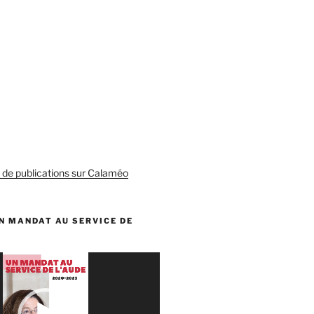
s de publications sur Calaméo
N MANDAT AU SERVICE DE