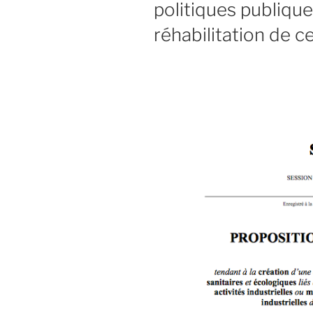
politiques publique
réhabilitation de c