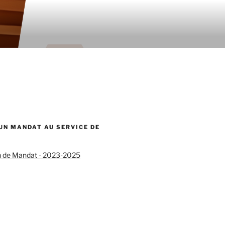
 UN MANDAT AU SERVICE DE
n de Mandat - 2023-2025