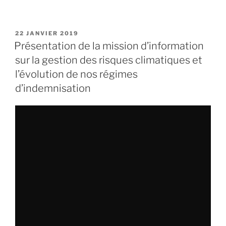
PUBLIÉ
22 JANVIER 2019
LE
Présentation de la mission d’information
sur la gestion des risques climatiques et
l’évolution de nos régimes
d’indemnisation