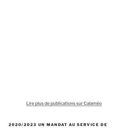
Lire plus de publications sur Calaméo
2020/2023 UN MANDAT AU SERVICE DE