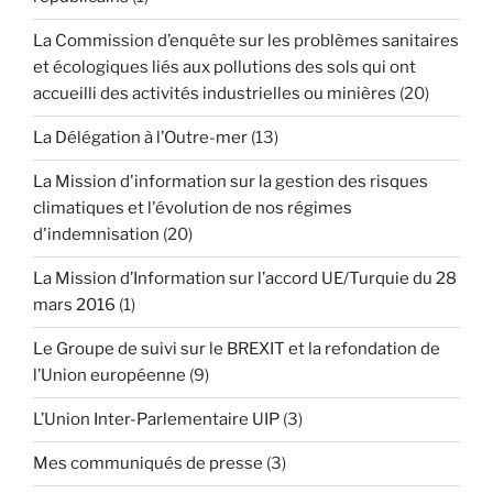
La Commission d’enquête sur les problèmes sanitaires
et écologiques liés aux pollutions des sols qui ont
accueilli des activités industrielles ou minières
(20)
La Délégation à l’Outre-mer
(13)
La Mission d'information sur la gestion des risques
climatiques et l'évolution de nos régimes
d'indemnisation
(20)
La Mission d’Information sur l’accord UE/Turquie du 28
mars 2016
(1)
Le Groupe de suivi sur le BREXIT et la refondation de
l’Union européenne
(9)
L’Union Inter-Parlementaire UIP
(3)
Mes communiqués de presse
(3)