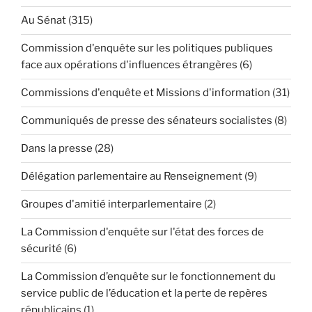
Au Sénat
(315)
Commission d'enquête sur les politiques publiques
face aux opérations d'influences étrangères
(6)
Commissions d'enquête et Missions d'information
(31)
Communiqués de presse des sénateurs socialistes
(8)
Dans la presse
(28)
Délégation parlementaire au Renseignement
(9)
Groupes d'amitié interparlementaire
(2)
La Commission d'enquête sur l'état des forces de
sécurité
(6)
La Commission d’enquête sur le fonctionnement du
service public de l’éducation et la perte de repères
républicains
(1)