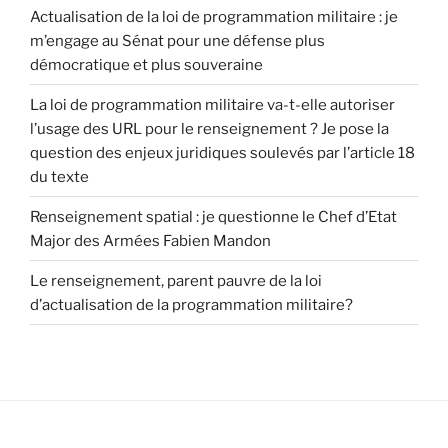
Actualisation de la loi de programmation militaire : je
m’engage au Sénat pour une défense plus
démocratique et plus souveraine
La loi de programmation militaire va-t-elle autoriser
l’usage des URL pour le renseignement ? Je pose la
question des enjeux juridiques soulevés par l’article 18
du texte
Renseignement spatial : je questionne le Chef d’Etat
Major des Armées Fabien Mandon
Le renseignement, parent pauvre de la loi
d’actualisation de la programmation militaire?