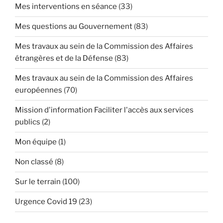
Mes interventions en séance
(33)
Mes questions au Gouvernement
(83)
Mes travaux au sein de la Commission des Affaires
étrangères et de la Défense
(83)
Mes travaux au sein de la Commission des Affaires
européennes
(70)
Mission d'information Faciliter l'accès aux services
publics
(2)
Mon équipe
(1)
Non classé
(8)
Sur le terrain
(100)
Urgence Covid 19
(23)