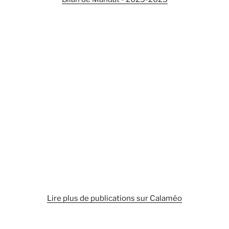
Lire plus de publications sur Calaméo