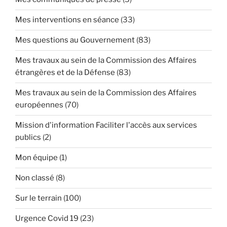
Mes interventions en séance
(33)
Mes questions au Gouvernement
(83)
Mes travaux au sein de la Commission des Affaires
étrangères et de la Défense
(83)
Mes travaux au sein de la Commission des Affaires
européennes
(70)
Mission d'information Faciliter l'accès aux services
publics
(2)
Mon équipe
(1)
Non classé
(8)
Sur le terrain
(100)
Urgence Covid 19
(23)