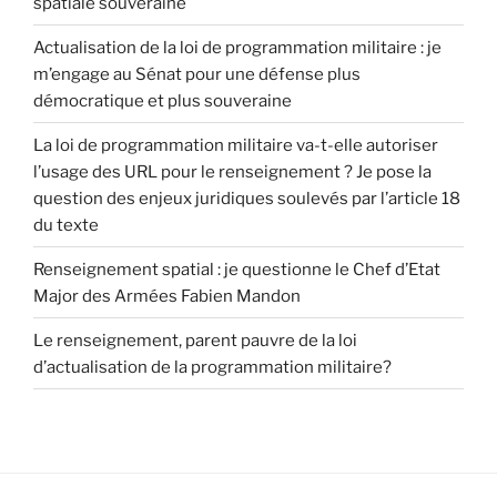
spatiale souveraine
Actualisation de la loi de programmation militaire : je
m’engage au Sénat pour une défense plus
démocratique et plus souveraine
La loi de programmation militaire va-t-elle autoriser
l’usage des URL pour le renseignement ? Je pose la
question des enjeux juridiques soulevés par l’article 18
du texte
Renseignement spatial : je questionne le Chef d’Etat
Major des Armées Fabien Mandon
Le renseignement, parent pauvre de la loi
d’actualisation de la programmation militaire?