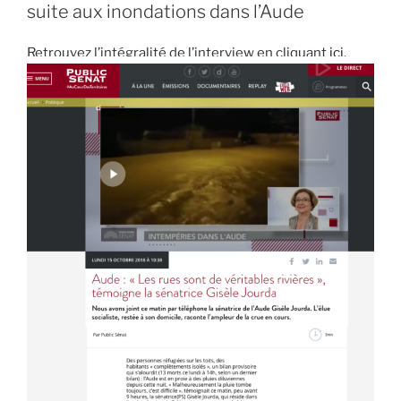
suite aux inondations dans l’Aude
Retrouvez l’intégralité de l’interview en cliquant
ici
.