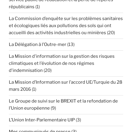
républicains
(1)
La Commission d’enquête sur les problèmes sanitaires
et écologiques liés aux pollutions des sols qui ont
accueilli des activités industrielles ou minières
(20)
La Délégation à l’Outre-mer
(13)
La Mission d'information sur la gestion des risques
climatiques et l'évolution de nos régimes
d'indemnisation
(20)
La Mission d’Information sur l’accord UE/Turquie du 28
mars 2016
(1)
Le Groupe de suivi sur le BREXIT et la refondation de
l’Union européenne
(9)
L’Union Inter-Parlementaire UIP
(3)
Mes communiqués de presse
(3)