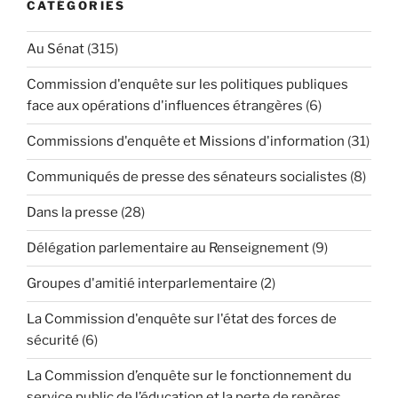
CATÉGORIES
Au Sénat
(315)
Commission d'enquête sur les politiques publiques
face aux opérations d'influences étrangères
(6)
Commissions d'enquête et Missions d'information
(31)
Communiqués de presse des sénateurs socialistes
(8)
Dans la presse
(28)
Délégation parlementaire au Renseignement
(9)
Groupes d'amitié interparlementaire
(2)
La Commission d'enquête sur l'état des forces de
sécurité
(6)
La Commission d’enquête sur le fonctionnement du
service public de l’éducation et la perte de repères