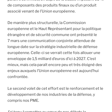
de composants des produits finaux ou d’un produit
associé venant de l’Union européenne.
De manière plus structurelle, la Commission
européenne et le Haut Représentant pour la politique
étrangère et de sécurité commune ont présenté le
7 mars une communication conjointe attendue de
longue date sur la stratégie industrielle de défense
européenne. Celle-ci se verrait cette fois allouer une
enveloppe de 1,5 milliard d’euros d’ici à 2027. C’est
mieux, mais cela paraît encore peu et très éloigné des
enjeux auxquels l’Union européenne est aujourd’hui
confrontée.
Le second volet de cet effort est le renforcement et le
développement de nos industries de la défense, y
compris nos PME.