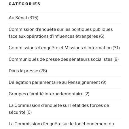
CATÉGORIES
Au Sénat
(315)
Commission d'enquête sur les politiques publiques
face aux opérations d'influences étrangères
(6)
Commissions d'enquête et Missions d'information
(31)
Communiqués de presse des sénateurs socialistes
(8)
Dans la presse
(28)
Délégation parlementaire au Renseignement
(9)
Groupes d'amitié interparlementaire
(2)
La Commission d'enquête sur l'état des forces de
sécurité
(6)
La Commission d’enquête sur le fonctionnement du