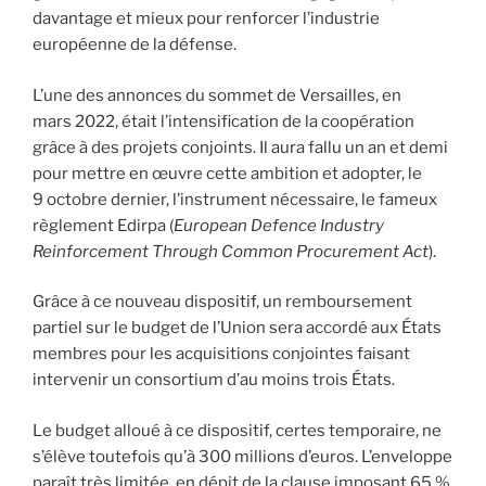
davantage et mieux pour renforcer l’industrie
européenne de la défense.
L’une des annonces du sommet de Versailles, en
mars 2022, était l’intensification de la coopération
grâce à des projets conjoints. Il aura fallu un an et demi
pour mettre en œuvre cette ambition et adopter, le
9 octobre dernier, l’instrument nécessaire, le fameux
règlement Edirpa (
European Defence Industry
Reinforcement Through Common Procurement Act
).
Grâce à ce nouveau dispositif, un remboursement
partiel sur le budget de l’Union sera accordé aux États
membres pour les acquisitions conjointes faisant
intervenir un consortium d’au moins trois États.
Le budget alloué à ce dispositif, certes temporaire, ne
s’élève toutefois qu’à 300 millions d’euros. L’enveloppe
paraît très limitée, en dépit de la clause imposant 65 %