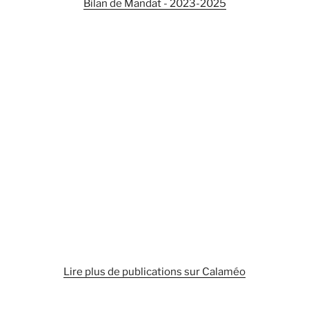
Bilan de Mandat - 2023-2025
Lire plus de publications sur Calaméo