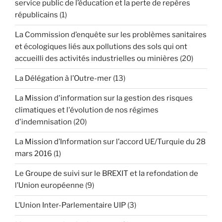
service public de l’éducation et la perte de repères
républicains
(1)
La Commission d’enquête sur les problèmes sanitaires
et écologiques liés aux pollutions des sols qui ont
accueilli des activités industrielles ou minières
(20)
La Délégation à l’Outre-mer
(13)
La Mission d'information sur la gestion des risques
climatiques et l'évolution de nos régimes
d'indemnisation
(20)
La Mission d’Information sur l’accord UE/Turquie du 28
mars 2016
(1)
Le Groupe de suivi sur le BREXIT et la refondation de
l’Union européenne
(9)
L’Union Inter-Parlementaire UIP
(3)