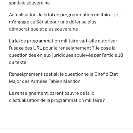
spatiale souveraine
Actualisation de la loi de programmation militaire : je
m’engage au Sénat pour une défense plus
démocratique et plus souveraine
La loi de programmation militaire va-t-elle autoriser
l’usage des URL pour le renseignement ? Je pose la
question des enjeux juridiques soulevés par l’article 18
du texte
Renseignement spatial : je questionne le Chef d’Etat
Major des Armées Fabien Mandon
Le renseignement, parent pauvre de la loi
d’actualisation de la programmation militaire?