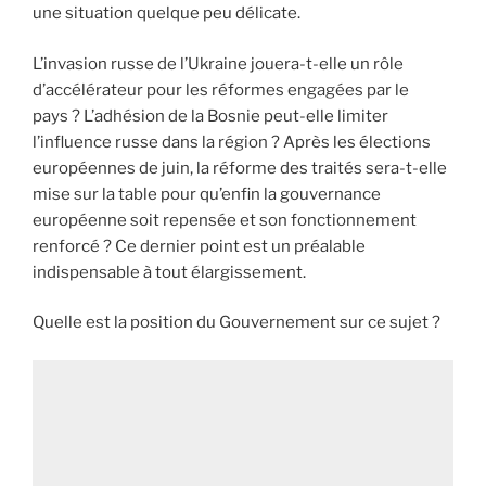
une situation quelque peu délicate.
L’invasion russe de l’Ukraine jouera-t-elle un rôle
d’accélérateur pour les réformes engagées par le
pays ? L’adhésion de la Bosnie peut-elle limiter
l’influence russe dans la région ? Après les élections
européennes de juin, la réforme des traités sera-t-elle
mise sur la table pour qu’enfin la gouvernance
européenne soit repensée et son fonctionnement
renforcé ? Ce dernier point est un préalable
indispensable à tout élargissement.
Quelle est la position du Gouvernement sur ce sujet ?