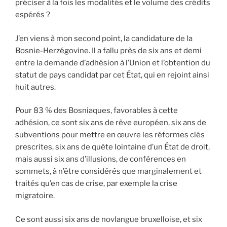
préciser à la fois les modalités et le volume des crédits
espérés ?
J’en viens à mon second point, la candidature de la
Bosnie-Herzégovine. Il a fallu près de six ans et demi
entre la demande d’adhésion à l’Union et l’obtention du
statut de pays candidat par cet État, qui en rejoint ainsi
huit autres.
Pour 83 % des Bosniaques, favorables à cette
adhésion, ce sont six ans de rêve européen, six ans de
subventions pour mettre en œuvre les réformes clés
prescrites, six ans de quête lointaine d’un État de droit,
mais aussi six ans d’illusions, de conférences en
sommets, à n’être considérés que marginalement et
traités qu’en cas de crise, par exemple la crise
migratoire.
Ce sont aussi six ans de novlangue bruxelloise, et six