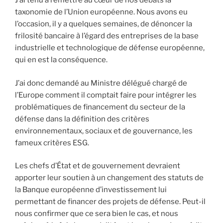
J’ai tenu à remettre au cœur de nos débats la
taxonomie de l’Union européenne. Nous avons eu
l’occasion, il y a quelques semaines, de dénoncer la
frilosité bancaire à l’égard des entreprises de la base
industrielle et technologique de défense européenne,
qui en est la conséquence.
J’ai donc demandé au Ministre délégué chargé de
l’Europe comment il comptait faire pour intégrer les
problématiques de financement du secteur de la
défense dans la définition des critères
environnementaux, sociaux et de gouvernance, les
fameux critères ESG.
Les chefs d’État et de gouvernement devraient
apporter leur soutien à un changement des statuts de
la Banque européenne d’investissement lui
permettant de financer des projets de défense. Peut-il
nous confirmer que ce sera bien le cas, et nous