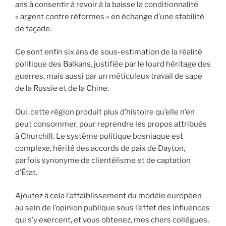
ans à consentir à revoir à la baisse la conditionnalité
« argent contre réformes » en échange d’une stabilité
de façade.
Ce sont enfin six ans de sous-estimation de la réalité
politique des Balkans, justifiée par le lourd héritage des
guerres, mais aussi par un méticuleux travail de sape
de la Russie et de la Chine.
Oui, cette région produit plus d’histoire qu’elle n’en
peut consommer, pour reprendre les propos attribués
à Churchill. Le système politique bosniaque est
complexe, hérité des accords de paix de Dayton,
parfois synonyme de clientélisme et de captation
d’État.
Ajoutez à cela l’affaiblissement du modèle européen
au sein de l’opinion publique sous l’effet des influences
qui s’y exercent, et vous obtenez, mes chers collègues,