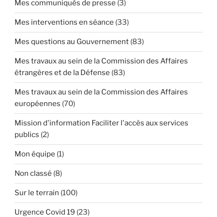
Mes communiqués de presse
(3)
Mes interventions en séance
(33)
Mes questions au Gouvernement
(83)
Mes travaux au sein de la Commission des Affaires
étrangères et de la Défense
(83)
Mes travaux au sein de la Commission des Affaires
européennes
(70)
Mission d'information Faciliter l'accès aux services
publics
(2)
Mon équipe
(1)
Non classé
(8)
Sur le terrain
(100)
Urgence Covid 19
(23)