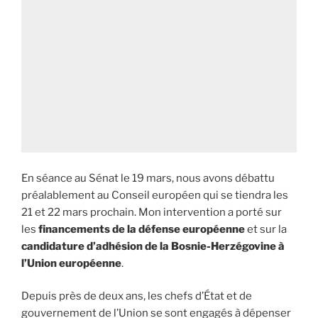
En séance au Sénat le 19 mars, nous avons débattu
préalablement au Conseil européen qui se tiendra les
21 et 22 mars prochain. Mon intervention a porté sur
les
financements de la défense européenne
et sur la
candidature d’adhésion de la Bosnie-Herzégovine à
l’Union européenne
.
Depuis près de deux ans, les chefs d’État et de
gouvernement de l’Union se sont engagés à dépenser