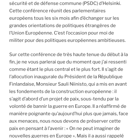
sécurité et de défense commune (PSDC) d’Helsinki.
Cette conférence réunit des parlementaires
européens tous les six mois afin d’échanger sur les
grandes orientations de politiques étrangères de
l’Union Européenne. C’est l’occasion pour moi de
militer pour des politiques européennes ambitieuses.
Sur cette conférence de très haute tenue du début à la
fin, je ne vous parlerai que du moment que j’ai ressenti
comme étant le plus central et le plus fort. Il s’agit de
l’allocution inaugurale du Président de la République
Finlandaise, Monsieur Sauli Niinisto, qui a mis en avant
les fondements de la construction européenne : il
s’agit d’abord d’un projet de paix, sous-tendu par la
volonté de bannir la guerre en Europe. Il a réaffirmé de
manière poignante qu’aujourd’hui plus que jamais, face
aux menaces, nous nous devons de préserver cette
paix en pensant à l’avenir : « On ne peut imaginer de
nouvelles guerres en Europe ». Mais il a aussi rappelé