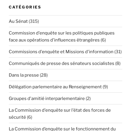
CATÉGORIES
Au Sénat
(315)
Commission d'enquête sur les politiques publiques
face aux opérations d'influences étrangères
(6)
Commissions d'enquête et Missions d'information
(31)
Communiqués de presse des sénateurs socialistes
(8)
Dans la presse
(28)
Délégation parlementaire au Renseignement
(9)
Groupes d'amitié interparlementaire
(2)
La Commission d'enquête sur l'état des forces de
sécurité
(6)
La Commission d’enquête sur le fonctionnement du