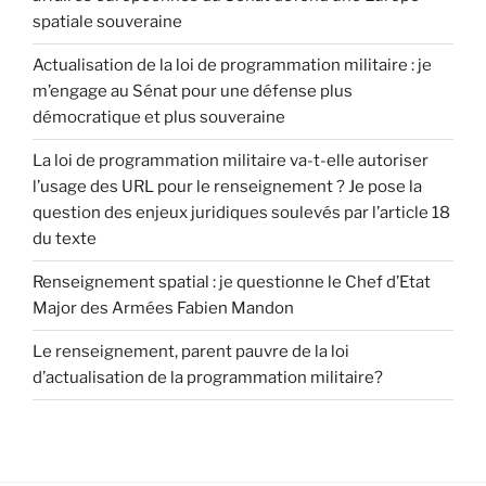
spatiale souveraine
Actualisation de la loi de programmation militaire : je
m’engage au Sénat pour une défense plus
démocratique et plus souveraine
La loi de programmation militaire va-t-elle autoriser
l’usage des URL pour le renseignement ? Je pose la
question des enjeux juridiques soulevés par l’article 18
du texte
Renseignement spatial : je questionne le Chef d’Etat
Major des Armées Fabien Mandon
Le renseignement, parent pauvre de la loi
d’actualisation de la programmation militaire?