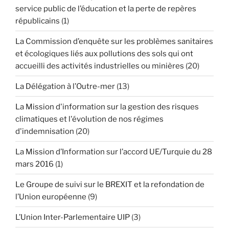
service public de l’éducation et la perte de repères
républicains
(1)
La Commission d’enquête sur les problèmes sanitaires
et écologiques liés aux pollutions des sols qui ont
accueilli des activités industrielles ou minières
(20)
La Délégation à l’Outre-mer
(13)
La Mission d'information sur la gestion des risques
climatiques et l'évolution de nos régimes
d'indemnisation
(20)
La Mission d’Information sur l’accord UE/Turquie du 28
mars 2016
(1)
Le Groupe de suivi sur le BREXIT et la refondation de
l’Union européenne
(9)
L’Union Inter-Parlementaire UIP
(3)