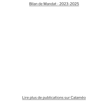
Bilan de Mandat - 2023-2025
Lire plus de publications sur Calaméo