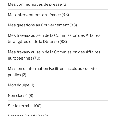
Mes communiqués de presse
(3)
Mes interventions en séance
(33)
Mes questions au Gouvernement
(83)
Mes travaux au sein de la Commission des Affaires
étrangères et de la Défense
(83)
Mes travaux au sein de la Commission des Affaires
européennes
(70)
Mission d'information Faciliter l'accès aux services
publics
(2)
Mon équipe
(1)
Non classé
(8)
Sur le terrain
(100)