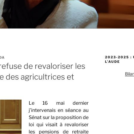
2023-2025 :
DA
L’AUDE
fuse de revaloriser les
Bila
e des agricultrices et
Le 16 mai dernier
j’intervenais en séance au
Sénat sur la proposition de
loi qui visait à revaloriser
les pensions de retraite