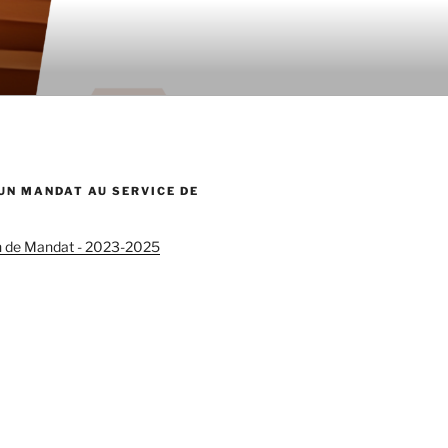
 UN MANDAT AU SERVICE DE
n de Mandat - 2023-2025