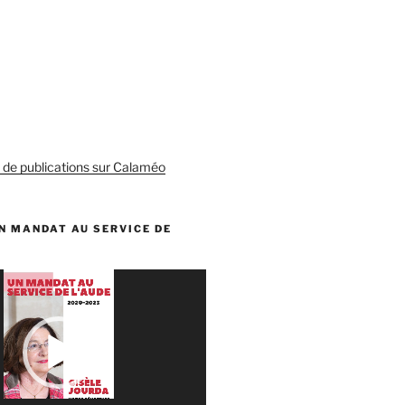
s de publications sur Calaméo
N MANDAT AU SERVICE DE