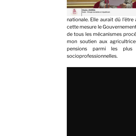
nationale. Elle aurait dû l’êt
cette mesure le Gouvernement n’
de tous les mécanismes procéd
mon soutien aux agricultrice
pensions parmi les plus 
socioprofessionnelles.