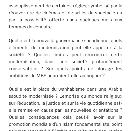
assouplissement de certaines règles, symbolisé par la
réouverture de cinémas et de salles de spectacle ou
par la possibilité offerte dans quelques mois aux
femmes de conduire.
Quelle est la nouvelle gouvernance saoudienne, quels
éléments de modernisation peut-elle apporter à la
société ? Quelles limites peut rencontrer cette
modernisation, dans une société profondément
conservatrice ? Sur quels points de blocage les
ambitions de MBS pourraient-elles achopper ?
Quelle est la place du wahhabisme dans une Arabie
saoudite modernisée ? L’emprise du monde religieux
sur l’éducation, la justice et sur la vie quotidienne est-
elle remise en cause par les nouvelles orientations ?
Quelles conséquences cela peut-il avoir sur la
promotion mondiale d’un islam fondamentaliste, point