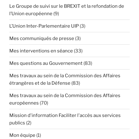
Le Groupe de suivi sur le BREXIT et la refondation de
l’Union européenne
(9)
L’Union Inter-Parlementaire UIP
(3)
Mes communiqués de presse
(3)
Mes interventions en séance
(33)
Mes questions au Gouvernement
(83)
Mes travaux au sein de la Commission des Affaires
étrangères et de la Défense
(83)
Mes travaux au sein de la Commission des Affaires
européennes
(70)
Mission d'information Faciliter l'accès aux services
publics
(2)
Mon équipe
(1)