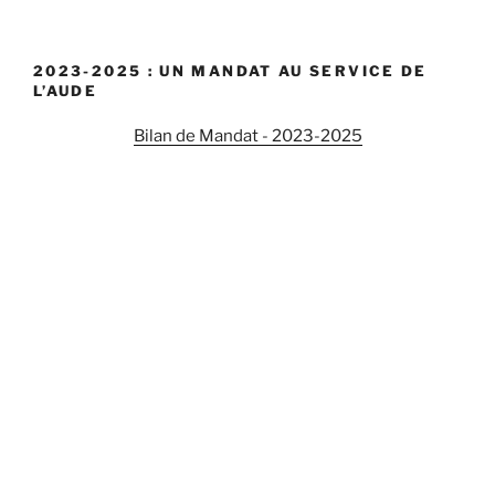
2023-2025 : UN MANDAT AU SERVICE DE
L’AUDE
Bilan de Mandat - 2023-2025