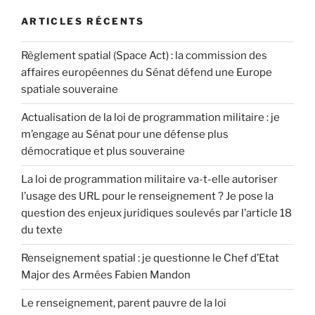
ARTICLES RÉCENTS
Règlement spatial (Space Act) : la commission des
affaires européennes du Sénat défend une Europe
spatiale souveraine
Actualisation de la loi de programmation militaire : je
m’engage au Sénat pour une défense plus
démocratique et plus souveraine
La loi de programmation militaire va-t-elle autoriser
l’usage des URL pour le renseignement ? Je pose la
question des enjeux juridiques soulevés par l’article 18
du texte
Renseignement spatial : je questionne le Chef d’Etat
Major des Armées Fabien Mandon
Le renseignement, parent pauvre de la loi