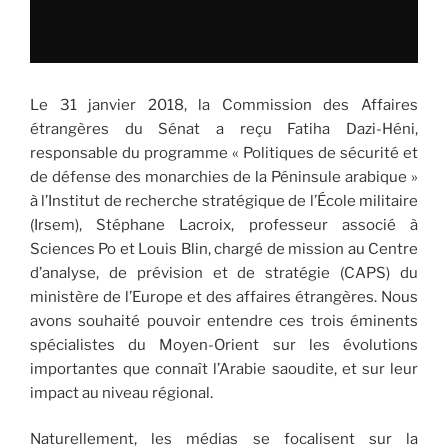
Le 31 janvier 2018, la Commission des Affaires
étrangères du Sénat a reçu Fatiha Dazi-Héni,
responsable du programme « Politiques de sécurité et
de défense des monarchies de la Péninsule arabique »
à l’Institut de recherche stratégique de l’École militaire
(Irsem), Stéphane Lacroix, professeur associé à
Sciences Po et Louis Blin, chargé de mission au Centre
d’analyse, de prévision et de stratégie (CAPS) du
ministère de l’Europe et des affaires étrangères. Nous
avons souhaité pouvoir entendre ces trois éminents
spécialistes du Moyen-Orient sur les évolutions
importantes que connaît l’Arabie saoudite, et sur leur
impact au niveau régional.
Naturellement, les médias se focalisent sur la