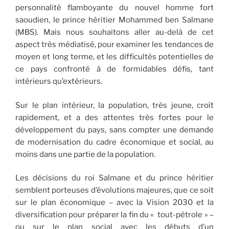
personnalité flamboyante du nouvel homme fort
saoudien, le prince héritier Mohammed ben Salmane
(MBS). Mais nous souhaitons aller au-delà de cet
aspect très médiatisé, pour examiner les tendances de
moyen et long terme, et les difficultés potentielles de
ce pays confronté à de formidables défis, tant
intérieurs qu’extérieurs.
Sur le plan intérieur, la population, très jeune, croît
rapidement, et a des attentes très fortes pour le
développement du pays, sans compter une demande
de modernisation du cadre économique et social, au
moins dans une partie de la population.
Les décisions du roi Salmane et du prince héritier
semblent porteuses d’évolutions majeures, que ce soit
sur le plan économique – avec la Vision 2030 et la
diversification pour préparer la fin du « tout-pétrole » –
ou sur le plan social avec les débuts d’un