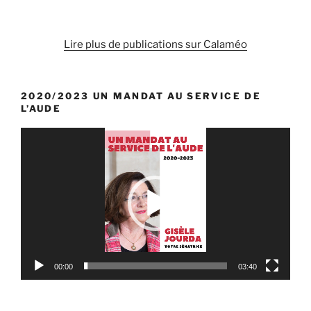
Lire plus de publications sur Calaméo
2020/2023 UN MANDAT AU SERVICE DE
L’AUDE
Lecteur
vidéo
00:00
03:40