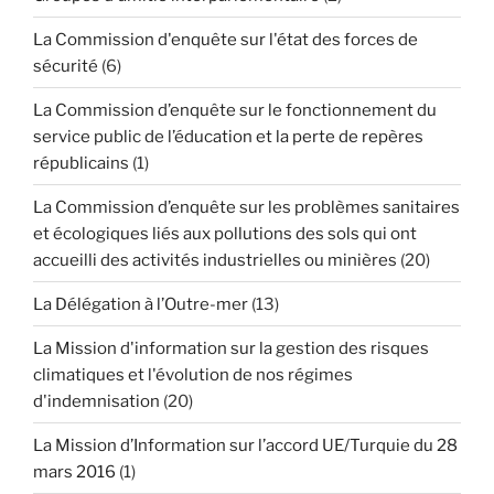
La Commission d'enquête sur l'état des forces de
sécurité
(6)
La Commission d’enquête sur le fonctionnement du
service public de l’éducation et la perte de repères
républicains
(1)
La Commission d’enquête sur les problèmes sanitaires
et écologiques liés aux pollutions des sols qui ont
accueilli des activités industrielles ou minières
(20)
La Délégation à l’Outre-mer
(13)
La Mission d'information sur la gestion des risques
climatiques et l'évolution de nos régimes
d'indemnisation
(20)
La Mission d’Information sur l’accord UE/Turquie du 28
mars 2016
(1)